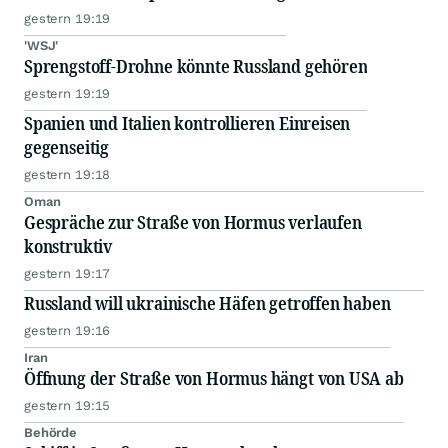
gestern 19:19
'WSJ'
Sprengstoff-Drohne könnte Russland gehören
gestern 19:19
Spanien und Italien kontrollieren Einreisen
gegenseitig
gestern 19:18
Oman
Gespräche zur Straße von Hormus verlaufen
konstruktiv
gestern 19:17
Russland will ukrainische Häfen getroffen haben
gestern 19:16
Iran
Öffnung der Straße von Hormus hängt von USA ab
gestern 19:15
Behörde