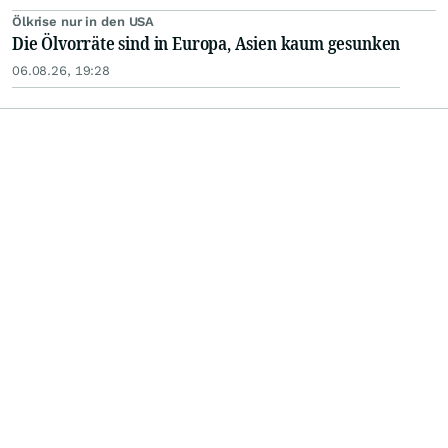
Ölkrise nur in den USA
Die Ölvorräte sind in Europa, Asien kaum gesunken
06.08.26, 19:28