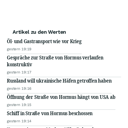
Artikel zu den Werten
Öl- und Gastransport wie vor Krieg
gestern 19:19
Gespräche zur Straße von Hormus verlaufen
konstruktiv
gestern 19:17
Russland will ukrainische Häfen getroffen haben
gestern 19:16
Öffnung der Straße von Hormus hängt von USA ab
gestern 19:15
Schiff in Straße von Hormus beschossen
gestern 19:14