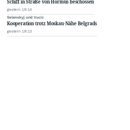
Schiff in Straße von Hormus beschossen
gestern 19:14
Selenskyj und Vucic
Kooperation trotz Moskau-Nähe Belgrads
gestern 19:13