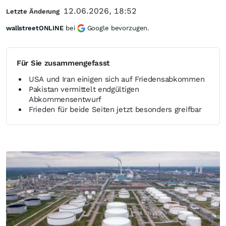
12.06.2026, 18:52
Letzte Änderung
wallstreetONLINE
bei
Google bevorzugen.
Für Sie zusammengefasst
USA und Iran einigen sich auf Friedensabkommen
Pakistan vermittelt endgültigen
Abkommensentwurf
Frieden für beide Seiten jetzt besonders greifbar