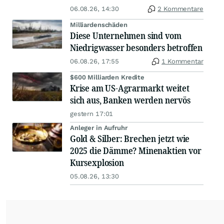
06.08.26, 14:30
2 Kommentare
Milliardenschäden
Diese Unternehmen sind vom
Niedrigwasser besonders betroffen
06.08.26, 17:55
1 Kommentar
$600 Milliarden Kredite
Krise am US-Agrarmarkt weitet
sich aus, Banken werden nervös
gestern 17:01
Anleger in Aufruhr
Gold & Silber: Brechen jetzt wie
2025 die Dämme? Minenaktien vor
Kursexplosion
05.08.26, 13:30