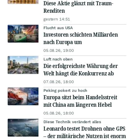
Diese Aktie glänzt mit Traum-
Renditen
gestern 14:51
Flucht aus USA
Investoren schichten Milliarden
nach Europa um
05.08.26, 19:00
Luft nach oben
Die erfolgreichste Währung der
Welt hängt die Konkurrenz ab
07.08.26, 18:00
Peking pokert zu hoch
Europa sitzt beim Handelsstreit
mit China am längeren Hebel
05.08.26, 18:00
Diese Technik verändert alles
Leonardo testet Drohnen ohne GPS
– der militärische Nutzen ist enorm