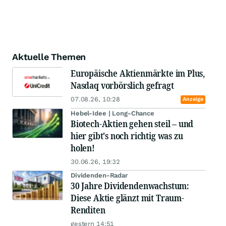
Aktuelle Themen
Europäische Aktienmärkte im Plus,
Nasdaq vorbörslich gefragt
07.08.26, 10:28
Anzeige
Hebel-Idee | Long-Chance
Biotech-Aktien gehen steil – und
hier gibt's noch richtig was zu
holen!
30.06.26, 19:32
Dividenden-Radar
30 Jahre Dividendenwachstum:
Diese Aktie glänzt mit Traum-
Renditen
gestern 14:51