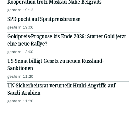
Kooperation trotz Moskau-Nähe Belgrads
gestern 19:13
SPD pocht auf Spritpreisbremse
gestern 19:06
Goldpreis-Prognose bis Ende 2026: Startet Gold jetzt
eine neue Rallye?
gestern 13:00
US-Senat billigt Gesetz zu neuen Russland-
Sanktionen
gestern 11:20
UN-Sicherheitsrat verurteilt Huthi-Angriffe auf
Saudi-Arabien
gestern 11:20