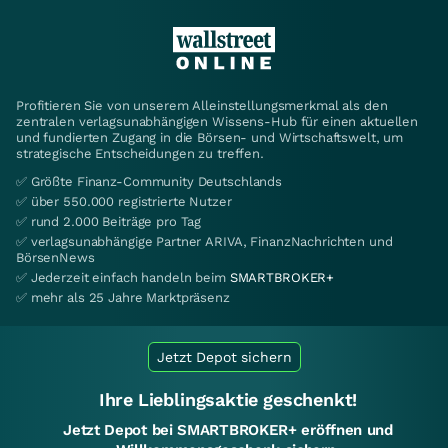
Profitieren Sie von unserem Alleinstellungsmerkmal als den
zentralen verlagsunabhängigen Wissens-Hub für einen aktuellen
und fundierten Zugang in die Börsen- und Wirtschaftswelt, um
strategische Entscheidungen zu treffen.
✅ Größte Finanz-Community Deutschlands
✅ über 550.000 registrierte Nutzer
✅ rund 2.000 Beiträge pro Tag
✅ verlagsunabhängige Partner ARIVA, FinanzNachrichten und
BörsenNews
✅ Jederzeit einfach handeln beim
SMARTBROKER+
✅ mehr als 25 Jahre Marktpräsenz
Jetzt Depot sichern
Ihre Lieblingsaktie geschenkt!
Jetzt Depot bei SMARTBROKER+ eröffnen und