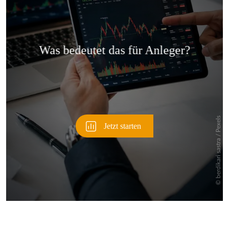
Überspringen