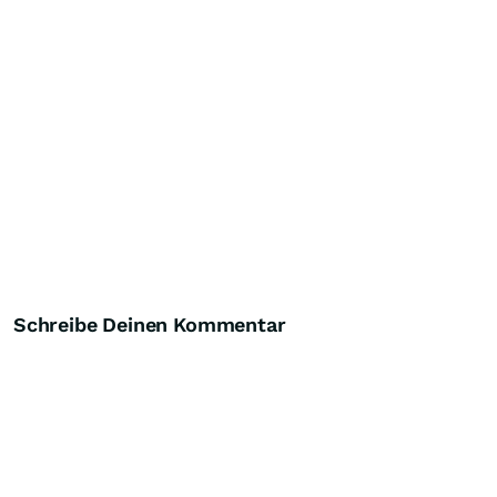
Schreibe Deinen Kommentar