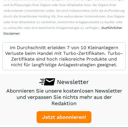
und Auffassungen ihrer Organe oder ihrer Mitarbeiter bzw. der Organe ihrer
verbundenen Unternehmen wider. Sie sind insbesondere nicht als Aufforderung
durch die Smartbroker Holding AG, ihre verbundenen Unternehmen, ihre Organe
oder ihrer Mitarbeiter zu verstehen, bestimmte Anlageprodukte zu kaufen oder
zu verkaufen oder eine bestimmte Anlagestrategie zu verfolgen. (
Ausführlicher
Disclaimer
)
Im Durchschnitt erleiden 7 von 10 Kleinanlegern
Verluste beim Handel mit Turbo-Zertifikaten. Turbo-
Zertifikate sind hoch risikoreiche Produkte und
nicht für langfristige Anlagestrategien geeignet.
Newsletter
Abonnieren Sie unsere kostenlosen Newsletter
und verpassen Sie nichts mehr aus der
Redaktion
Jetzt abonnieren!