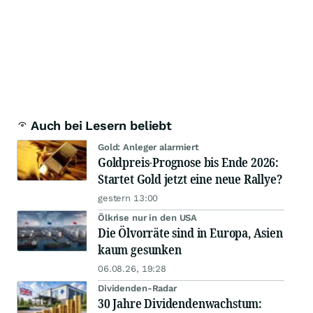
Auch bei Lesern beliebt
Gold: Anleger alarmiert
Goldpreis-Prognose bis Ende 2026:
Startet Gold jetzt eine neue Rallye?
gestern 13:00
Ölkrise nur in den USA
Die Ölvorräte sind in Europa, Asien
kaum gesunken
06.08.26, 19:28
Dividenden-Radar
30 Jahre Dividendenwachstum: