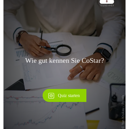
Überspringen
Überspringen