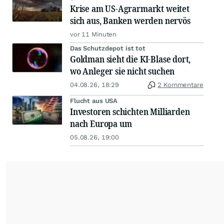
Krise am US-Agrarmarkt weitet
sich aus, Banken werden nervös
vor 11 Minuten
Das Schutzdepot ist tot
Goldman sieht die KI-Blase dort,
wo Anleger sie nicht suchen
04.08.26, 18:29
2 Kommentare
Flucht aus USA
Investoren schichten Milliarden
nach Europa um
05.08.26, 19:00