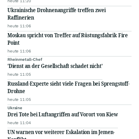
heute 11:20
Ukrainische Drohnenangriffe treffen zwei
Raffinerien
heute 11:06
Moskau spricht von Treffer auf Rüstungsfabrik Fire
Point
heute 11:06
Rheinmetall-Chef
'Dienst an der Gesellschaft schadet nicht'
heute 11:05
Russland-Experte sieht viele Fragen bei Sprengstoff-
Drohne
heute 11:05
Ukraine
Drei Tote bei Luftangriffen auf Vorort von Kiew
heute 11:04
UN warnen vor weiterer Eskalation im Jemen-