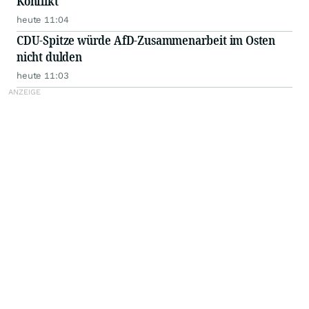
Konflikt
heute 11:04
CDU-Spitze würde AfD-Zusammenarbeit im Osten
nicht dulden
heute 11:03