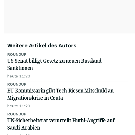
Weitere Artikel des Autors
ROUNDUP
US-Senat billigt Gesetz zu neuen Russland-
Sanktionen
heute 11:20
ROUNDUP
EU-Kommissarin gibt Tech-Riesen Mitschuld an
Migrationskrise in Ceuta
heute 11:20
ROUNDUP
UN-Sicherheitsrat verurteilt Huthi-Angriffe auf
Saudi-Arabien