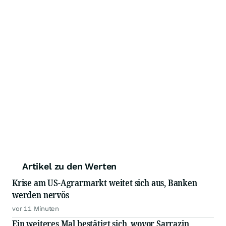
Artikel zu den Werten
Krise am US-Agrarmarkt weitet sich aus, Banken
werden nervös
vor 11 Minuten
Ein weiteres Mal bestätigt sich, wovor Sarrazin