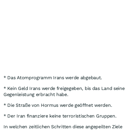
* Das Atomprogramm Irans werde abgebaut.
* Kein Geld Irans werde freigegeben, bis das Land seine
Gegenleistung erbracht habe.
* Die Straße von Hormus werde geöffnet werden.
* Der Iran finanziere keine terroristischen Gruppen.
In welchen zeitlichen Schritten diese angepeilten Ziele