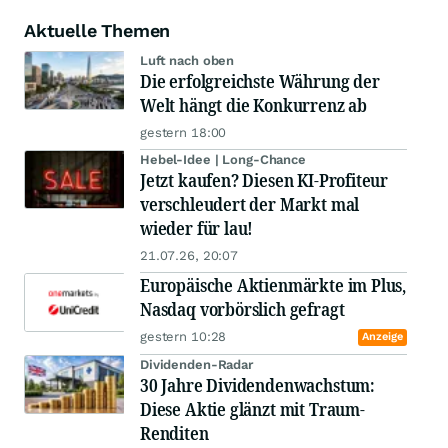
Aktuelle Themen
Luft nach oben
Die erfolgreichste Währung der
Welt hängt die Konkurrenz ab
gestern 18:00
Hebel-Idee | Long-Chance
Jetzt kaufen? Diesen KI-Profiteur
verschleudert der Markt mal
wieder für lau!
21.07.26, 20:07
Europäische Aktienmärkte im Plus,
Nasdaq vorbörslich gefragt
gestern 10:28
Anzeige
Dividenden-Radar
30 Jahre Dividendenwachstum:
Diese Aktie glänzt mit Traum-
Renditen