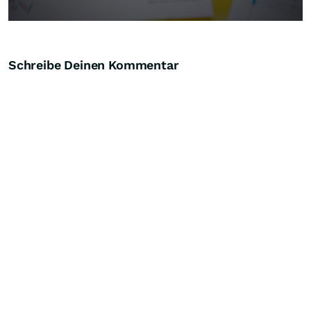
Schreibe Deinen Kommentar