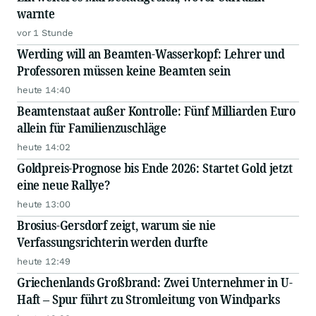
warnte
vor 1 Stunde
Werding will an Beamten-Wasserkopf: Lehrer und
Professoren müssen keine Beamten sein
heute 14:40
Beamtenstaat außer Kontrolle: Fünf Milliarden Euro
allein für Familienzuschläge
heute 14:02
Goldpreis-Prognose bis Ende 2026: Startet Gold jetzt
eine neue Rallye?
heute 13:00
Brosius-Gersdorf zeigt, warum sie nie
Verfassungsrichterin werden durfte
heute 12:49
Griechenlands Großbrand: Zwei Unternehmer in U-
Haft – Spur führt zu Stromleitung von Windparks