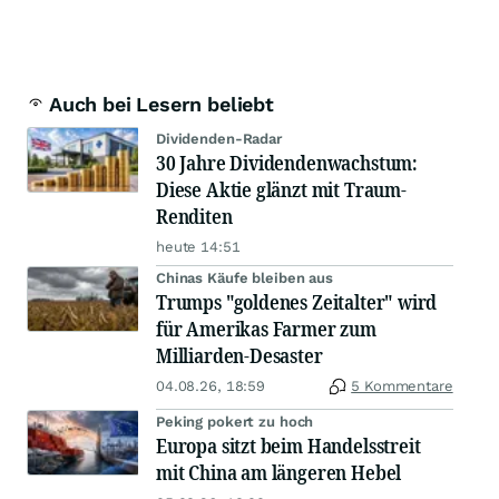
Auch bei Lesern beliebt
Dividenden-Radar
30 Jahre Dividendenwachstum:
Diese Aktie glänzt mit Traum-
Renditen
heute 14:51
Chinas Käufe bleiben aus
Trumps "goldenes Zeitalter" wird
für Amerikas Farmer zum
Milliarden-Desaster
04.08.26, 18:59
5 Kommentare
Peking pokert zu hoch
Europa sitzt beim Handelsstreit
mit China am längeren Hebel