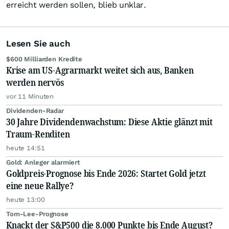
erreicht werden sollen, blieb unklar.
Lesen Sie auch
$600 Milliarden Kredite
Krise am US-Agrarmarkt weitet sich aus, Banken
werden nervös
vor 11 Minuten
Dividenden-Radar
30 Jahre Dividendenwachstum: Diese Aktie glänzt mit
Traum-Renditen
heute 14:51
Gold: Anleger alarmiert
Goldpreis-Prognose bis Ende 2026: Startet Gold jetzt
eine neue Rallye?
heute 13:00
Tom-Lee-Prognose
Knackt der S&P500 die 8.000 Punkte bis Ende August?