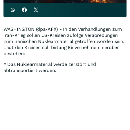
WASHINGTON (dpa-AFX) - In den Verhandlungen zum
Iran-Krieg sollen US-Kreisen zufolge Verabredungen
zum iranischen Nuklearmaterial getroffen worden sein.
Laut den Kreisen soll bislang Einvernehmen hierüber
bestehen:
* Das Nuklearmaterial werde zerstört und
abtransportiert werden.