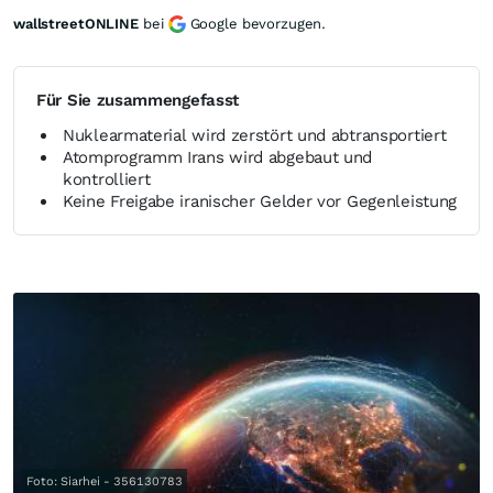
wallstreetONLINE
bei
Google bevorzugen.
Für Sie zusammengefasst
Nuklearmaterial wird zerstört und abtransportiert
Atomprogramm Irans wird abgebaut und
kontrolliert
Keine Freigabe iranischer Gelder vor Gegenleistung
Foto: Siarhei - 356130783