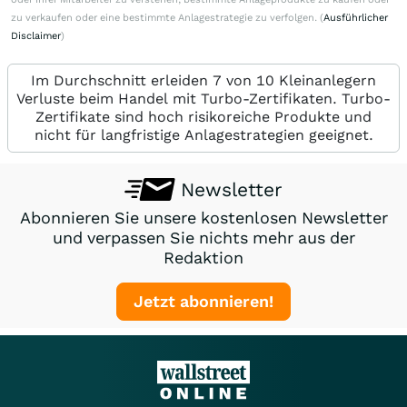
zu verkaufen oder eine bestimmte Anlagestrategie zu verfolgen. (
Ausführlicher
Disclaimer
)
Im Durchschnitt erleiden 7 von 10 Kleinanlegern
Verluste beim Handel mit Turbo-Zertifikaten. Turbo-
Zertifikate sind hoch risikoreiche Produkte und
nicht für langfristige Anlagestrategien geeignet.
Newsletter
Abonnieren Sie unsere kostenlosen Newsletter
und verpassen Sie nichts mehr aus der
Redaktion
Jetzt abonnieren!