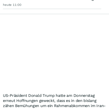
heute 11:00
US-Präsident Donald Trump hatte am Donnerstag
erneut Hoffnungen geweckt, dass es in den bislang
zähen Bemühungen um ein Rahmenabkommen im Iran-