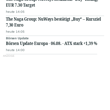
EUR 7.30 Target
heute 14:05
The Naga Group: NuWays bestätigt „Buy“ – Kursziel
7,30 Euro
heute 14:05
Börsen Update
Börsen Update Europa - 06.08. - ATX stark +1,39 %
heute 14:00