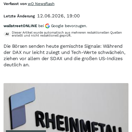
Verfasst von
wO Newsflash
12.06.2026, 19:00
Letzte Änderung
wallstreetONLINE
bei
Google bevorzugen.
Dieser Artikel wurde automatisch aus mehreren redaktionellen Quellen
AI
erstellt und nicht redaktionell geprüft.
Die Börsen senden heute gemischte Signale: Während
der DAX nur leicht zulegt und Tech-Werte schwächeln,
ziehen vor allem der SDAX und die großen US-Indizes
deutlich an.