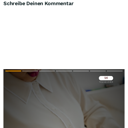
Schreibe Deinen Kommentar
Überspringen