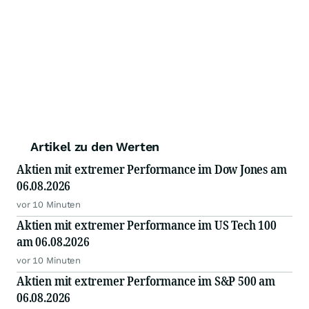
Artikel zu den Werten
Aktien mit extremer Performance im Dow Jones am
06.08.2026
vor 10 Minuten
Aktien mit extremer Performance im US Tech 100
am 06.08.2026
vor 10 Minuten
Aktien mit extremer Performance im S&P 500 am
06.08.2026