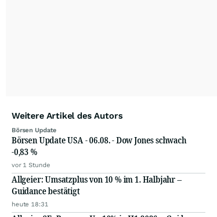
Weitere Artikel des Autors
Börsen Update
Börsen Update USA - 06.08. - Dow Jones schwach
-0,83 %
vor 1 Stunde
Allgeier: Umsatzplus von 10 % im 1. Halbjahr –
Guidance bestätigt
heute 18:31