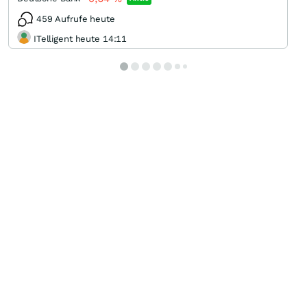
459 Aufrufe heute
ITelligent heute 14:11