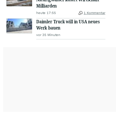
Milliarden
heute 17:55
1 Kommentar
Daimler Truck will in USA neues
Werk bauen
vor 35 Minuten