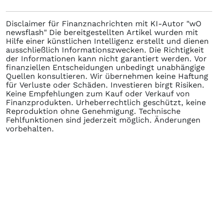
Disclaimer für Finanznachrichten mit KI-Autor "wO
newsflash" Die bereitgestellten Artikel wurden mit
Hilfe einer künstlichen Intelligenz erstellt und dienen
ausschließlich Informationszwecken. Die Richtigkeit
der Informationen kann nicht garantiert werden. Vor
finanziellen Entscheidungen unbedingt unabhängige
Quellen konsultieren. Wir übernehmen keine Haftung
für Verluste oder Schäden. Investieren birgt Risiken.
Keine Empfehlungen zum Kauf oder Verkauf von
Finanzprodukten. Urheberrechtlich geschützt, keine
Reproduktion ohne Genehmigung. Technische
Fehlfunktionen sind jederzeit möglich. Änderungen
vorbehalten.