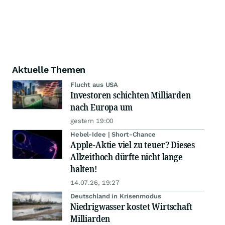
Aktuelle Themen
Flucht aus USA
Investoren schichten Milliarden
nach Europa um
gestern 19:00
Hebel-Idee | Short-Chance
Apple-Aktie viel zu teuer? Dieses
Allzeithoch dürfte nicht lange
halten!
14.07.26, 19:27
Deutschland in Krisenmodus
Niedrigwasser kostet Wirtschaft
Milliarden