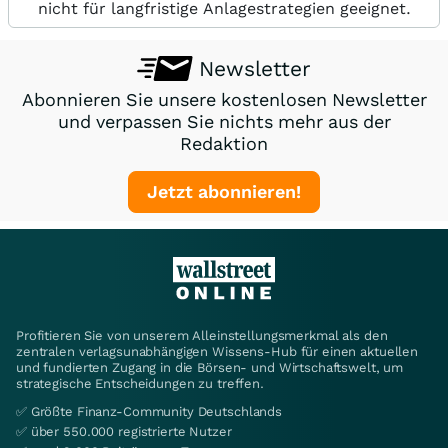
nicht für langfristige Anlagestrategien geeignet.
Newsletter
Abonnieren Sie unsere kostenlosen Newsletter
und verpassen Sie nichts mehr aus der
Redaktion
Jetzt abonnieren!
Profitieren Sie von unserem Alleinstellungsmerkmal als den
zentralen verlagsunabhängigen Wissens-Hub für einen aktuellen
und fundierten Zugang in die Börsen- und Wirtschaftswelt, um
strategische Entscheidungen zu treffen.
✅ Größte Finanz-Community Deutschlands
✅ über 550.000 registrierte Nutzer