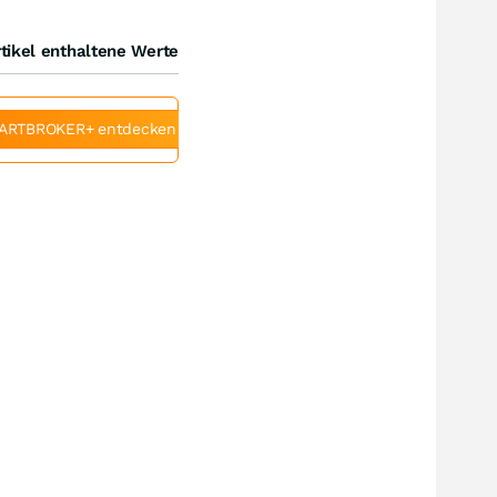
tikel enthaltene Werte
ARTBROKER+ entdecken