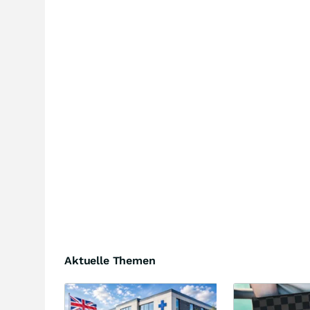
Aktuelle Themen