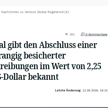
Nachrichten zu Venture Global Registered (A)
161
0 Kommentare
l gibt den Abschluss einer
rangig besicherter
reibungen im Wert von 2,25
S-Dollar bekannt
Letzte Änderung
12.06.2026, 19:15