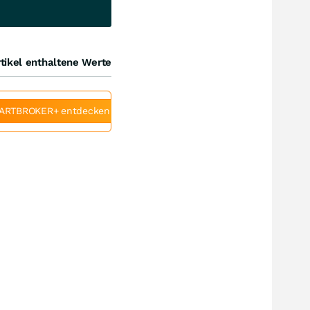
tikel enthaltene Werte
ARTBROKER+ entdecken