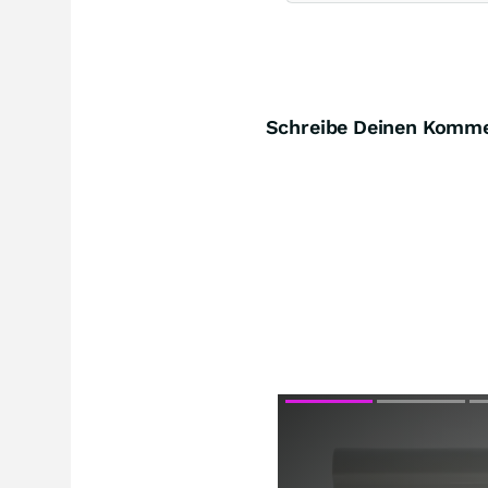
Schreibe Deinen Komm