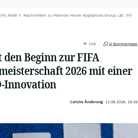
(H) Aktie
Nachrichten zu Hisense Home Appliances Group Ltd. (H)
149
0 Kommentare
t den Beginn zur FIFA
meisterschaft 2026 mit einer
-Innovation
Letzte Änderung
12.06.2026, 19:29