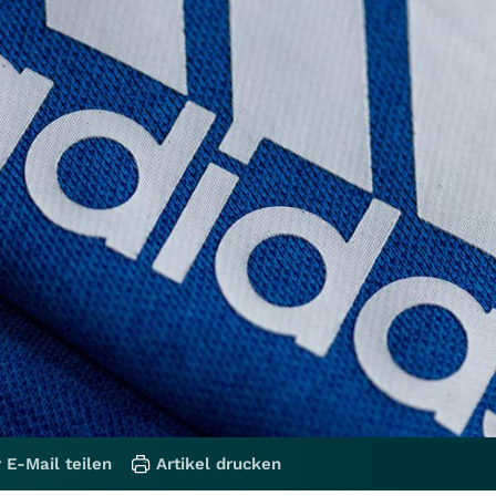
 E-Mail teilen
Artikel drucken