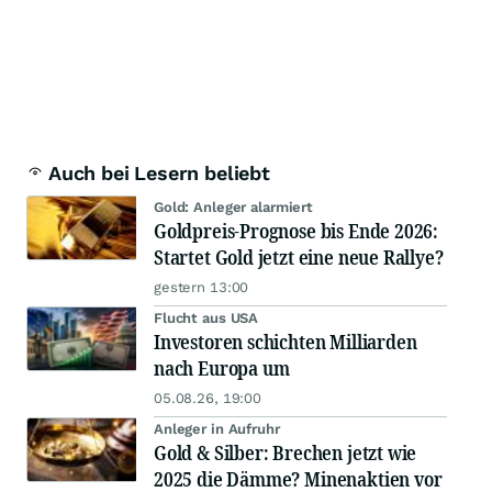
Auch bei Lesern beliebt
Gold: Anleger alarmiert
Goldpreis-Prognose bis Ende 2026:
Startet Gold jetzt eine neue Rallye?
gestern 13:00
Flucht aus USA
Investoren schichten Milliarden
nach Europa um
05.08.26, 19:00
Anleger in Aufruhr
Gold & Silber: Brechen jetzt wie
2025 die Dämme? Minenaktien vor