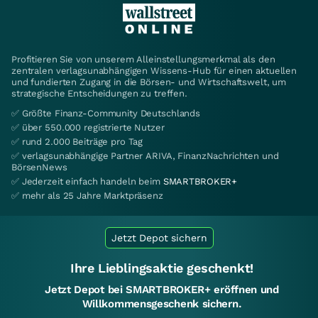
Profitieren Sie von unserem Alleinstellungsmerkmal als den
zentralen verlagsunabhängigen Wissens-Hub für einen aktuellen
und fundierten Zugang in die Börsen- und Wirtschaftswelt, um
strategische Entscheidungen zu treffen.
✅ Größte Finanz-Community Deutschlands
✅ über 550.000 registrierte Nutzer
✅ rund 2.000 Beiträge pro Tag
✅ verlagsunabhängige Partner ARIVA, FinanzNachrichten und
BörsenNews
✅ Jederzeit einfach handeln beim
SMARTBROKER+
✅ mehr als 25 Jahre Marktpräsenz
Jetzt Depot sichern
Ihre Lieblingsaktie geschenkt!
Jetzt Depot bei SMARTBROKER+ eröffnen und
Willkommensgeschenk sichern.