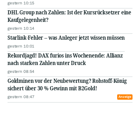
gestern 10:15
DHL Group nach Zahlen: Ist der Kursrücksetzer eine
Kaufgelegenheit?
gestern 10:14
Starlink-Fehler – was Anleger jetzt wissen müssen
gestern 10:01
Rekordjagd! DAX furios ins Wochenende: Allianz
nach starken Zahlen unter Druck
gestern 08:54
Goldminen vor der Neubewertung? Rohstoff-König
sichert über 30 % Gewinn mit B2Gold!
gestern 08:47
Anzeige