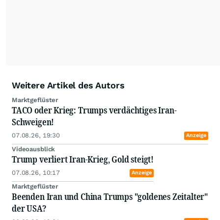
Weitere Artikel des Autors
Marktgeflüster
TACO oder Krieg: Trumps verdächtiges Iran-
Schweigen!
07.08.26, 19:30
Anzeige
Videoausblick
Trump verliert Iran-Krieg, Gold steigt!
07.08.26, 10:17
Anzeige
Marktgeflüster
Beenden Iran und China Trumps "goldenes Zeitalter"
der USA?