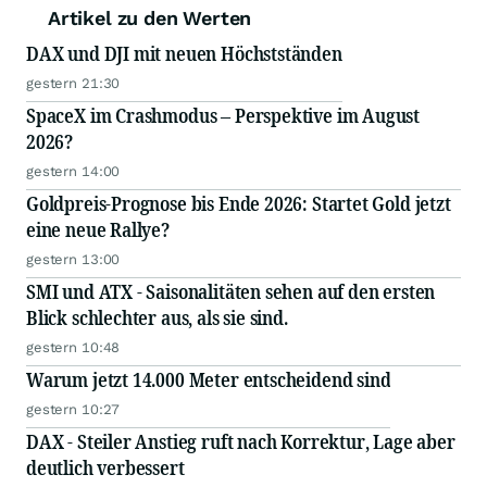
Artikel zu den Werten
DAX und DJI mit neuen Höchstständen
gestern 21:30
SpaceX im Crashmodus – Perspektive im August
2026?
gestern 14:00
Goldpreis-Prognose bis Ende 2026: Startet Gold jetzt
eine neue Rallye?
gestern 13:00
SMI und ATX - Saisonalitäten sehen auf den ersten
Blick schlechter aus, als sie sind.
gestern 10:48
Warum jetzt 14.000 Meter entscheidend sind
gestern 10:27
DAX - Steiler Anstieg ruft nach Korrektur, Lage aber
deutlich verbessert