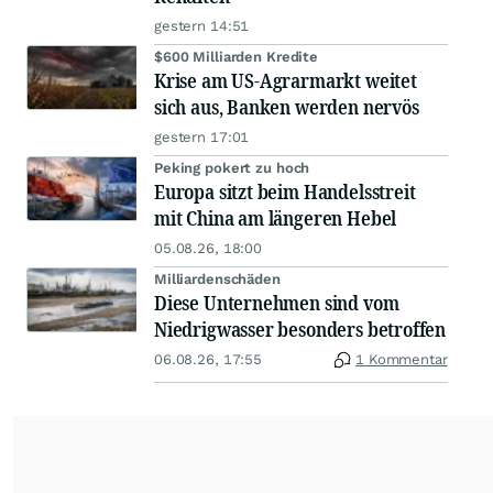
gestern 14:51
$600 Milliarden Kredite
Krise am US-Agrarmarkt weitet
sich aus, Banken werden nervös
gestern 17:01
Peking pokert zu hoch
Europa sitzt beim Handelsstreit
mit China am längeren Hebel
05.08.26, 18:00
Milliardenschäden
Diese Unternehmen sind vom
Niedrigwasser besonders betroffen
06.08.26, 17:55
1 Kommentar