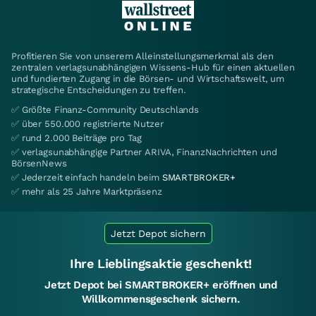
Profitieren Sie von unserem Alleinstellungsmerkmal als den
zentralen verlagsunabhängigen Wissens-Hub für einen aktuellen
und fundierten Zugang in die Börsen- und Wirtschaftswelt, um
strategische Entscheidungen zu treffen.
✅ Größte Finanz-Community Deutschlands
✅ über 550.000 registrierte Nutzer
✅ rund 2.000 Beiträge pro Tag
✅ verlagsunabhängige Partner ARIVA, FinanzNachrichten und
BörsenNews
✅ Jederzeit einfach handeln beim
SMARTBROKER+
✅ mehr als 25 Jahre Marktpräsenz
Jetzt Depot sichern
Ihre Lieblingsaktie geschenkt!
Jetzt Depot bei SMARTBROKER+ eröffnen und
Willkommensgeschenk sichern.