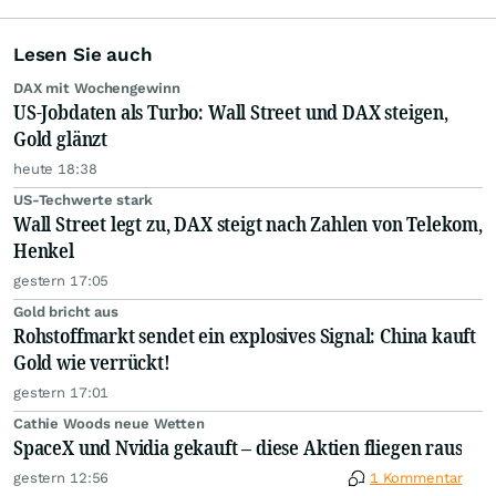
Lesen Sie auch
DAX mit Wochengewinn
US-Jobdaten als Turbo: Wall Street und DAX steigen,
Gold glänzt
heute 18:38
US-Techwerte stark
Wall Street legt zu, DAX steigt nach Zahlen von Telekom,
Henkel
gestern 17:05
Gold bricht aus
Rohstoffmarkt sendet ein explosives Signal: China kauft
Gold wie verrückt!
gestern 17:01
Cathie Woods neue Wetten
SpaceX und Nvidia gekauft – diese Aktien fliegen raus
gestern 12:56
1 Kommentar