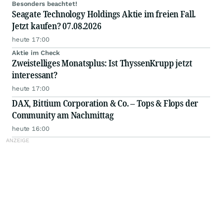
Besonders beachtet!
Seagate Technology Holdings Aktie im freien Fall.
Jetzt kaufen? 07.08.2026
heute 17:00
Aktie im Check
Zweistelliges Monatsplus: Ist ThyssenKrupp jetzt
interessant?
heute 17:00
DAX, Bittium Corporation & Co. – Tops & Flops der
Community am Nachmittag
heute 16:00