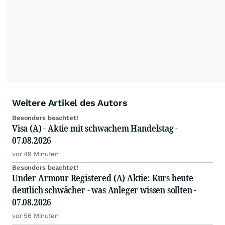
Weitere Artikel des Autors
Besonders beachtet!
Visa (A) - Aktie mit schwachem Handelstag -
07.08.2026
vor 49 Minuten
Besonders beachtet!
Under Armour Registered (A) Aktie: Kurs heute
deutlich schwächer - was Anleger wissen sollten -
07.08.2026
vor 56 Minuten