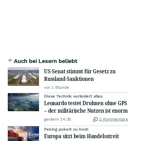
Auch bei Lesern beliebt
US-Senat stimmt für Gesetz zu
Russland-Sanktionen
vor 1 Stunde
Diese Technik verändert alles
Leonardo testet Drohnen ohne GPS
– der militärische Nutzen ist enorm
gestern 14:30
2 Kommentare
Peking pokert zu hoch
Europa sitzt beim Handelsstreit