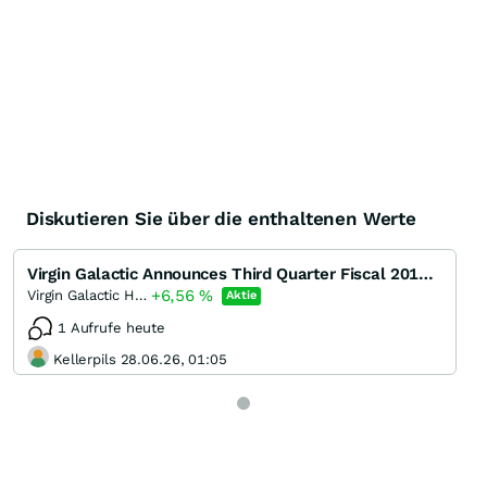
Diskutieren Sie über die enthaltenen Werte
Virgin Galactic Announces Third Quarter Fiscal 2019 Financial Results
+6,56
%
Virgin Galactic Holdings
Aktie
1 Aufrufe heute
Kellerpils 28.06.26, 01:05