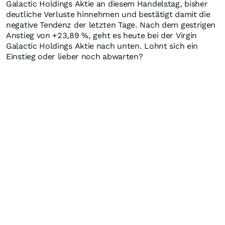
Galactic Holdings Aktie an diesem Handelstag, bisher
deutliche Verluste hinnehmen und bestätigt damit die
negative Tendenz der letzten Tage. Nach dem gestrigen
Anstieg von +23,89
%
, geht es heute bei der Virgin
Galactic Holdings Aktie nach unten. Lohnt sich ein
Einstieg oder lieber noch abwarten?