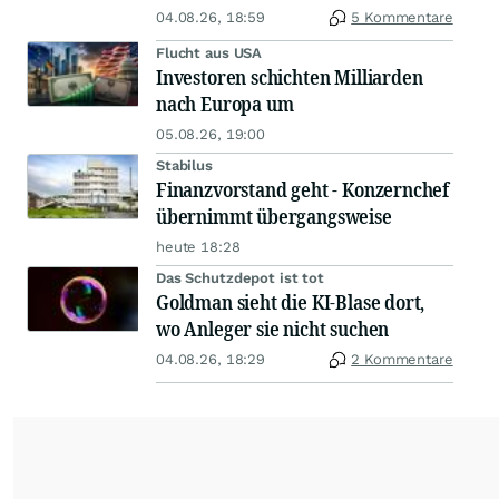
04.08.26, 18:59
5 Kommentare
Flucht aus USA
Investoren schichten Milliarden
nach Europa um
05.08.26, 19:00
Stabilus
Finanzvorstand geht - Konzernchef
übernimmt übergangsweise
heute 18:28
Das Schutzdepot ist tot
Goldman sieht die KI-Blase dort,
wo Anleger sie nicht suchen
04.08.26, 18:29
2 Kommentare