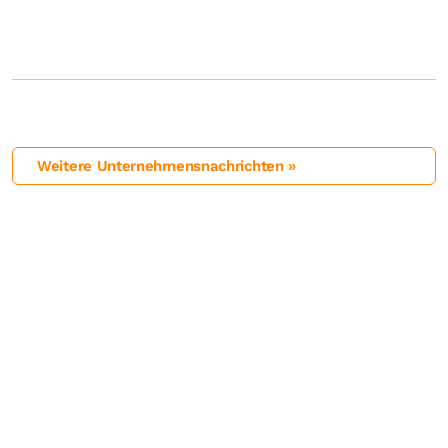
Weitere Unternehmensnachrichten »