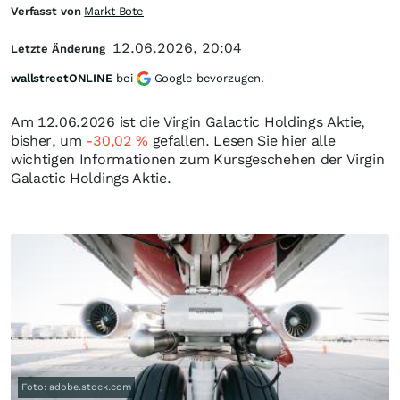
Verfasst von
Markt Bote
12.06.2026, 20:04
Letzte Änderung
wallstreetONLINE
bei
Google bevorzugen.
Am 12.06.2026 ist die Virgin Galactic Holdings Aktie,
bisher, um
-30,02
%
gefallen. Lesen Sie hier alle
wichtigen Informationen zum Kursgeschehen der Virgin
Galactic Holdings Aktie.
Foto: adobe.stock.com