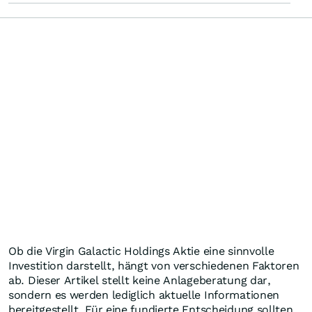
Ob die Virgin Galactic Holdings Aktie eine sinnvolle
Investition darstellt, hängt von verschiedenen Faktoren
ab. Dieser Artikel stellt keine Anlageberatung dar,
sondern es werden lediglich aktuelle Informationen
bereitgestellt. Für eine fundierte Entscheidung sollten