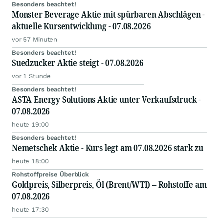
Besonders beachtet!
Monster Beverage Aktie mit spürbaren Abschlägen -
aktuelle Kursentwicklung - 07.08.2026
vor 57 Minuten
Besonders beachtet!
Suedzucker Aktie steigt - 07.08.2026
vor 1 Stunde
Besonders beachtet!
ASTA Energy Solutions Aktie unter Verkaufsdruck -
07.08.2026
heute 19:00
Besonders beachtet!
Nemetschek Aktie - Kurs legt am 07.08.2026 stark zu
heute 18:00
Rohstoffpreise Überblick
Goldpreis, Silberpreis, Öl (Brent/WTI) – Rohstoffe am
07.08.2026
heute 17:30