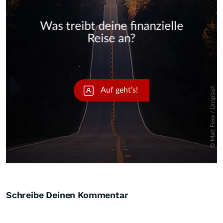
Skip
Schreibe Deinen Kommentar