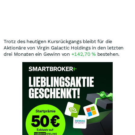
Trotz des heutigen Kursrückgangs bleibt für die
Aktionäre von Virgin Galactic Holdings in den letzten
drei Monaten ein Gewinn von
+142,70
%
bestehen.