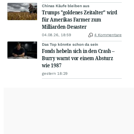
Chinas Käufe bleiben aus
Trumps "goldenes Zeitalter" wird
für Amerikas Farmer zum
Milliarden-Desaster
04.08.26, 18:59
4 Kommentare
Das Top könnte schon da sein
Fonds hebeln sich in den Crash –
Burry warnt vor einem Absturz
wie 1987
gestern 18:29