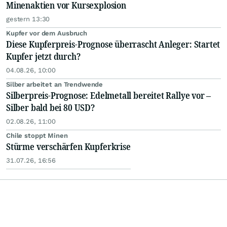
Minenaktien vor Kursexplosion
gestern 13:30
Kupfer vor dem Ausbruch
Diese Kupferpreis-Prognose überrascht Anleger: Startet
Kupfer jetzt durch?
04.08.26, 10:00
Silber arbeitet an Trendwende
Silberpreis-Prognose: Edelmetall bereitet Rallye vor –
Silber bald bei 80 USD?
02.08.26, 11:00
Chile stoppt Minen
Stürme verschärfen Kupferkrise
31.07.26, 16:56