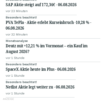
SAP Aktie steigt auf 172,34€ - 06.08.2026
vor 23 Minuten
Besonders beachtet!
PVA TePla - Aktie erlebt Kurseinbruch -10,28 % -
06.08.2026
vor 32 Minuten
Monatsanalyse
Deutz mit +12,21 % im Vormonat – ein Kauf im
August 2026?
vor 1 Stunde
Besonders beachtet!
SpaceX Aktie heute im Plus - 06.08.2026
vor 1 Stunde
Besonders beachtet!
Netlist Aktie legt weiter zu - 06.08.2026
vor 1 Stunde