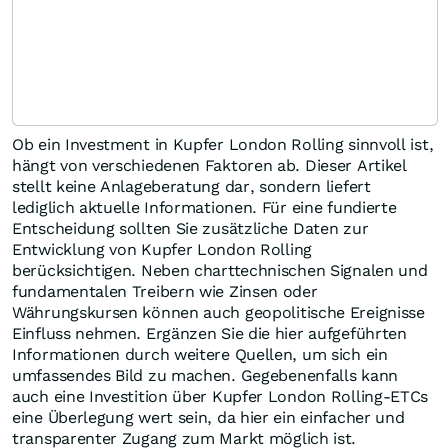
Ob ein Investment in Kupfer London Rolling sinnvoll ist,
hängt von verschiedenen Faktoren ab. Dieser Artikel
stellt keine Anlageberatung dar, sondern liefert
lediglich aktuelle Informationen. Für eine fundierte
Entscheidung sollten Sie zusätzliche Daten zur
Entwicklung von Kupfer London Rolling
berücksichtigen. Neben charttechnischen Signalen und
fundamentalen Treibern wie Zinsen oder
Währungskursen können auch geopolitische Ereignisse
Einfluss nehmen. Ergänzen Sie die hier aufgeführten
Informationen durch weitere Quellen, um sich ein
umfassendes Bild zu machen. Gegebenenfalls kann
auch eine Investition über Kupfer London Rolling-ETCs
eine Überlegung wert sein, da hier ein einfacher und
transparenter Zugang zum Markt möglich ist.