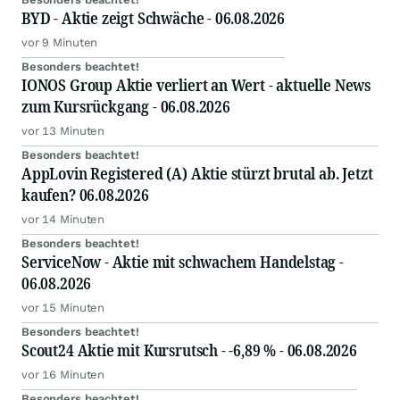
BYD - Aktie zeigt Schwäche - 06.08.2026
vor 9 Minuten
Besonders beachtet!
IONOS Group Aktie verliert an Wert - aktuelle News
zum Kursrückgang - 06.08.2026
vor 13 Minuten
Besonders beachtet!
AppLovin Registered (A) Aktie stürzt brutal ab. Jetzt
kaufen? 06.08.2026
vor 14 Minuten
Besonders beachtet!
ServiceNow - Aktie mit schwachem Handelstag -
06.08.2026
vor 15 Minuten
Besonders beachtet!
Scout24 Aktie mit Kursrutsch - -6,89 % - 06.08.2026
vor 16 Minuten
Besonders beachtet!