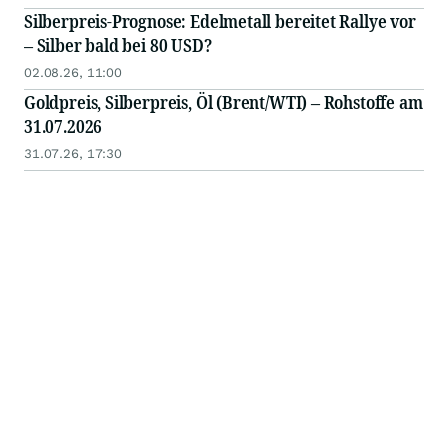
Silberpreis-Prognose: Edelmetall bereitet Rallye vor
– Silber bald bei 80 USD?
02.08.26, 11:00
Goldpreis, Silberpreis, Öl (Brent/WTI) – Rohstoffe am
31.07.2026
31.07.26, 17:30