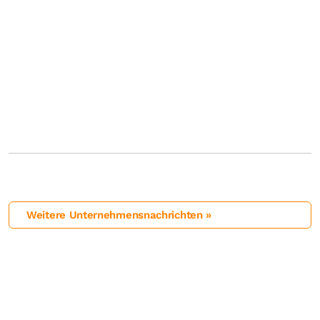
Weitere Unternehmensnachrichten »