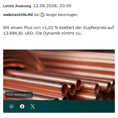
12.06.2026, 20:30
Letzte Änderung
wallstreetONLINE
bei
Google bevorzugen.
Mit einem Plus von +1,02 % klettert der Kupferpreis auf
13.694,81 USD. Die Dynamik nimmt zu.
Foto: AdobeStock