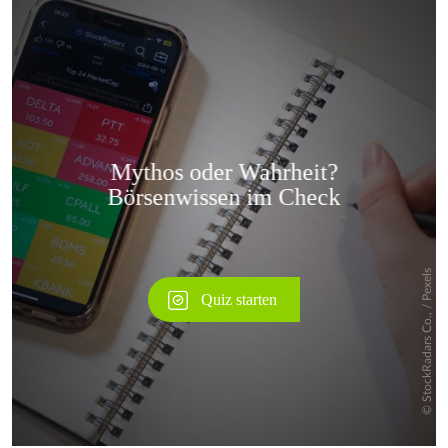
Überspringen