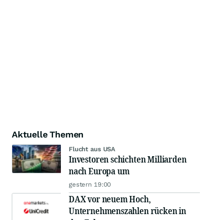
Aktuelle Themen
Flucht aus USA
Investoren schichten Milliarden
nach Europa um
gestern 19:00
DAX vor neuem Hoch,
Unternehmenszahlen rücken in