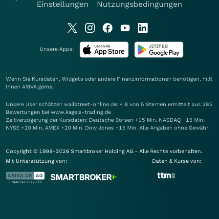
Einstellungen
Nutzungsbedingungen
Unsere Apps:
Wenn Sie Kursdaten, Widgets oder andere Finanzinformationen benötigen, hilft
Ihnen
ARIVA
gerne.
Unsere User schätzen wallstreet-online.de: 4.8 von 5 Sternen ermittelt aus 285
Bewertungen bei www.kagels-trading.de
Zeitverzögerung der Kursdaten: Deutsche Börsen +15 Min. NASDAQ +15 Min.
NYSE +20 Min. AMEX +20 Min. Dow Jones +15 Min. Alle Angaben ohne Gewähr.
Copyright © 1998-2026 Smartbroker Holding AG - Alle Rechte vorbehalten.
Mit Unterstützung von:
Daten & Kurse von: