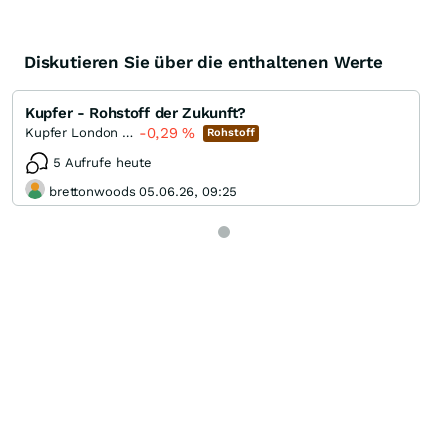
Diskutieren Sie über die enthaltenen Werte
Kupfer - Rohstoff der Zukunft?
-0,29
%
Kupfer London Rolling
Rohstoff
5 Aufrufe heute
brettonwoods 05.06.26, 09:25