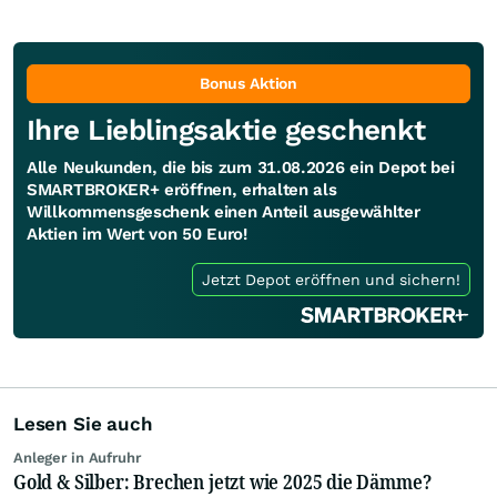
Bonus Aktion
Ihre Lieblingsaktie geschenkt
Alle Neukunden, die bis zum 31.08.2026 ein Depot bei
SMARTBROKER+ eröffnen, erhalten als
Willkommensgeschenk einen Anteil ausgewählter
Aktien im Wert von 50 Euro!
Jetzt Depot eröffnen und sichern!
Lesen Sie auch
Anleger in Aufruhr
Gold & Silber: Brechen jetzt wie 2025 die Dämme?