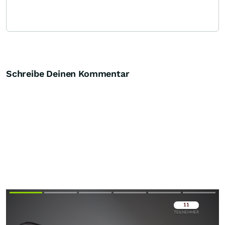
Schreibe Deinen Kommentar
Überspringen