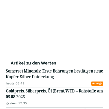
Artikel zu den Werten
Somerset Minerals: Erste Bohrungen bestätigen neue
Kupfer-Silber-Entdeckung
heute 05:42
Anzeige
Goldpreis, Silberpreis, Öl (Brent/WTI) – Rohstoffe am
05.08.2026
gestern 17:30