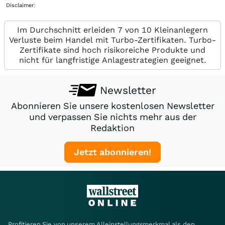
Disclaimer
)
Im Durchschnitt erleiden 7 von 10 Kleinanlegern
Verluste beim Handel mit Turbo-Zertifikaten. Turbo-
Zertifikate sind hoch risikoreiche Produkte und
nicht für langfristige Anlagestrategien geeignet.
Newsletter
Abonnieren Sie unsere kostenlosen Newsletter
und verpassen Sie nichts mehr aus der
Redaktion
Jetzt abonnieren!
Profitieren Sie von unserem Alleinstellungsmerkmal als den