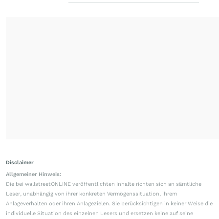
Disclaimer
Allgemeiner Hinweis:
Die bei wallstreetONLINE veröffentlichten Inhalte richten sich an sämtliche
Leser, unabhängig von ihrer konkreten Vermögenssituation, ihrem
Anlageverhalten oder ihren Anlagezielen. Sie berücksichtigen in keiner Weise die
individuelle Situation des einzelnen Lesers und ersetzen keine auf seine