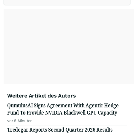
Weitere Artikel des Autors
QumulusAI Signs Agreement With Agentic Hedge
Fund To Provide NVIDIA Blackwell GPU Capacity
vor 5 Minuten
Tredegar Reports Second Quarter 2026 Results