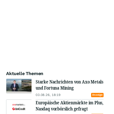
Aktuelle Themen
Starke Nachrichten von Axo Metals
und Fortuna Mining
03.08.26, 18:19
Anzeige
Europäische Aktienmärkte im Plus,
Nasdaq vorbörslich gefragt