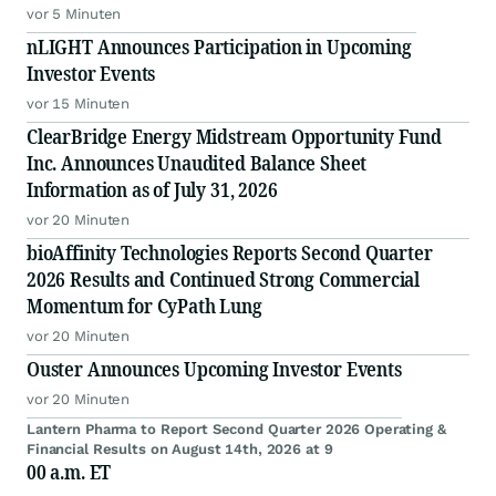
vor 5 Minuten
nLIGHT Announces Participation in Upcoming
Investor Events
vor 15 Minuten
ClearBridge Energy Midstream Opportunity Fund
Inc. Announces Unaudited Balance Sheet
Information as of July 31, 2026
vor 20 Minuten
bioAffinity Technologies Reports Second Quarter
2026 Results and Continued Strong Commercial
Momentum for CyPath Lung
vor 20 Minuten
Ouster Announces Upcoming Investor Events
vor 20 Minuten
Lantern Pharma to Report Second Quarter 2026 Operating &
Financial Results on August 14th, 2026 at 9
00 a.m. ET