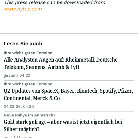
This press release can be downloaded from
www.nytco.com
Lesen Sie auch
Ihre wichtigsten Termine
Alle Analysten-Augen auf: Rheinmetall, Deutsche
Telekom, Siemens, Airbnb & Lyft
gestern 04:30
Ihre wichtigsten Termine
Q2-Updates von SpaceX, Bayer, Biontech, Spotify, Pfizer,
Continental, Merck & Co
04.08.26, 04:30
Neue Rallye im Anmarsch?
Gold stark gefragt – aber was ist jetzt eigentlich bei
Silber möglich?
vor 11 Minuten