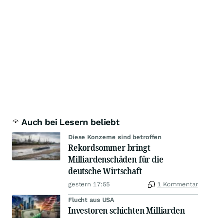
Auch bei Lesern beliebt
Diese Konzerne sind betroffen
Rekordsommer bringt
Milliardenschäden für die
deutsche Wirtschaft
gestern 17:55
1 Kommentar
Flucht aus USA
Investoren schichten Milliarden