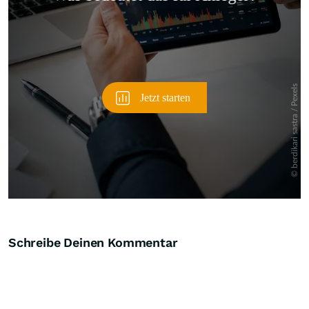
Überspringen
Schreibe Deinen Kommentar