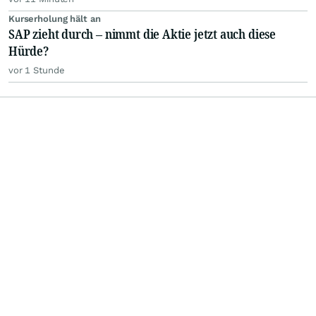
Kurserholung hält an
SAP zieht durch – nimmt die Aktie jetzt auch diese
Hürde?
vor 1 Stunde