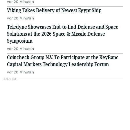
vor 20 Minuten
Viking Takes Delivery of Newest Egypt Ship
vor 20 Minuten
Teledyne Showcases End-to-End Defense and Space
Solutions at the 2026 Space & Missile Defense
Symposium
vor 20 Minuten
Coincheck Group N.V. To Participate at the KeyBanc
Capital Markets Technology Leadership Forum
vor 20 Minuten