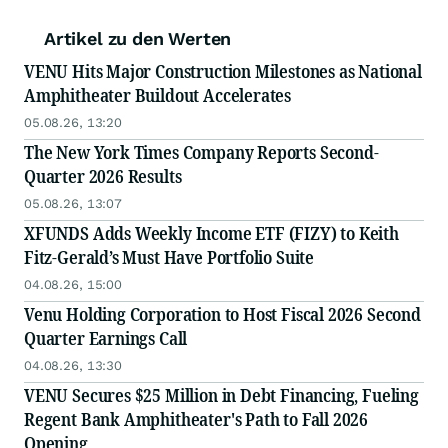
Artikel zu den Werten
VENU Hits Major Construction Milestones as National
Amphitheater Buildout Accelerates
05.08.26, 13:20
The New York Times Company Reports Second-
Quarter 2026 Results
05.08.26, 13:07
XFUNDS Adds Weekly Income ETF (FIZY) to Keith
Fitz-Gerald’s Must Have Portfolio Suite
04.08.26, 15:00
Venu Holding Corporation to Host Fiscal 2026 Second
Quarter Earnings Call
04.08.26, 13:30
VENU Secures $25 Million in Debt Financing, Fueling
Regent Bank Amphitheater's Path to Fall 2026
Opening