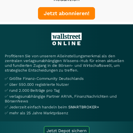
Jetzt abonnieren!
Profitieren Sie von unserem Alleinstellungsmerkmal als den
zentralen verlagsunabhängigen Wissens-Hub für einen aktuellen
und fundierten Zugang in die Börsen- und Wirtschaftswelt, um
strategische Entscheidungen zu treffen.
✅ Größte Finanz-Community Deutschlands
✅ über 550.000 registrierte Nutzer
✅ rund 2.000 Beiträge pro Tag
✅ verlagsunabhängige Partner ARIVA, FinanzNachrichten und
BörsenNews
✅ Jederzeit einfach handeln beim
SMARTBROKER+
✅ mehr als 25 Jahre Marktpräsenz
Jetzt Depot sichern