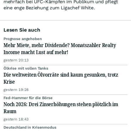
mehrfach bei UFC-Kämpfen im Publikum und pflegt
eine enge Beziehung zum Ligachef White.
Lesen Sie auch
Prognose angehoben
Mehr Miete, mehr Dividende? Monatszahler Realty
Income macht Lust auf mehr!
gestern 20:13
Ölkrise mit vollen Tanks
Die weltweiten Ölvorräte sind kaum gesunken, trotz
Krise
gestern 19:28
Fed-Hammer für die Börse
Noch 2026: Drei Zinserhöhungen stehen plötzlich im
Raum
gestern 18:43
Deutschland in Krisenmodus