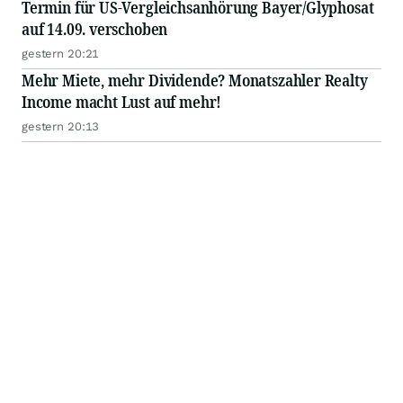
Termin für US-Vergleichsanhörung Bayer/Glyphosat
auf 14.09. verschoben
gestern 20:21
Mehr Miete, mehr Dividende? Monatszahler Realty
Income macht Lust auf mehr!
gestern 20:13