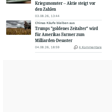
Kriegsmonster – Aktie steigt vor
den Zahlen
03.08.26, 13:44
Chinas Käufe bleiben aus
Trumps "goldenes Zeitalter" wird
für Amerikas Farmer zum
Milliarden-Desaster
04.08.26, 18:59
4 Kommentare