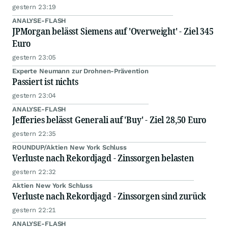
gestern 23:19
ANALYSE-FLASH
JPMorgan belässt Siemens auf 'Overweight' - Ziel 345
Euro
gestern 23:05
Experte Neumann zur Drohnen-Prävention
Passiert ist nichts
gestern 23:04
ANALYSE-FLASH
Jefferies belässt Generali auf 'Buy' - Ziel 28,50 Euro
gestern 22:35
ROUNDUP/Aktien New York Schluss
Verluste nach Rekordjagd - Zinssorgen belasten
gestern 22:32
Aktien New York Schluss
Verluste nach Rekordjagd - Zinssorgen sind zurück
gestern 22:21
ANALYSE-FLASH