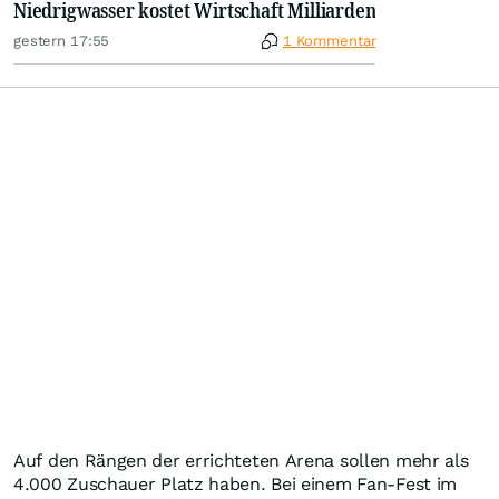
Niedrigwasser kostet Wirtschaft Milliarden
gestern 17:55
1 Kommentar
Auf den Rängen der errichteten Arena sollen mehr als
4.000 Zuschauer Platz haben. Bei einem Fan-Fest im