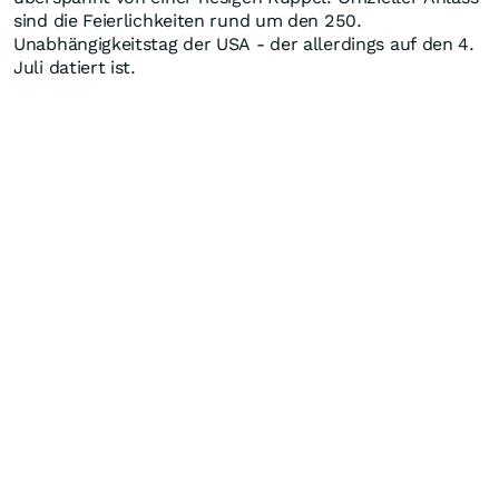
sind die Feierlichkeiten rund um den 250.
Unabhängigkeitstag der USA - der allerdings auf den 4.
Juli datiert ist.