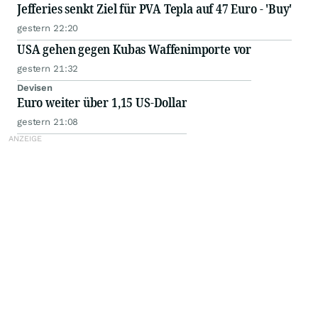
Jefferies senkt Ziel für PVA Tepla auf 47 Euro - 'Buy'
gestern 22:20
USA gehen gegen Kubas Waffenimporte vor
gestern 21:32
Devisen
Euro weiter über 1,15 US-Dollar
gestern 21:08