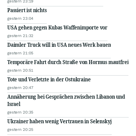
gestern 23:19
Passiert ist nichts
gestern 23:04
USA gehen gegen Kubas Waffenimporte vor
gestern 21:32
Daimler Truck will in USA neues Werk bauen
gestern 21:05
Temporäre Fahrt durch Straße von Hormus mautfrei
gestern 20:51
Tote und Verletzte in der Ostukraine
gestern 20:47
Annäherung bei Gesprächen zwischen Libanon und
Israel
gestern 20:35
Ukrainer haben wenig Vertrauen in Selenskyj
gestern 20:25