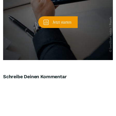
Schreibe Deinen Kommentar