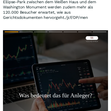
Ellipse-Park zwischen dem Weißen Haus und dem
Washington Monument werden zudem mehr als
120.000 Besucher erwartet, wie aus
Gerichtsdokumenten hervorgeht./jcf/DP/men
Überspringen
Überspringen