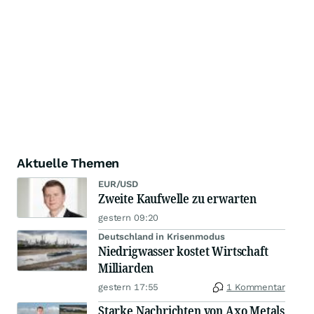
Aktuelle Themen
EUR/USD
Zweite Kaufwelle zu erwarten
gestern 09:20
Deutschland in Krisenmodus
Niedrigwasser kostet Wirtschaft
Milliarden
gestern 17:55
1 Kommentar
Starke Nachrichten von Axo Metals