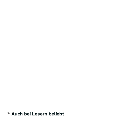
Auch bei Lesern beliebt