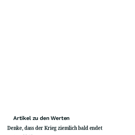
Artikel zu den Werten
Denke, dass der Krieg ziemlich bald endet