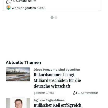
5 Aufrufe heute
wobiker gestern 19:43
Aktuelle Themen
Diese Konzerne sind betroffen
Rekordsommer bringt
Milliardenschäden für die
deutsche Wirtschaft
gestern 17:55
1 Kommentar
Agnico-Eagle-Mines
Bullischer Keil erfolgreich