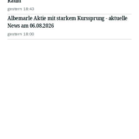
Raum
gestern 18:43
Albemarle Aktie mit starkem Kurssprung - aktuelle
News am 06.08.2026
gestern 18:00