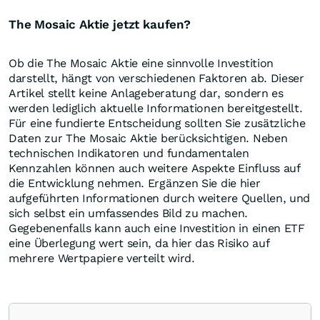
The Mosaic Aktie jetzt kaufen?
Ob die The Mosaic Aktie eine sinnvolle Investition
darstellt, hängt von verschiedenen Faktoren ab. Dieser
Artikel stellt keine Anlageberatung dar, sondern es
werden lediglich aktuelle Informationen bereitgestellt.
Für eine fundierte Entscheidung sollten Sie zusätzliche
Daten zur The Mosaic Aktie berücksichtigen. Neben
technischen Indikatoren und fundamentalen
Kennzahlen können auch weitere Aspekte Einfluss auf
die Entwicklung nehmen. Ergänzen Sie die hier
aufgeführten Informationen durch weitere Quellen, und
sich selbst ein umfassendes Bild zu machen.
Gegebenenfalls kann auch eine Investition in einen ETF
eine Überlegung wert sein, da hier das Risiko auf
mehrere Wertpapiere verteilt wird.