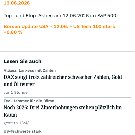
12.06.2026
Top- und Flop-Aktien am 12.06.2026 im S&P 500.
Börsen Update USA - 12.06. - US Tech 100 stark
+0,80 %
Lesen Sie auch
Allianz, Lanxess mit Zahlen
DAX steigt trotz zahlreicher schwacher Zahlen, Gold
und Öl teurer
vor 1 Stunde
Fed-Hammer für die Börse
Noch 2026: Drei Zinserhöhungen stehen plötzlich im
Raum
gestern 18:43
US-Techwerte stark