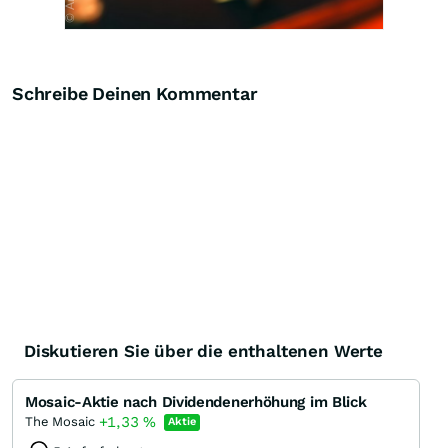
Schreibe Deinen Kommentar
Diskutieren Sie über die enthaltenen Werte
Mosaic-Aktie nach Dividendenerhöhung im Blick
+1,33
%
The Mosaic
Aktie