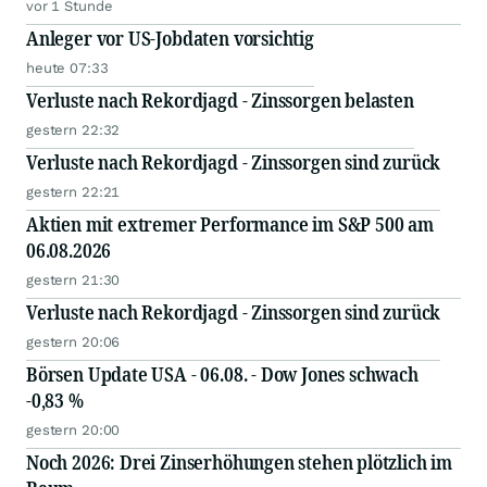
vor 1 Stunde
Anleger vor US-Jobdaten vorsichtig
heute 07:33
Verluste nach Rekordjagd - Zinssorgen belasten
gestern 22:32
Verluste nach Rekordjagd - Zinssorgen sind zurück
gestern 22:21
Aktien mit extremer Performance im S&P 500 am
06.08.2026
gestern 21:30
Verluste nach Rekordjagd - Zinssorgen sind zurück
gestern 20:06
Börsen Update USA - 06.08. - Dow Jones schwach
-0,83 %
gestern 20:00
Noch 2026: Drei Zinserhöhungen stehen plötzlich im