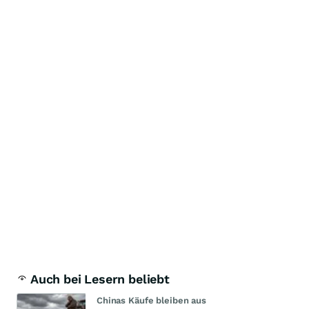
Auch bei Lesern beliebt
Chinas Käufe bleiben aus