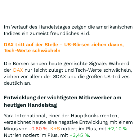
Im Verlauf des Handelstages zeigen die amerikanischen
Indizes ein zumeist freundliches Bild.
DAX tritt auf der Stelle – US-Börsen ziehen davon,
Tech-Werte schwächeln
Die Börsen senden heute gemischte Signale: Während
der
DAX
nur leicht zulegt und Tech-Werte schwächeln,
ziehen vor allem der SDAX und die großen US-Indizes
deutlich an.
Entwicklung der wichtigsten Mitbewerber am
heutigen Handelstag
Yara International, einer der Hauptkonkurrenten,
verzeichnet heute eine negative Entwicklung mit einem
Minus von
-0,80
%
.
K+S
notiert im Plus, mit
+2,10
%
.
Nutrien notiert im Plus, mit
+3,45
%
.