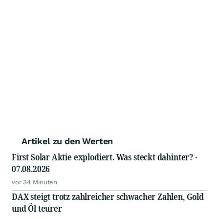
Artikel zu den Werten
First Solar Aktie explodiert. Was steckt dahinter? -
07.08.2026
vor 34 Minuten
DAX steigt trotz zahlreicher schwacher Zahlen, Gold
und Öl teurer