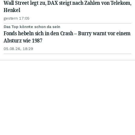
Wall Street legt zu, DAX steigt nach Zahlen von Telekom,
Henkel
gestern 17:05
Das Top könnte schon da sein
Fonds hebeln sich in den Crash – Burry warnt vor einem
Absturz wie 1987
05.08.26, 18:29