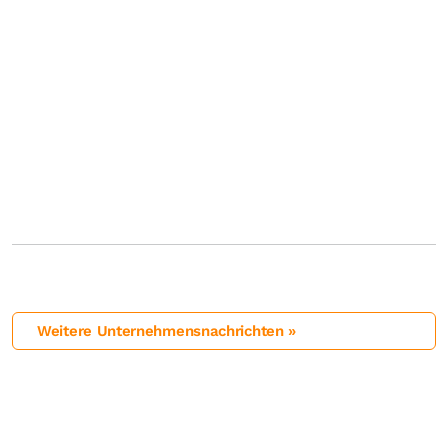
Weitere Unternehmensnachrichten »