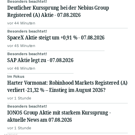
Besonders beachtet!
Deutlicher Kurssprung bei der Nebius Group
Registered (A) Aktie - 07.08.2026
vor 44 Minuten
Besonders beachtet!
SpaceX Aktie steigt um +0,91 % - 07.08.2026
vor 45 Minuten
Besonders beachtet!
SAP Aktie legt zu - 07.08.2026
vor 46 Minuten
Im Fokus
Harter Vormonat: Robinhood Markets Registered (A)
verliert -21,32 % – Einstieg im August 2026?
vor 1 Stunde
Besonders beachtet!
IONOS Group Aktie mit starkem Kurssprung -
aktuelle News am 07.08.2026
vor 1 Stunde