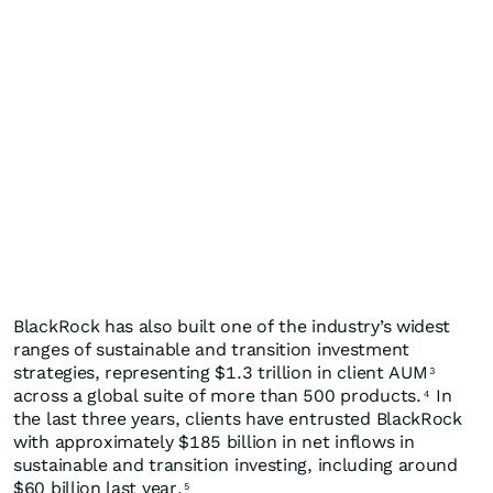
BlackRock has also built one of the industry’s widest
ranges of sustainable and transition investment
strategies, representing $1.3 trillion in client AUM
3
across a global suite of more than 500 products.
In
4
the last three years, clients have entrusted BlackRock
with approximately $185 billion in net inflows in
sustainable and transition investing, including around
$60 billion last year.
5