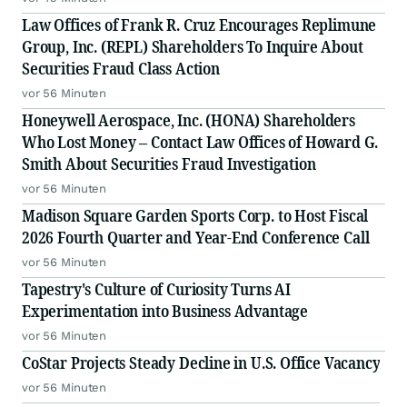
Law Offices of Frank R. Cruz Encourages Replimune
Group, Inc. (REPL) Shareholders To Inquire About
Securities Fraud Class Action
vor 56 Minuten
Honeywell Aerospace, Inc. (HONA) Shareholders
Who Lost Money – Contact Law Offices of Howard G.
Smith About Securities Fraud Investigation
vor 56 Minuten
Madison Square Garden Sports Corp. to Host Fiscal
2026 Fourth Quarter and Year-End Conference Call
vor 56 Minuten
Tapestry's Culture of Curiosity Turns AI
Experimentation into Business Advantage
vor 56 Minuten
CoStar Projects Steady Decline in U.S. Office Vacancy
vor 56 Minuten