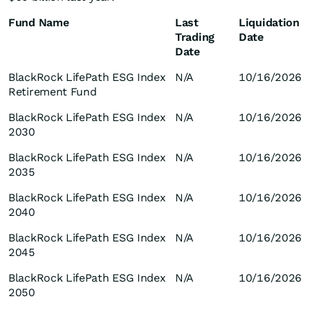
Fund Name
Last
Liquidation
Trading
Date
Date
BlackRock LifePath ESG Index
N/A
10/16/2026
Retirement Fund
BlackRock LifePath ESG Index
N/A
10/16/2026
2030
BlackRock LifePath ESG Index
N/A
10/16/2026
2035
BlackRock LifePath ESG Index
N/A
10/16/2026
2040
BlackRock LifePath ESG Index
N/A
10/16/2026
2045
BlackRock LifePath ESG Index
N/A
10/16/2026
2050