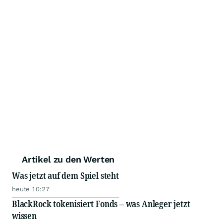
Artikel zu den Werten
Was jetzt auf dem Spiel steht
heute 10:27
BlackRock tokenisiert Fonds – was Anleger jetzt
wissen