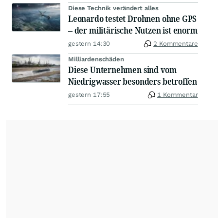
Diese Technik verändert alles
Leonardo testet Drohnen ohne GPS
– der militärische Nutzen ist enorm
gestern 14:30
2 Kommentare
Milliardenschäden
Diese Unternehmen sind vom
Niedrigwasser besonders betroffen
gestern 17:55
1 Kommentar