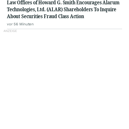
Law Offices of Howard G. Smith Encourages Alarum
Technologies, Ltd. (ALAR) Shareholders To Inquire
About Securities Fraud Class Action
vor 56 Minuten