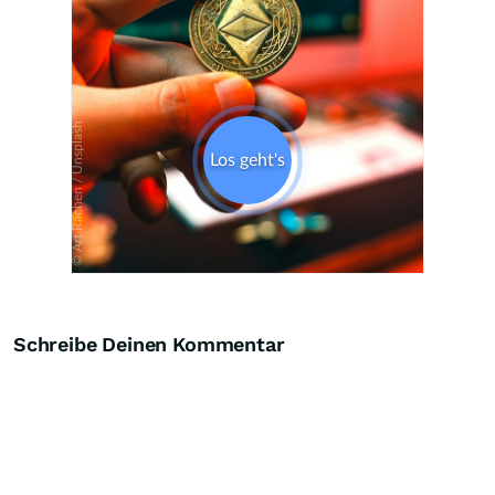
Schreibe Deinen Kommentar