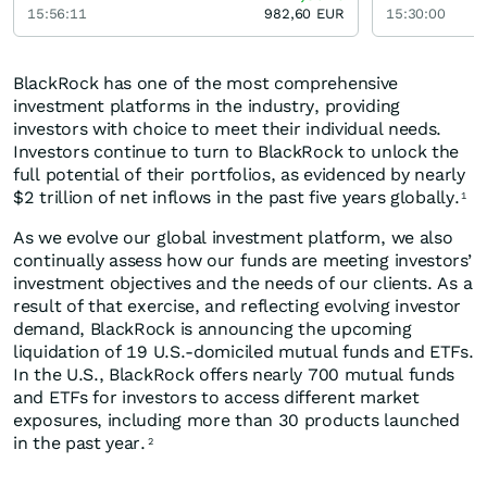
15:56:11
982,60
EUR
15:30:00
BlackRock has one of the most comprehensive
investment platforms in the industry, providing
investors with choice to meet their individual needs.
Investors continue to turn to BlackRock to unlock the
full potential of their portfolios, as evidenced by nearly
$2 trillion of net inflows in the past five years globally.
1
As we evolve our global investment platform, we also
continually assess how our funds are meeting investors’
investment objectives and the needs of our clients. As a
result of that exercise, and reflecting evolving investor
demand, BlackRock is announcing the upcoming
liquidation of 19 U.S.-domiciled mutual funds and ETFs.
In the U.S., BlackRock offers nearly 700 mutual funds
and ETFs for investors to access different market
exposures, including more than 30 products launched
in the past year.
2