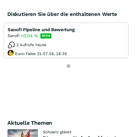
Diskutieren Sie über die enthaltenen Werte
Sanofi Pipeline und Bewertung
+0,04
%
Sanofi
Aktie
3 Aufrufe heute
Euro-Falke 21.07.26, 18:35
Aktuelle Themen
Schweiz glänzt