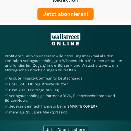
Jetzt abonnieren!
Profitieren Sie von unserem Alleinstellungsmerkmal als den
zentralen verlagsunabhängigen Wissens-Hub für einen aktuellen
und fundierten Zugang in die Börsen- und Wirtschaftswelt, um
strategische Entscheidungen zu treffen.
✅ Größte Finanz-Community Deutschlands
✅ über 550.000 registrierte Nutzer
✅ rund 2.000 Beiträge pro Tag
✅ verlagsunabhängige Partner ARIVA, FinanzNachrichten und
BörsenNews
✅ Jederzeit einfach handeln beim
SMARTBROKER+
✅ mehr als 25 Jahre Marktpräsenz
Jetzt Depot sichern