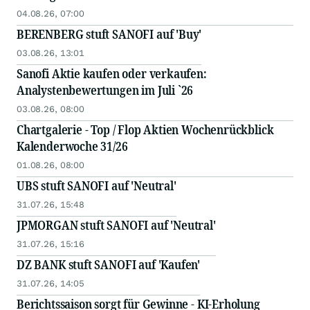
04.08.26, 07:00
BERENBERG stuft SANOFI auf 'Buy'
03.08.26, 13:01
Sanofi Aktie kaufen oder verkaufen:
Analystenbewertungen im Juli `26
03.08.26, 08:00
Chartgalerie - Top / Flop Aktien Wochenrückblick
Kalenderwoche 31/26
01.08.26, 08:00
UBS stuft SANOFI auf 'Neutral'
31.07.26, 15:48
JPMORGAN stuft SANOFI auf 'Neutral'
31.07.26, 15:16
DZ BANK stuft SANOFI auf 'Kaufen'
31.07.26, 14:05
Berichtssaison sorgt für Gewinne - KI-Erholung