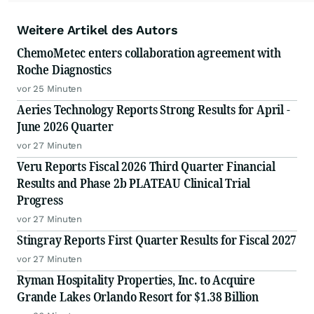
Weitere Artikel des Autors
ChemoMetec enters collaboration agreement with
Roche Diagnostics
vor 25 Minuten
Aeries Technology Reports Strong Results for April -
June 2026 Quarter
vor 27 Minuten
Veru Reports Fiscal 2026 Third Quarter Financial
Results and Phase 2b PLATEAU Clinical Trial
Progress
vor 27 Minuten
Stingray Reports First Quarter Results for Fiscal 2027
vor 27 Minuten
Ryman Hospitality Properties, Inc. to Acquire
Grande Lakes Orlando Resort for $1.38 Billion