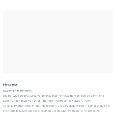
Disclaimer
Allgemeiner Hinweis:
Die bei wallstreetONLINE veröffentlichten Inhalte richten sich an sämtliche
Leser, unabhängig von ihrer konkreten Vermögenssituation, ihrem
Anlageverhalten oder ihren Anlagezielen. Sie berücksichtigen in keiner Weise die
individuelle Situation des einzelnen Lesers und ersetzen keine auf seine