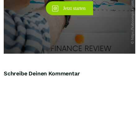
Schreibe Deinen Kommentar