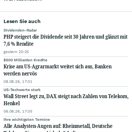
Lesen Sie auch
Dividenden-Radar
PHP steigert die Dividende seit 30 Jahren und glänzt mit
7,6 % Rendite
gestern 20:25
$600 Milliarden Kredite
Krise am US-Agrarmarkt weitet sich aus, Banken
werden nervös
08.08.26, 17:01
US-Techwerte stark
Wall Street legt zu, DAX steigt nach Zahlen von Telekom,
Henkel
06.08.26, 17:05
Ihre wichtigsten Termine
Alle Analysten-Augen auf: Rheinmetall, Deutsche