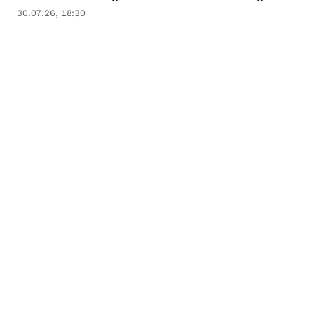
30.07.26, 18:30