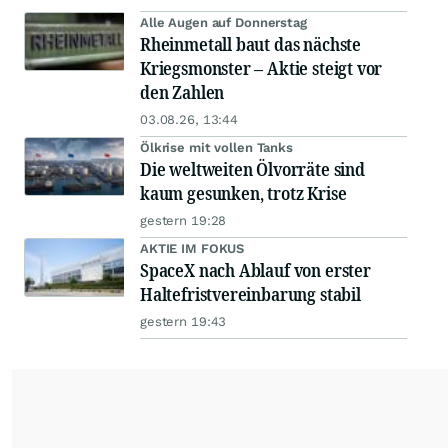
Alle Augen auf Donnerstag
Rheinmetall baut das nächste
Kriegsmonster – Aktie steigt vor
den Zahlen
03.08.26, 13:44
Ölkrise mit vollen Tanks
Die weltweiten Ölvorräte sind
kaum gesunken, trotz Krise
gestern 19:28
AKTIE IM FOKUS
SpaceX nach Ablauf von erster
Haltefristvereinbarung stabil
gestern 19:43