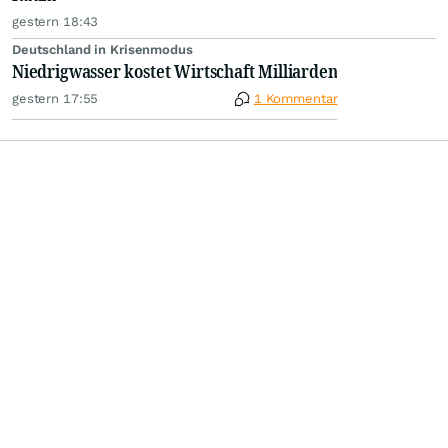
gestern 18:43
Deutschland in Krisenmodus
Niedrigwasser kostet Wirtschaft Milliarden
gestern 17:55
1 Kommentar