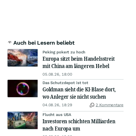
Auch bei Lesern beliebt
Peking pokert zu hoch
Europa sitzt beim Handelsstreit
mit China am längeren Hebel
05.08.26, 18:00
Das Schutzdepot ist tot
Goldman sieht die KI-Blase dort,
wo Anleger sie nicht suchen
04.08.26, 18:29
2 Kommentare
Flucht aus USA
Investoren schichten Milliarden
nach Europa um