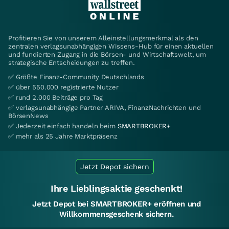
Profitieren Sie von unserem Alleinstellungsmerkmal als den
zentralen verlagsunabhängigen Wissens-Hub für einen aktuellen
und fundierten Zugang in die Börsen- und Wirtschaftswelt, um
strategische Entscheidungen zu treffen.
✅ Größte Finanz-Community Deutschlands
✅ über 550.000 registrierte Nutzer
✅ rund 2.000 Beiträge pro Tag
✅ verlagsunabhängige Partner ARIVA, FinanzNachrichten und
BörsenNews
✅ Jederzeit einfach handeln beim
SMARTBROKER+
✅ mehr als 25 Jahre Marktpräsenz
Jetzt Depot sichern
Ihre Lieblingsaktie geschenkt!
Jetzt Depot bei SMARTBROKER+ eröffnen und
Willkommensgeschenk sichern.