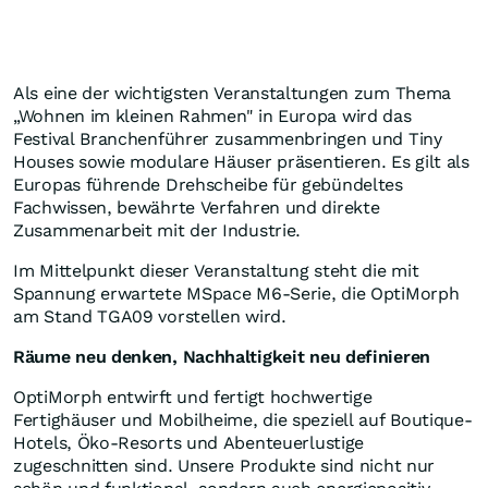
Als eine der wichtigsten Veranstaltungen zum Thema
„Wohnen im kleinen Rahmen" in Europa wird das
Festival Branchenführer zusammenbringen und Tiny
Houses sowie modulare Häuser präsentieren. Es gilt als
Europas führende Drehscheibe für gebündeltes
Fachwissen, bewährte Verfahren und direkte
Zusammenarbeit mit der Industrie.
Im Mittelpunkt dieser Veranstaltung steht die mit
Spannung erwartete MSpace M6-Serie, die OptiMorph
am Stand TGA09 vorstellen wird.
Räume neu denken, Nachhaltigkeit neu definieren
OptiMorph entwirft und fertigt hochwertige
Fertighäuser und Mobilheime, die speziell auf Boutique-
Hotels, Öko-Resorts und Abenteuerlustige
zugeschnitten sind. Unsere Produkte sind nicht nur