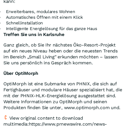
kann:
Erweiterbares, modulares Wohnen
Automatisches Öffnen mit einem Klick
Schnellinstallation
Intelligente Energielösung für das ganze Haus
Treffen Sie uns in Karlsruhe
Ganz gleich, ob Sie Ihr nächstes Öko-Resort-Projekt
auf ein neues Niveau heben oder die neuesten Trends
im Bereich „Small Living" erkunden möchten – lassen
Sie uns persönlich ins Gespräch kommen.
Über OptiMorph
OptiMorph ist eine Submarke von PHNIX, die sich auf
Fertighäuser und modulare Häuser spezialisiert hat, die
mit der PHNIX-HLK-Energielösung ausgestattet sind.
Weitere Informationen zu OptiMorph und seinen
Produkten finden Sie unter, www.optimorph.com und.
View original content to download
multimedia:https://www.prnewswire.com/news-