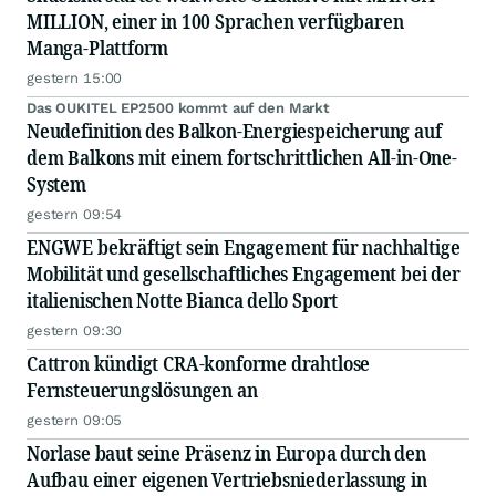
MILLION, einer in 100 Sprachen verfügbaren
Manga-Plattform
gestern 15:00
Das OUKITEL EP2500 kommt auf den Markt
Neudefinition des Balkon-Energiespeicherung auf
dem Balkons mit einem fortschrittlichen All-in-One-
System
gestern 09:54
ENGWE bekräftigt sein Engagement für nachhaltige
Mobilität und gesellschaftliches Engagement bei der
italienischen Notte Bianca dello Sport
gestern 09:30
Cattron kündigt CRA-konforme drahtlose
Fernsteuerungslösungen an
gestern 09:05
Norlase baut seine Präsenz in Europa durch den
Aufbau einer eigenen Vertriebsniederlassung in