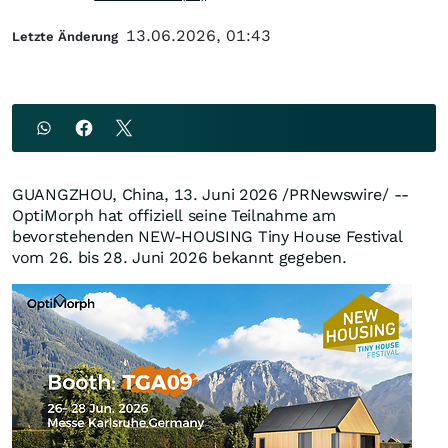
13.06.2026, 01:43
Letzte Änderung
GUANGZHOU, China
,
13. Juni 2026
/PRNewswire/ --
OptiMorph hat offiziell seine Teilnahme am
bevorstehenden NEW-HOUSING Tiny House Festival
vom 26. bis 28. Juni 2026 bekannt gegeben.