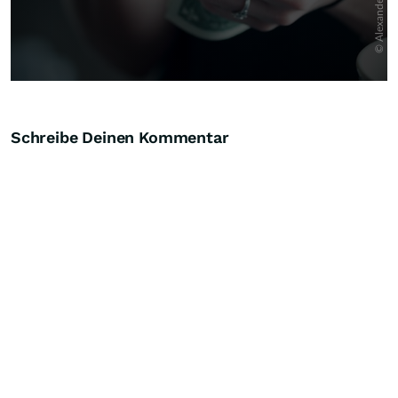
Schreibe Deinen Kommentar