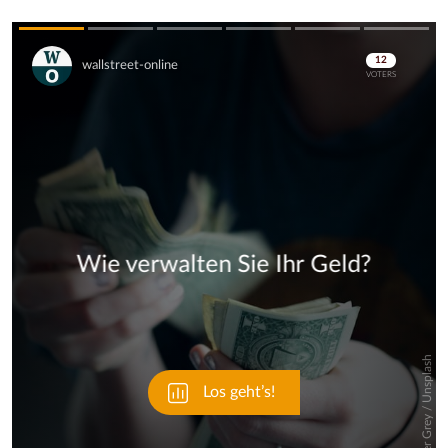
Skip
Skip