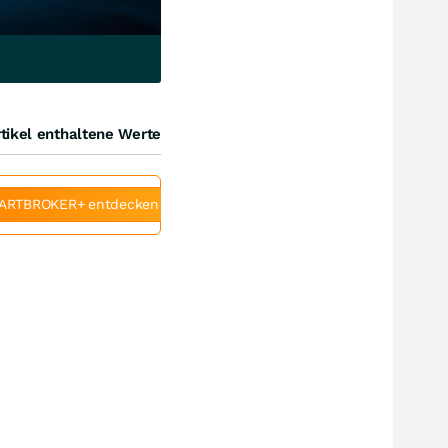
tikel enthaltene Werte
ARTBROKER+ entdecken