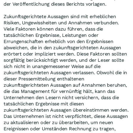
der Veröffentlichung dieses Berichts vorlagen.
Zukunftsgerichtete Aussagen sind mit erheblichen
Risiken, Ungewissheiten und Annahmen verbunden.
Viele Faktoren können dazu führen, dass die
tatsächlichen Ergebnisse, Leistungen oder
Errungenschaften erheblich von den Ergebnissen
abweichen, die in den zukunftsgerichteten Aussagen
erörtert oder impliziert werden. Diese Faktoren sollten
sorgfältig berücksichtigt werden, und der Leser sollte
sich nicht in unangemessener Weise auf die
zukunftsgerichteten Aussagen verlassen. Obwohl die in
dieser Pressemitteilung enthaltenen
zukunftsgerichteten Aussagen auf Annahmen beruhen,
die das Management für vernünftig hält, kann das
Unternehmen den Lesern nicht versichern, dass die
tatsächlichen Ergebnisse mit diesen
zukunftsgerichteten Aussagen übereinstimmen werden.
Das Unternehmen ist nicht verpflichtet, diese Aussagen
zu aktualisieren oder zu überarbeiten, um neuen
Ereignissen oder Umständen Rechnung zu tragen,