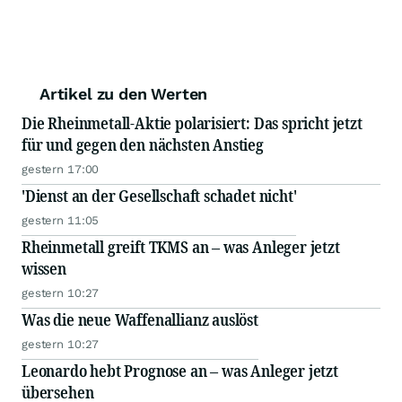
Artikel zu den Werten
Die Rheinmetall-Aktie polarisiert: Das spricht jetzt
für und gegen den nächsten Anstieg
gestern 17:00
'Dienst an der Gesellschaft schadet nicht'
gestern 11:05
Rheinmetall greift TKMS an – was Anleger jetzt
wissen
gestern 10:27
Was die neue Waffenallianz auslöst
gestern 10:27
Leonardo hebt Prognose an – was Anleger jetzt
übersehen