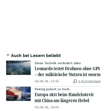
Auch bei Lesern beliebt
Diese Technik verändert alles
Leonardo testet Drohnen ohne GPS
– der militärische Nutzen ist enorm
06.08.26, 14:30
2 Kommentare
Peking pokert zu hoch
Europa sitzt beim Handelsstreit
mit China am längeren Hebel
05.08.26, 18:00