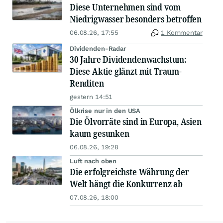
Diese Unternehmen sind vom
Niedrigwasser besonders betroffen
06.08.26, 17:55
1 Kommentar
Dividenden-Radar
30 Jahre Dividendenwachstum:
Diese Aktie glänzt mit Traum-
Renditen
gestern 14:51
Ölkrise nur in den USA
Die Ölvorräte sind in Europa, Asien
kaum gesunken
06.08.26, 19:28
Luft nach oben
Die erfolgreichste Währung der
Welt hängt die Konkurrenz ab
07.08.26, 18:00