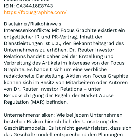
ISIN: CA34416E8743
https://focusgraphite.com/
Disclaimer/Risikohinweis
Interessenkonflikte: Mit Focus Graphite existiert ein
entgeltlicher IR und PR-Vertrag. Inhalt der
Dienstleistungen ist u.a., den Bekanntheitsgrad des
Unternehmens zu erhöhen. Dr. Reuter Investor
Relations handelt daher bei der Erstellung und
Verbreitung des Artikels im Interesse von der Focus
Graphite. Es handelt sich um eine werbliche
redaktionelle Darstellung. Aktien von Focus Graphite
können sich im Besitz von Mitarbeitern oder Autoren
von Dr. Reuter Investor Relations – unter
Berücksichtigung der Regeln der Market Abuse
Regulation (MAR) befinden.
Unternehmensrisiken: Wie bei jedem Unternehmen
bestehen Risiken hinsichtlich der Umsetzung des
Geschäftsmodells. Es ist nicht gewährleistet, dass sich
das Geschäftsmodell entsprechend den Planungen