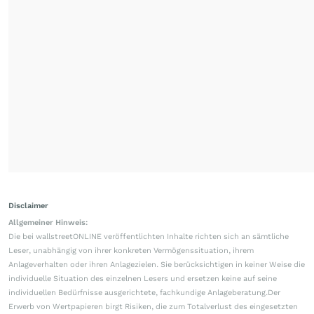
Disclaimer
Allgemeiner Hinweis:
Die bei wallstreetONLINE veröffentlichten Inhalte richten sich an sämtliche
Leser, unabhängig von ihrer konkreten Vermögenssituation, ihrem
Anlageverhalten oder ihren Anlagezielen. Sie berücksichtigen in keiner Weise die
individuelle Situation des einzelnen Lesers und ersetzen keine auf seine
individuellen Bedürfnisse ausgerichtete, fachkundige Anlageberatung.Der
Erwerb von Wertpapieren birgt Risiken, die zum Totalverlust des eingesetzten