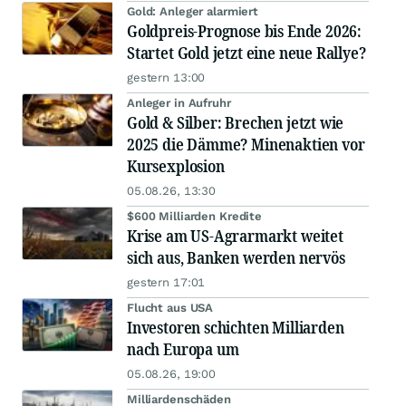
Gold: Anleger alarmiert
Goldpreis-Prognose bis Ende 2026:
Startet Gold jetzt eine neue Rallye?
gestern 13:00
Anleger in Aufruhr
Gold & Silber: Brechen jetzt wie
2025 die Dämme? Minenaktien vor
Kursexplosion
05.08.26, 13:30
$600 Milliarden Kredite
Krise am US-Agrarmarkt weitet
sich aus, Banken werden nervös
gestern 17:01
Flucht aus USA
Investoren schichten Milliarden
nach Europa um
05.08.26, 19:00
Milliardenschäden