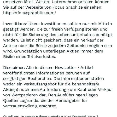
umsetzen lässt. Weitere Unternehmensrisiken können
Sie auf der Webseite von Focus Graphite einsehen:
https://focusgraphite.com/
Investitionsrisiken: Investitionen sollten nur mit Mitteln
getätigt werden, die zur freien Verfügung stehen und
nicht für die Sicherung des Lebensunterhaltes benötigt
werden. Es ist nicht gesichert, dass ein Verkauf der
Anteile über die Börse zu jedem Zeitpunkt möglich sein
wird. Grundsätzlich unterliegen Aktien immer dem
Risiko eines Totalverlustes.
Disclaimer: Alle in diesem Newsletter / Artikel
veröffentlichten Informationen beruhen auf
sorgfältigen Recherchen. Die Informationen stellen
weder ein Verkaufsangebot für die behandelte(n)
Aktie(n) noch eine Aufforderung zum Kauf oder Verkauf
von Wertpapieren dar. Den Ausführungen liegen
Quellen zugrunde, die der Herausgeber für
vertrauenswürdig erachtet.
Quellen: Insbesondere werden zur Darstellung &