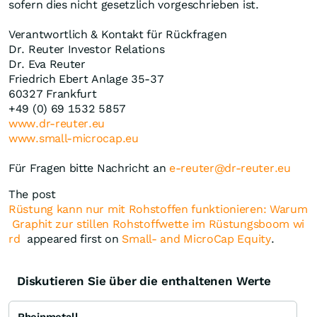
sofern dies nicht gesetzlich vorgeschrieben ist.
Verantwortlich & Kontakt für Rückfragen
Dr. Reuter Investor Relations
Dr. Eva Reuter
Friedrich Ebert Anlage 35-37
60327 Frankfurt
+49 (0) 69 1532 5857
www.dr-reuter.eu
www.small-microcap.eu
Für Fragen bitte Nachricht an
e-reuter@dr-reuter.eu
The post
Rüstung kann nur mit Rohstoffen funktionieren: Warum
Graphit zur stillen Rohstoffwette im Rüstungsboom wi
rd
appeared first on
Small- and MicroCap Equity
.
Diskutieren Sie über die enthaltenen Werte