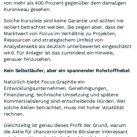
von mehr als 400 Prozent gegenüber dem damaligen
Kursniveau gesehen.
Solche Kursziele sind keine Garantie und sollten nie
isoliert betrachtet werden. Sie zeigen aber, dass der
Marktwert von Focus im Verhältnis zu Projekten,
Ressourcen und strategischem Umfeld von
Analystenseite als deutlich unterbewertet eingeschätzt
wird. Für Anleger ist das zumindest ein Hinweis,
genauer hinzusehen.
Kein Selbstläufer, aber ein spannender Rohstoffhebel
Natürlich bleibt Focus Graphite ein
Entwicklungsunternehmen. Genehmigungen,
Finanzierung, technische Umsetzung und spätere
Kommerzialisierung sind entscheidende Hürden. Wer
solche Aktien betrachtet, muss mit hoher Volatilität
rechnen.
Gleichzeitig ist genau dieses Profil der Grund, warum
die Aktie für chancenorientierte Börsianer interessant