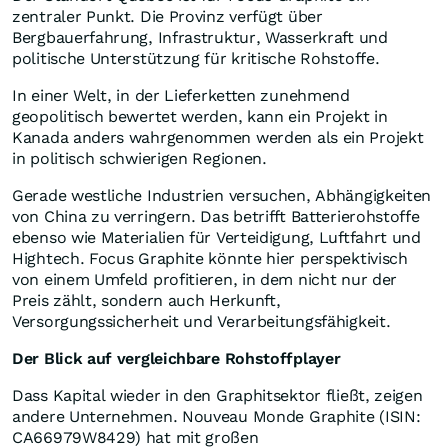
zentraler Punkt. Die Provinz verfügt über
Bergbauerfahrung, Infrastruktur, Wasserkraft und
politische Unterstützung für kritische Rohstoffe.
In einer Welt, in der Lieferketten zunehmend
geopolitisch bewertet werden, kann ein Projekt in
Kanada anders wahrgenommen werden als ein Projekt
in politisch schwierigen Regionen.
Gerade westliche Industrien versuchen, Abhängigkeiten
von China zu verringern. Das betrifft Batterierohstoffe
ebenso wie Materialien für Verteidigung, Luftfahrt und
Hightech. Focus Graphite könnte hier perspektivisch
von einem Umfeld profitieren, in dem nicht nur der
Preis zählt, sondern auch Herkunft,
Versorgungssicherheit und Verarbeitungsfähigkeit.
Der Blick auf vergleichbare Rohstoffplayer
Dass Kapital wieder in den Graphitsektor fließt, zeigen
andere Unternehmen. Nouveau Monde Graphite (ISIN:
CA66979W8429) hat mit großen