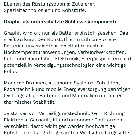
Ebenen des Rüstungsbooms: Zulieferer,
Spezialtechnologien und Rohstoffe.
Graphit als unterschätzte Schlüsselkomponente
Graphit wird oft nur als Batterierohstoff gesehen. Das
greift zu kurz. Der Rohstoff ist in Lithium-Ionen-
Batterien unverzichtbar, spielt aber auch in
Hochtemperaturanwendungen, Verbundwerkstoffen,
Luft- und Raumfahrt, Elektronik, Energiespeichern und
potenziell in Verteidigungstechnologien eine wichtige
Rolle.
Moderne Drohnen, autonome Systeme, Satelliten,
Radartechnik und mobile Energieversorgung benötigen
leistungsfähige Batterien und Materialien mit hoher
thermischer Stabilität.
Je stärker sich Verteidigungstechnologie in Richtung
Elektronik, Sensorik, KI und autonome Plattformen
verschiebt, desto wichtiger werden hochwertige
Rohstoffe entlang der gesamten Wertschöpfungskette.