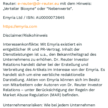
Reuter:
e-reuter@dr-reuter.eu
mit dem Hinweis:
„Verteiler Bioxyne“ oder “Nebenwerte”.
Emyria Ltd / ISIN: AU0000073645
https://emyria.com
Disclaimer/Risikohinweis
Interessenkonflikte: Mit Emyria existiert ein
entgeltlicher IR und PR-Vertrag. Inhalt der
Dienstleistungen ist u.a., den Bekanntheitsgrad des
Unternehmens zu erhöhen. Dr. Reuter Investor
Relations handelt daher bei der Erstellung und
Verbreitung des Artikels im Interesse von der Emyria. Es
handelt sich um eine werbliche redaktionelle
Darstellung. Aktien von Emyria können sich im Besitz
von Mitarbeitern oder Autoren von Dr. Reuter Investor
Relations – unter Berücksichtigung der Regeln der
Market Abuse Regulation (MAR) befinden.
Unternehmensrisiken: Wie bei jedem Unternehmen