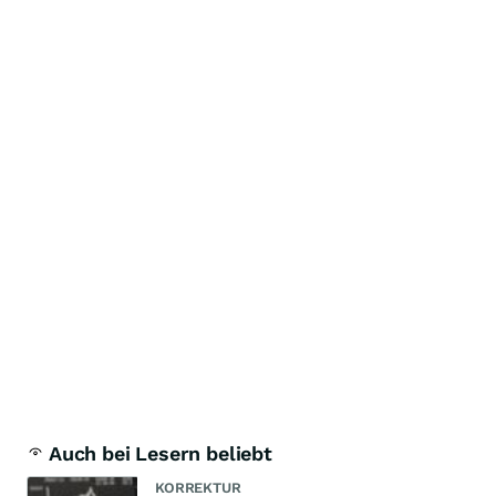
Auch bei Lesern beliebt
KORREKTUR