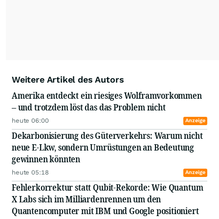
Weitere Artikel des Autors
Amerika entdeckt ein riesiges Wolframvorkommen
– und trotzdem löst das das Problem nicht
heute 06:00
Anzeige
Dekarbonisierung des Güterverkehrs: Warum nicht
neue E-Lkw, sondern Umrüstungen an Bedeutung
gewinnen könnten
heute 05:18
Anzeige
Fehlerkorrektur statt Qubit-Rekorde: Wie Quantum
X Labs sich im Milliardenrennen um den
Quantencomputer mit IBM und Google positioniert