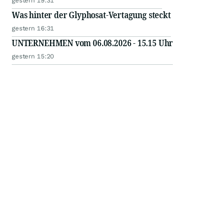
gestern 19:31
Was hinter der Glyphosat-Vertagung steckt
gestern 16:31
UNTERNEHMEN vom 06.08.2026 - 15.15 Uhr
gestern 15:20