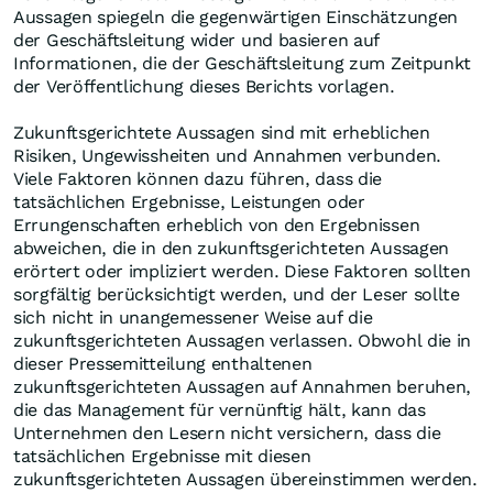
Aussagen spiegeln die gegenwärtigen Einschätzungen
der Geschäftsleitung wider und basieren auf
Informationen, die der Geschäftsleitung zum Zeitpunkt
der Veröffentlichung dieses Berichts vorlagen.
Zukunftsgerichtete Aussagen sind mit erheblichen
Risiken, Ungewissheiten und Annahmen verbunden.
Viele Faktoren können dazu führen, dass die
tatsächlichen Ergebnisse, Leistungen oder
Errungenschaften erheblich von den Ergebnissen
abweichen, die in den zukunftsgerichteten Aussagen
erörtert oder impliziert werden. Diese Faktoren sollten
sorgfältig berücksichtigt werden, und der Leser sollte
sich nicht in unangemessener Weise auf die
zukunftsgerichteten Aussagen verlassen. Obwohl die in
dieser Pressemitteilung enthaltenen
zukunftsgerichteten Aussagen auf Annahmen beruhen,
die das Management für vernünftig hält, kann das
Unternehmen den Lesern nicht versichern, dass die
tatsächlichen Ergebnisse mit diesen
zukunftsgerichteten Aussagen übereinstimmen werden.