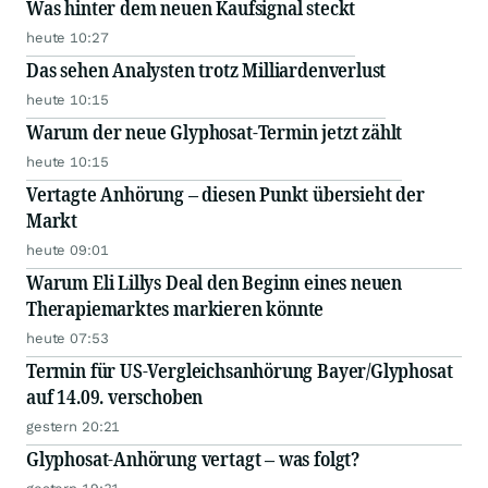
Was hinter dem neuen Kaufsignal steckt
heute 10:27
Das sehen Analysten trotz Milliardenverlust
heute 10:15
Warum der neue Glyphosat-Termin jetzt zählt
heute 10:15
Vertagte Anhörung – diesen Punkt übersieht der
Markt
heute 09:01
Warum Eli Lillys Deal den Beginn eines neuen
Therapiemarktes markieren könnte
heute 07:53
Termin für US-Vergleichsanhörung Bayer/Glyphosat
auf 14.09. verschoben
gestern 20:21
Glyphosat-Anhörung vertagt – was folgt?