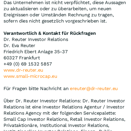
Das Unternehmen ist nicht verpflichtet, diese Aussagen
zu aktualisieren oder zu überarbeiten, um neuen
Ereignissen oder Umständen Rechnung zu tragen,
sofern dies nicht gesetzlich vorgeschrieben ist.
Verantwortlich & Kontakt für Rückfragen
Dr. Reuter Investor Relations
Dr. Eva Reuter
Friedrich Ebert Anlage 35-37
60327 Frankfurt
+49 (0) 69 1532 5857
www.dr-reuter.eu
www.small-microcap.eu
Für Fragen bitte Nachricht an
ereuter@dr-reuter.eu
Über Dr. Reuter Investor Relations: Dr. Reuter Investor
Relations ist eine Investor Relations Agentur / Investor
Relations Agency mit der folgenden Servicepalette:
Small Cap Investor Relations, Retail Investor Relations,
Privataktionäre, Institutional Investor Relations,