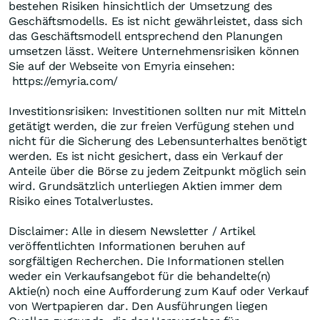
bestehen Risiken hinsichtlich der Umsetzung des
Geschäftsmodells. Es ist nicht gewährleistet, dass sich
das Geschäftsmodell entsprechend den Planungen
umsetzen lässt. Weitere Unternehmensrisiken können
Sie auf der Webseite von Emyria einsehen:
https://emyria.com/
Investitionsrisiken: Investitionen sollten nur mit Mitteln
getätigt werden, die zur freien Verfügung stehen und
nicht für die Sicherung des Lebensunterhaltes benötigt
werden. Es ist nicht gesichert, dass ein Verkauf der
Anteile über die Börse zu jedem Zeitpunkt möglich sein
wird. Grundsätzlich unterliegen Aktien immer dem
Risiko eines Totalverlustes.
Disclaimer: Alle in diesem Newsletter / Artikel
veröffentlichten Informationen beruhen auf
sorgfältigen Recherchen. Die Informationen stellen
weder ein Verkaufsangebot für die behandelte(n)
Aktie(n) noch eine Aufforderung zum Kauf oder Verkauf
von Wertpapieren dar. Den Ausführungen liegen