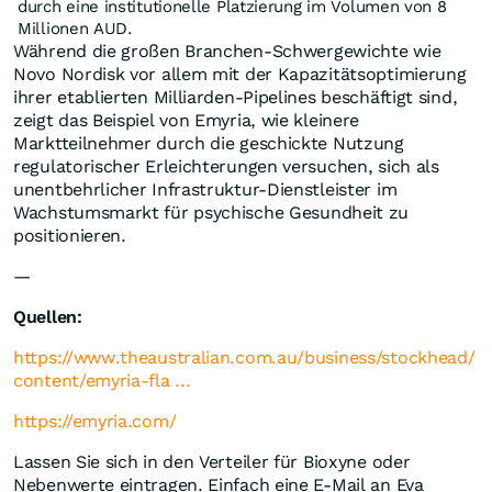
durch eine institutionelle Platzierung im Volumen von 8
Millionen AUD.
Während die großen Branchen-Schwergewichte wie
Novo Nordisk vor allem mit der Kapazitätsoptimierung
ihrer etablierten Milliarden-Pipelines beschäftigt sind,
zeigt das Beispiel von Emyria, wie kleinere
Marktteilnehmer durch die geschickte Nutzung
regulatorischer Erleichterungen versuchen, sich als
unentbehrlicher Infrastruktur-Dienstleister im
Wachstumsmarkt für psychische Gesundheit zu
positionieren.
—
Quellen:
https://www.theaustralian.com.au/business/stockhead/
content/emyria-fla ...
https://emyria.com/
Lassen Sie sich in den Verteiler für Bioxyne oder
Nebenwerte eintragen. Einfach eine E-Mail an Eva