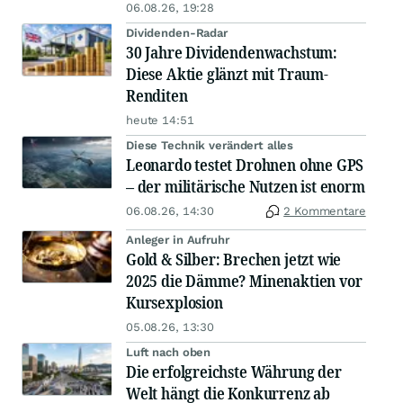
06.08.26, 19:28
Dividenden-Radar
30 Jahre Dividendenwachstum:
Diese Aktie glänzt mit Traum-
Renditen
heute 14:51
Diese Technik verändert alles
Leonardo testet Drohnen ohne GPS
– der militärische Nutzen ist enorm
06.08.26, 14:30
2 Kommentare
Anleger in Aufruhr
Gold & Silber: Brechen jetzt wie
2025 die Dämme? Minenaktien vor
Kursexplosion
05.08.26, 13:30
Luft nach oben
Die erfolgreichste Währung der
Welt hängt die Konkurrenz ab