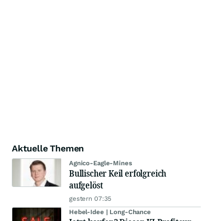
Aktuelle Themen
Agnico-Eagle-Mines
Bullischer Keil erfolgreich
aufgelöst
gestern 07:35
Hebel-Idee | Long-Chance