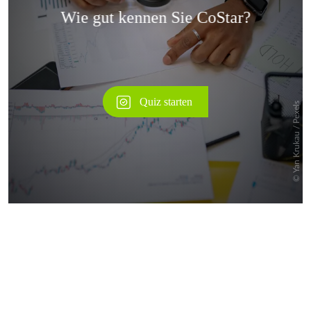
Überspringen