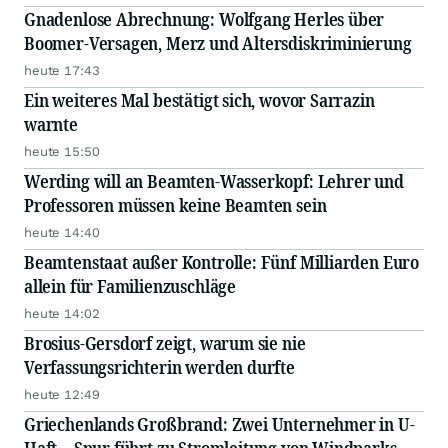
Gnadenlose Abrechnung: Wolfgang Herles über
Boomer-Versagen, Merz und Altersdiskriminierung
heute 17:43
Ein weiteres Mal bestätigt sich, wovor Sarrazin
warnte
heute 15:50
Werding will an Beamten-Wasserkopf: Lehrer und
Professoren müssen keine Beamten sein
heute 14:40
Beamtenstaat außer Kontrolle: Fünf Milliarden Euro
allein für Familienzuschläge
heute 14:02
Brosius-Gersdorf zeigt, warum sie nie
Verfassungsrichterin werden durfte
heute 12:49
Griechenlands Großbrand: Zwei Unternehmer in U-