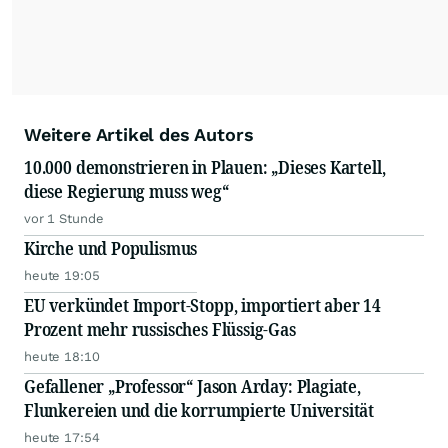
Weitere Artikel des Autors
10.000 demonstrieren in Plauen: „Dieses Kartell,
diese Regierung muss weg“
vor 1 Stunde
Kirche und Populismus
heute 19:05
EU verkündet Import-Stopp, importiert aber 14
Prozent mehr russisches Flüssig-Gas
heute 18:10
Gefallener „Professor“ Jason Arday: Plagiate,
Flunkereien und die korrumpierte Universität
heute 17:54