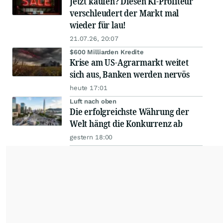
Jetzt kaufen? Diesen KI-Profiteur
verschleudert der Markt mal
wieder für lau!
21.07.26, 20:07
$600 Milliarden Kredite
Krise am US-Agrarmarkt weitet
sich aus, Banken werden nervös
heute 17:01
Luft nach oben
Die erfolgreichste Währung der
Welt hängt die Konkurrenz ab
gestern 18:00