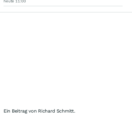
heute 11:00
Ein Beitrag von Richard Schmitt.