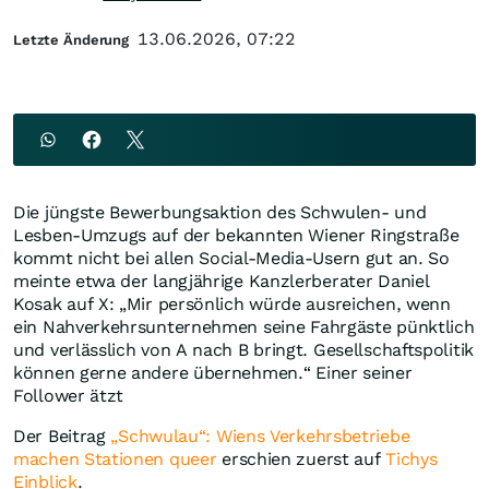
13.06.2026, 07:22
Letzte Änderung
Die jüngste Bewerbungsaktion des Schwulen- und
Lesben-Umzugs auf der bekannten Wiener Ringstraße
kommt nicht bei allen Social-Media-Usern gut an. So
meinte etwa der langjährige Kanzlerberater Daniel
Kosak auf X: „Mir persönlich würde ausreichen, wenn
ein Nahverkehrsunternehmen seine Fahrgäste pünktlich
und verlässlich von A nach B bringt. Gesellschaftspolitik
können gerne andere übernehmen.“ Einer seiner
Follower ätzt
Der Beitrag
„Schwulau“: Wiens Verkehrsbetriebe
machen Stationen queer
erschien zuerst auf
Tichys
Einblick
.