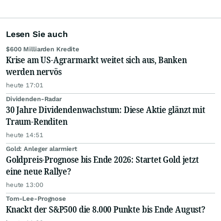
Lesen Sie auch
$600 Milliarden Kredite
Krise am US-Agrarmarkt weitet sich aus, Banken
werden nervös
heute 17:01
Dividenden-Radar
30 Jahre Dividendenwachstum: Diese Aktie glänzt mit
Traum-Renditen
heute 14:51
Gold: Anleger alarmiert
Goldpreis-Prognose bis Ende 2026: Startet Gold jetzt
eine neue Rallye?
heute 13:00
Tom-Lee-Prognose
Knackt der S&P500 die 8.000 Punkte bis Ende August?