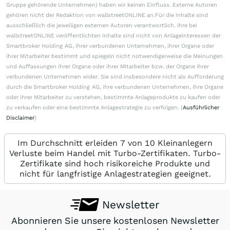
Gruppe gehörende Unternehmen) haben wir keinen Einfluss. Externe Autoren
gehören nicht der Redaktion von wallstreetONLINE an.Für die Inhalte sind
ausschließlich die jeweiligen externen Autoren verantwortlich. Ihre bei
wallstreetONLINE veröffentlichten Inhalte sind nicht von Anlageinteressen der
Smartbroker Holding AG, ihrer verbundenen Unternehmen, ihrer Organe oder
ihrer Mitarbeiter bestimmt und spiegeln nicht notwendigerweise die Meinungen
und Auffassungen ihrer Organe oder ihrer Mitarbeiter bzw. der Organe ihrer
verbundenen Unternehmen wider. Sie sind insbesondere nicht als Aufforderung
durch die Smartbroker Holding AG, ihre verbundenen Unternehmen, ihre Organe
oder ihrer Mitarbeiter zu verstehen, bestimmte Anlageprodukte zu kaufen oder
zu verkaufen oder eine bestimmte Anlagestrategie zu verfolgen. (
Ausführlicher
Disclaimer
)
Im Durchschnitt erleiden 7 von 10 Kleinanlegern
Verluste beim Handel mit Turbo-Zertifikaten. Turbo-
Zertifikate sind hoch risikoreiche Produkte und
nicht für langfristige Anlagestrategien geeignet.
Newsletter
Abonnieren Sie unsere kostenlosen Newsletter