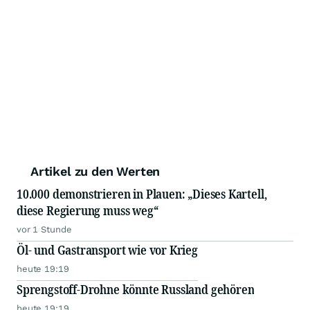
Artikel zu den Werten
10.000 demonstrieren in Plauen: „Dieses Kartell,
diese Regierung muss weg“
vor 1 Stunde
Öl- und Gastransport wie vor Krieg
heute 19:19
Sprengstoff-Drohne könnte Russland gehören
heute 19:19