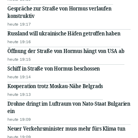
Gespräche zur Straße von Hormus verlaufen
konstruktiv
heute 19:17
Russland will ukrainische Häfen getroffen haben
heute 19:16
Öffnung der Straße von Hormus hängt von USA ab
heute 19:15
Schiff in Straße von Hormus beschossen
heute 19:14
Kooperation trotz Moskau-Nähe Belgrads
heute 19:13
Drohne dringt im Luftraum von Nato-Staat Bulgarien
ein
heute 19:09
Neuer Verkehrsminister muss mehr fürs Klima tun
heute 19:09