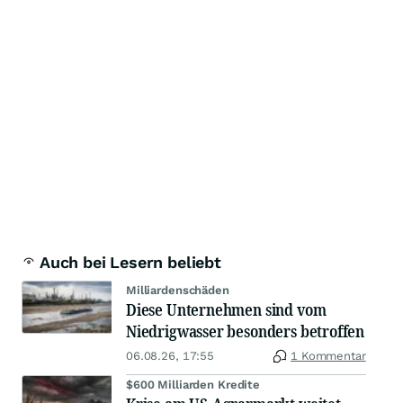
Auch bei Lesern beliebt
Milliardenschäden
Diese Unternehmen sind vom
Niedrigwasser besonders betroffen
06.08.26, 17:55
1 Kommentar
$600 Milliarden Kredite