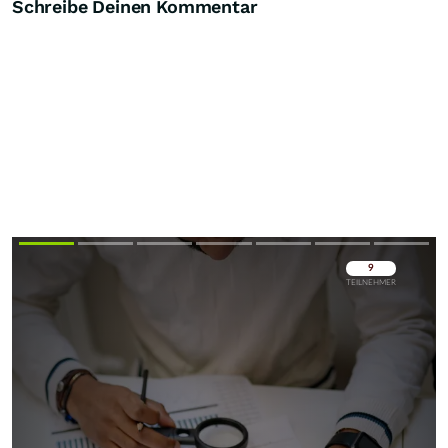
Schreibe Deinen Kommentar
Überspringen