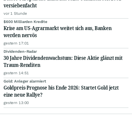
versiebenfacht
vor 1 Stunde
$600 Milliarden Kredite
Krise am US-Agrarmarkt weitet sich aus, Banken
werden nervös
gestern 17:01
Dividenden-Radar
30 Jahre Dividendenwachstum: Diese Aktie glänzt mit
Traum-Renditen
gestern 14:51
Gold: Anleger alarmiert
Goldpreis-Prognose bis Ende 2026: Startet Gold jetzt
eine neue Rallye?
gestern 13:00