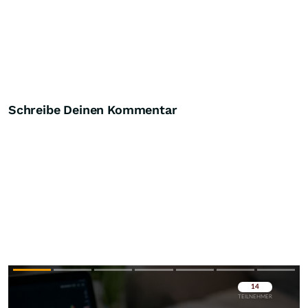
Schreibe Deinen Kommentar
Überspringen