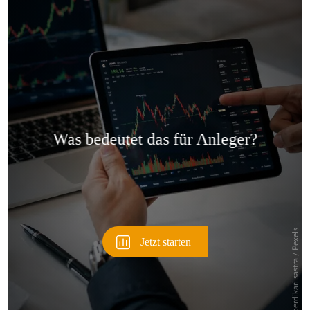
Überspringen