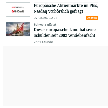
Europäische Aktienmärkte im Plus,
Nasdaq vorbörslich gefragt
07.08.26, 10:28
Anzeige
Schweiz glänzt
Dieses europäische Land hat seine
Schulden seit 2002 versiebenfacht
vor 1 Stunde