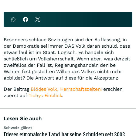
Besonders schlaue Soziologen sind der Auffassung, in
der Demokratie sei immer DAS Volk daran schuld, dass
etwas faul ist im Staat. Logisch. Es handele sich
schließlich um Volksherrschaft. Wenn aber, was derzeit
zweifellos der Fall ist, Regierungshandeln den bei
Wahlen fest gestellten Willen des Volkes nicht mehr
abbildet? Die Antwort auf diese für die Akzeptanz
Der Beitrag
Blödes Volk, Herrschaftszeiten!
erschien
zuerst auf
Tichys Einblick
.
Lesen Sie auch
Schweiz glänzt
Dieses europäische Land hat seine Schulden seit 2002