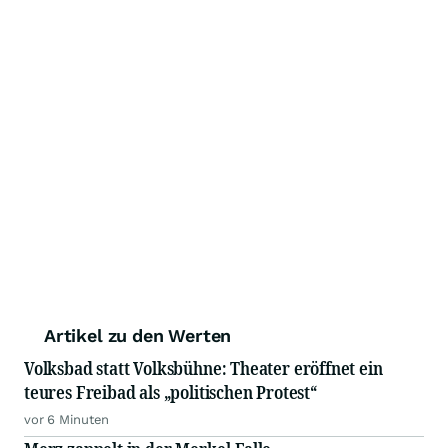
Artikel zu den Werten
Volksbad statt Volksbühne: Theater eröffnet ein
teures Freibad als „politischen Protest“
vor 6 Minuten