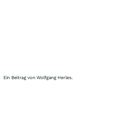
Ein Beitrag von Wolfgang Herles.