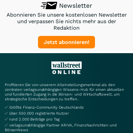
Newsletter
Abonnieren Sie unsere kostenlosen Newsletter
und verpassen Sie nichts mehr aus der
Redaktion
Jetzt abonnieren!
Profitieren Sie von unserem Alleinstellungsmerkmal als den
zentralen verlagsunabhängigen Wissens-Hub für einen aktuellen
und fundierten Zugang in die Börsen- und Wirtschaftswelt, um
strategische Entscheidungen zu treffen.
✅ Größte Finanz-Community Deutschlands
✅ über 550.000 registrierte Nutzer
✅ rund 2.000 Beiträge pro Tag
✅ verlagsunabhängige Partner ARIVA, FinanzNachrichten und
BörsenNews