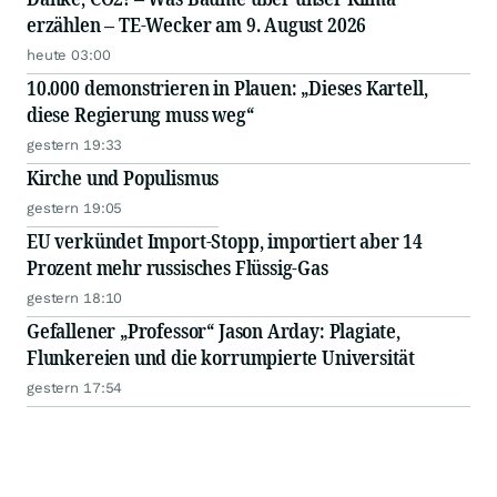
erzählen – TE-Wecker am 9. August 2026
heute 03:00
10.000 demonstrieren in Plauen: „Dieses Kartell,
diese Regierung muss weg“
gestern 19:33
Kirche und Populismus
gestern 19:05
EU verkündet Import-Stopp, importiert aber 14
Prozent mehr russisches Flüssig-Gas
gestern 18:10
Gefallener „Professor“ Jason Arday: Plagiate,
Flunkereien und die korrumpierte Universität
gestern 17:54