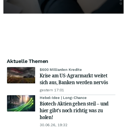
Aktuelle Themen
$600 Milliarden Kredite
Krise am US-Agrarmarkt weitet
sich aus, Banken werden nervös
gestern 17:01
Hebel-Idee | Long-Chance
Biotech-Aktien gehen steil – und
hier gibt's noch richtig was zu
holen!
30.06.26, 19:32