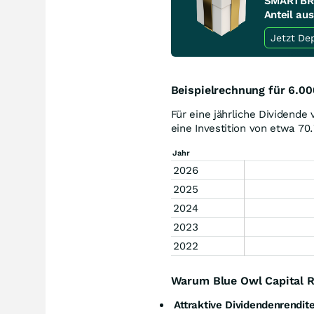
SMARTBRO
Anteil au
Beispielrechnung für 6.00
Für eine jährliche Dividende
eine Investition von etwa 70
Jahr
2026
2025
2024
2023
2022
Warum Blue Owl Capital R
Attraktive Dividendenrendit