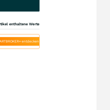
tikel enthaltene Werte
ARTBROKER+ entdecken