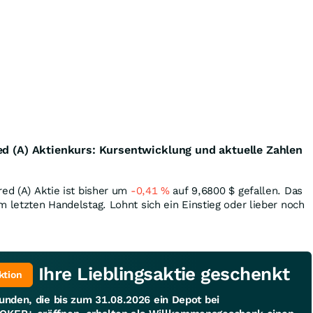
ed (A) Aktienkurs: Kursentwicklung und aktuelle Zahlen
red (A) Aktie ist bisher um
-0,41
%
auf 9,6800
$
gefallen. Das
 letzten Handelstag. Lohnt sich ein Einstieg oder lieber noch
Ihre Lieblingsaktie geschenkt
ktion
unden, die bis zum 31.08.2026 ein Depot bei