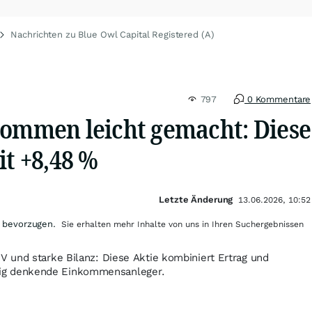
Nachrichten zu Blue Owl Capital Registered (A)
797
0 Kommentare
kommen leicht gemacht: Diese
it +8,48 %
Letzte Änderung
13.06.2026, 10:52
 bevorzugen.
Sie erhalten mehr Inhalte von uns in Ihren Suchergebnissen
 und starke Bilanz: Diese Aktie kombiniert Ertrag und
ristig denkende Einkommensanleger.