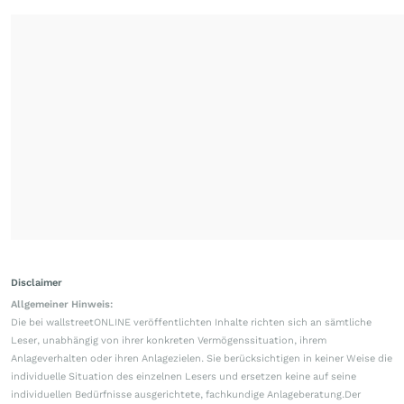
Disclaimer
Allgemeiner Hinweis:
Die bei wallstreetONLINE veröffentlichten Inhalte richten sich an sämtliche
Leser, unabhängig von ihrer konkreten Vermögenssituation, ihrem
Anlageverhalten oder ihren Anlagezielen. Sie berücksichtigen in keiner Weise die
individuelle Situation des einzelnen Lesers und ersetzen keine auf seine
individuellen Bedürfnisse ausgerichtete, fachkundige Anlageberatung.Der