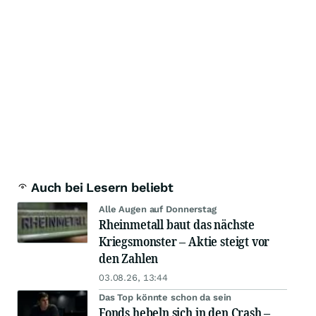
Auch bei Lesern beliebt
Alle Augen auf Donnerstag
Rheinmetall baut das nächste
Kriegsmonster – Aktie steigt vor
den Zahlen
03.08.26, 13:44
Das Top könnte schon da sein
Fonds hebeln sich in den Crash –