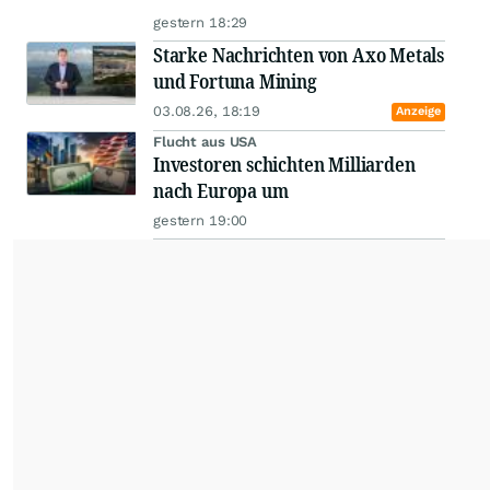
gestern 18:29
Starke Nachrichten von Axo Metals
und Fortuna Mining
03.08.26, 18:19
Anzeige
Flucht aus USA
Investoren schichten Milliarden
nach Europa um
gestern 19:00