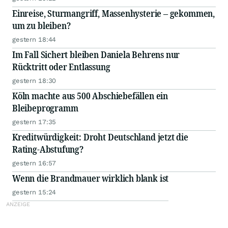
Einreise, Sturmangriff, Massenhysterie – gekommen,
um zu bleiben?
gestern 18:44
Im Fall Sichert bleiben Daniela Behrens nur
Rücktritt oder Entlassung
gestern 18:30
Köln machte aus 500 Abschiebefällen ein
Bleibeprogramm
gestern 17:35
Kreditwürdigkeit: Droht Deutschland jetzt die
Rating-Abstufung?
gestern 16:57
Wenn die Brandmauer wirklich blank ist
gestern 15:24