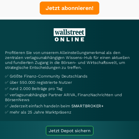
Jetzt abonnieren!
Profitieren Sie von unserem Alleinstellungsmerkmal als den
zentralen verlagsunabhängigen Wissens-Hub für einen aktuellen
und fundierten Zugang in die Börsen- und Wirtschaftswelt, um
strategische Entscheidungen zu treffen.
✅ Größte Finanz-Community Deutschlands
✅ über 550.000 registrierte Nutzer
✅ rund 2.000 Beiträge pro Tag
✅ verlagsunabhängige Partner ARIVA, FinanzNachrichten und
BörsenNews
✅ Jederzeit einfach handeln beim
SMARTBROKER+
✅ mehr als 25 Jahre Marktpräsenz
Jetzt Depot sichern