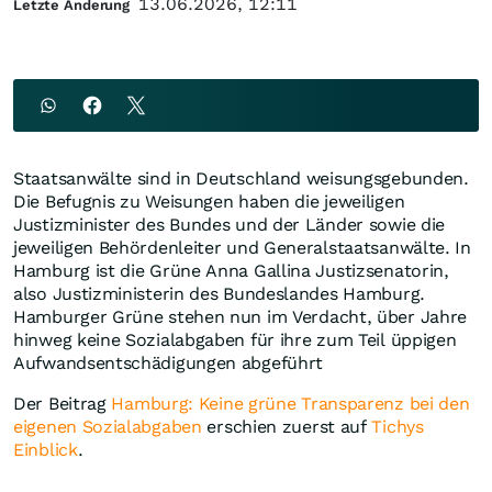
13.06.2026, 12:11
Letzte Änderung
Staatsanwälte sind in Deutschland weisungsgebunden.
Die Befugnis zu Weisungen haben die jeweiligen
Justizminister des Bundes und der Länder sowie die
jeweiligen Behördenleiter und Generalstaatsanwälte. In
Hamburg ist die Grüne Anna Gallina Justizsenatorin,
also Justizministerin des Bundeslandes Hamburg.
Hamburger Grüne stehen nun im Verdacht, über Jahre
hinweg keine Sozialabgaben für ihre zum Teil üppigen
Aufwandsentschädigungen abgeführt
Der Beitrag
Hamburg: Keine grüne Transparenz bei den
eigenen Sozialabgaben
erschien zuerst auf
Tichys
Einblick
.