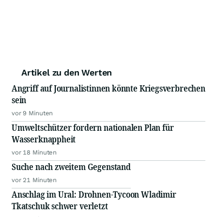
Artikel zu den Werten
Angriff auf Journalistinnen könnte Kriegsverbrechen
sein
vor 9 Minuten
Umweltschützer fordern nationalen Plan für
Wasserknappheit
vor 18 Minuten
Suche nach zweitem Gegenstand
vor 21 Minuten
Anschlag im Ural: Drohnen-Tycoon Wladimir
Tkatschuk schwer verletzt