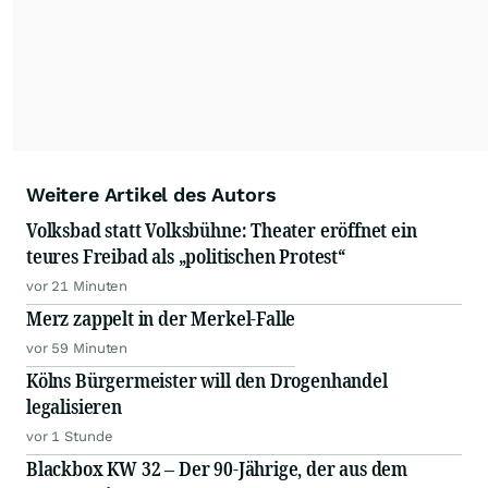
Weitere Artikel des Autors
Volksbad statt Volksbühne: Theater eröffnet ein
teures Freibad als „politischen Protest“
vor 21 Minuten
Merz zappelt in der Merkel-Falle
vor 59 Minuten
Kölns Bürgermeister will den Drogenhandel
legalisieren
vor 1 Stunde
Blackbox KW 32 – Der 90-Jährige, der aus dem