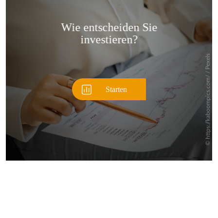
Überspringen