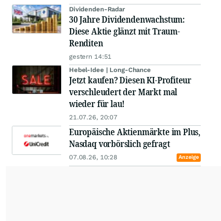
Dividenden-Radar
30 Jahre Dividendenwachstum:
Diese Aktie glänzt mit Traum-
Renditen
gestern 14:51
Hebel-Idee | Long-Chance
Jetzt kaufen? Diesen KI-Profiteur
verschleudert der Markt mal
wieder für lau!
21.07.26, 20:07
Europäische Aktienmärkte im Plus,
Nasdaq vorbörslich gefragt
07.08.26, 10:28
Anzeige