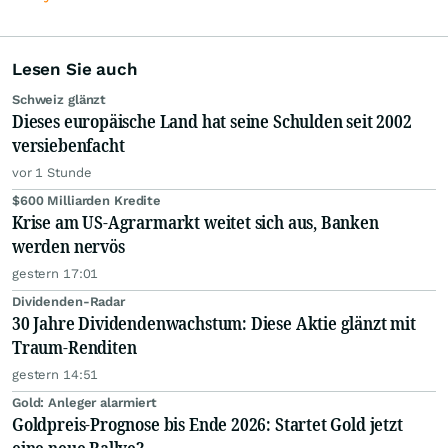
Lesen Sie auch
Schweiz glänzt
Dieses europäische Land hat seine Schulden seit 2002
versiebenfacht
vor 1 Stunde
$600 Milliarden Kredite
Krise am US-Agrarmarkt weitet sich aus, Banken
werden nervös
gestern 17:01
Dividenden-Radar
30 Jahre Dividendenwachstum: Diese Aktie glänzt mit
Traum-Renditen
gestern 14:51
Gold: Anleger alarmiert
Goldpreis-Prognose bis Ende 2026: Startet Gold jetzt