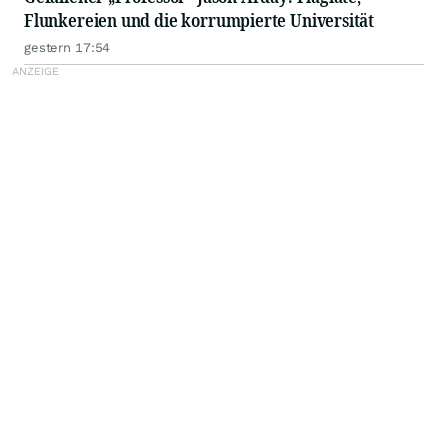
Flunkereien und die korrumpierte Universität
gestern 17:54