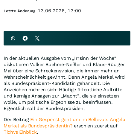
13.06.2026, 13:00
Letzte Änderung
In der aktuellen Ausgabe vom „Irrsinn der Woche“
diskutieren Volker Boehme-Neßler und Klaus-Rüdiger
Mai über eine Schreckensvision, die immer mehr an
Wahrscheinlichkeit gewinnt. Denn Angela Merkel wird
als Bundespräsident-Kandidatin gehandelt. Die
Anzeichen mehren sich: Häufige öffentliche Auftritte
und kernige Ansagen zur „Macht“, die sie einsetzen
wolle, um politische Ergebnisse zu beeinflussen.
Eigentlich soll der Bundestpräsident
Der Beitrag
Ein Gespenst geht um im Bellevue: Angela
Merkel als Bundespräsidentin?
erschien zuerst auf
Tichys Einblick
.