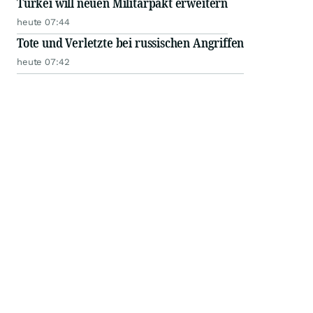
Türkei will neuen Militärpakt erweitern
heute 07:44
Tote und Verletzte bei russischen Angriffen
heute 07:42