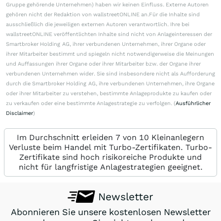
Gruppe gehörende Unternehmen) haben wir keinen Einfluss. Externe Autoren
gehören nicht der Redaktion von wallstreetONLINE an.Für die Inhalte sind
ausschließlich die jeweiligen externen Autoren verantwortlich. Ihre bei
wallstreetONLINE veröffentlichten Inhalte sind nicht von Anlageinteressen der
Smartbroker Holding AG, ihrer verbundenen Unternehmen, ihrer Organe oder
ihrer Mitarbeiter bestimmt und spiegeln nicht notwendigerweise die Meinungen
und Auffassungen ihrer Organe oder ihrer Mitarbeiter bzw. der Organe ihrer
verbundenen Unternehmen wider. Sie sind insbesondere nicht als Aufforderung
durch die Smartbroker Holding AG, ihre verbundenen Unternehmen, ihre Organe
oder ihrer Mitarbeiter zu verstehen, bestimmte Anlageprodukte zu kaufen oder
zu verkaufen oder eine bestimmte Anlagestrategie zu verfolgen. (
Ausführlicher
Disclaimer
)
Im Durchschnitt erleiden 7 von 10 Kleinanlegern
Verluste beim Handel mit Turbo-Zertifikaten. Turbo-
Zertifikate sind hoch risikoreiche Produkte und
nicht für langfristige Anlagestrategien geeignet.
Newsletter
Abonnieren Sie unsere kostenlosen Newsletter