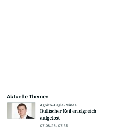
Aktuelle Themen
Agnico-Eagle-Mines
Bullischer Keil erfolgreich
aufgelöst
07.08.26, 07:35