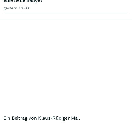
eine neue Rallye?
gestern 13:00
Ein Beitrag von Klaus-Rüdiger Mai.