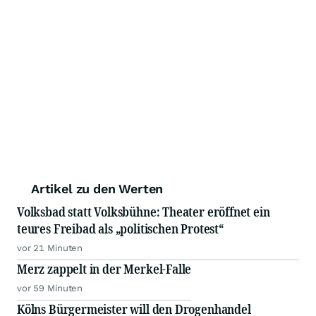
Artikel zu den Werten
Volksbad statt Volksbühne: Theater eröffnet ein
teures Freibad als „politischen Protest“
vor 21 Minuten
Merz zappelt in der Merkel-Falle
vor 59 Minuten
Kölns Bürgermeister will den Drogenhandel