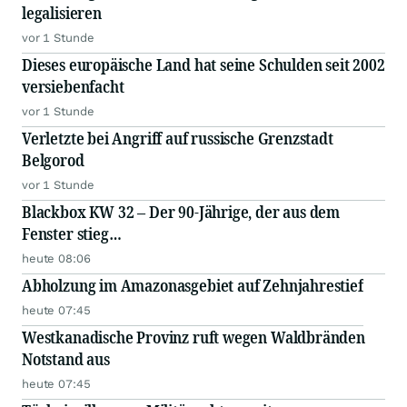
legalisieren
vor 1 Stunde
Dieses europäische Land hat seine Schulden seit 2002
versiebenfacht
vor 1 Stunde
Verletzte bei Angriff auf russische Grenzstadt
Belgorod
vor 1 Stunde
Blackbox KW 32 – Der 90-Jährige, der aus dem
Fenster stieg…
heute 08:06
Abholzung im Amazonasgebiet auf Zehnjahrestief
heute 07:45
Westkanadische Provinz ruft wegen Waldbränden
Notstand aus
heute 07:45