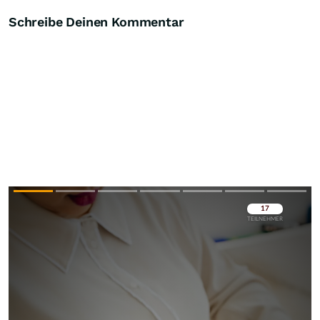
Schreibe Deinen Kommentar
Überspringen