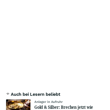
Auch bei Lesern beliebt
Anleger in Aufruhr
Gold & Silber: Brechen jetzt wie