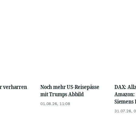
r verharren
Noch mehr US-Reisepässe
DAX: Allz
mit Trumps Abbild
Amazon: 
Siemens 
01.08.26, 11:08
31.07.26, 