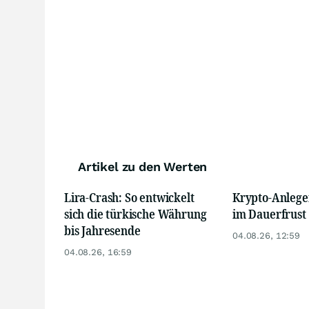
Artikel zu den Werten
Lira-Crash: So entwickelt
Krypto-Anlege
sich die türkische Währung
im Dauerfrust
bis Jahresende
04.08.26, 12:59
04.08.26, 16:59