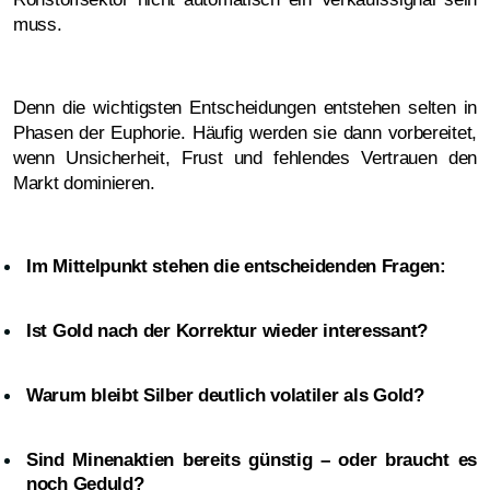
muss.
Denn die wichtigsten Entscheidungen entstehen selten in
Phasen der Euphorie. Häufig werden sie dann vorbereitet,
wenn Unsicherheit, Frust und fehlendes Vertrauen den
Markt dominieren.
Im Mittelpunkt stehen die entscheidenden Fragen:
Ist Gold nach der Korrektur wieder interessant?
Warum bleibt Silber deutlich volatiler als Gold?
Sind Minenaktien bereits günstig – oder braucht es
noch Geduld?