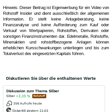
Hinweis: Dieser Beitrag ist Eigenwerbung für ein Video von
Rohstoff Insider und dient ausschließlich der allgemeinen
Information. Er stellt keine Anlageberatung, keine
Finanzanalyse und keine Aufforderung zum Kauf oder
Verkauf von Wertpapieren, Rohstoffen, Derivaten oder
sonstigen Finanzinstrumenten dar. Edelmetalle, Rohstoffe,
Minenaktien und rohstoffbezogene Anlagen können
erheblichen Kursschwankungen unterliegen und bis zum
Totalverlust des eingesetzten Kapitals führen.
Diskutieren Sie über die enthaltenen Werte
Diskussion zum Thema Silber
+3,35
%
Silber
Rohstoff
356 Aufrufe heute
Dicker69 gestern 21:03