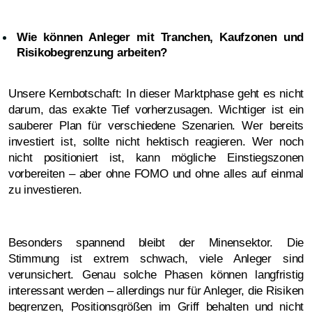
Wie können Anleger mit Tranchen, Kaufzonen und
Risikobegrenzung arbeiten?
Unsere Kernbotschaft: In dieser Marktphase geht es nicht
darum, das exakte Tief vorherzusagen. Wichtiger ist ein
sauberer Plan für verschiedene Szenarien. Wer bereits
investiert ist, sollte nicht hektisch reagieren. Wer noch
nicht positioniert ist, kann mögliche Einstiegszonen
vorbereiten – aber ohne FOMO und ohne alles auf einmal
zu investieren.
Besonders spannend bleibt der Minensektor. Die
Stimmung ist extrem schwach, viele Anleger sind
verunsichert. Genau solche Phasen können langfristig
interessant werden – allerdings nur für Anleger, die Risiken
begrenzen, Positionsgrößen im Griff behalten und nicht