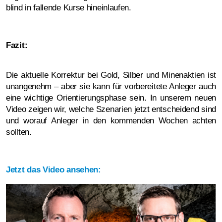
blind in fallende Kurse hineinlaufen.
Fazit:
Die aktuelle Korrektur bei Gold, Silber und Minenaktien ist
unangenehm – aber sie kann für vorbereitete Anleger auch
eine wichtige Orientierungsphase sein. In unserem neuen
Video zeigen wir, welche Szenarien jetzt entscheidend sind
und worauf Anleger in den kommenden Wochen achten
sollten.
Jetzt das Video ansehen: