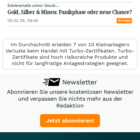
Edelmetalle unter Druck...
Gold, Silber & Minen: Panikphase oder neue Chance?
06.02.26, 08:46
Anzeige
Im Durchschnitt erleiden 7 von 10 Kleinanlegern
Verluste beim Handel mit Turbo-Zertifikaten. Turbo-
Zertifikate sind hoch risikoreiche Produkte und
nicht für langfristige Anlagestrategien geeignet.
Newsletter
Abonnieren Sie unsere kostenlosen Newsletter
und verpassen Sie nichts mehr aus der
Redaktion
Jetzt abonnieren!