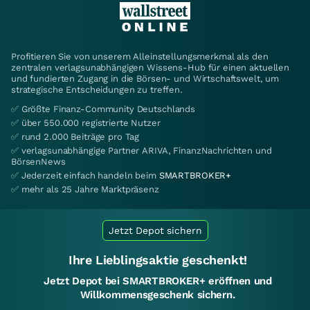
Profitieren Sie von unserem Alleinstellungsmerkmal als den
zentralen verlagsunabhängigen Wissens-Hub für einen aktuellen
und fundierten Zugang in die Börsen- und Wirtschaftswelt, um
strategische Entscheidungen zu treffen.
✅ Größte Finanz-Community Deutschlands
✅ über 550.000 registrierte Nutzer
✅ rund 2.000 Beiträge pro Tag
✅ verlagsunabhängige Partner ARIVA, FinanzNachrichten und
BörsenNews
✅ Jederzeit einfach handeln beim
SMARTBROKER+
✅ mehr als 25 Jahre Marktpräsenz
Jetzt Depot sichern
Ihre Lieblingsaktie geschenkt!
Jetzt Depot bei SMARTBROKER+ eröffnen und
Willkommensgeschenk sichern.