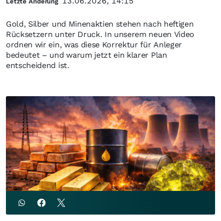
13.06.2026, 14:15
Letzte Änderung
Gold, Silber und Minenaktien stehen nach heftigen
Rücksetzern unter Druck. In unserem neuen Video
ordnen wir ein, was diese Korrektur für Anleger
bedeutet – und warum jetzt ein klarer Plan
entscheidend ist.