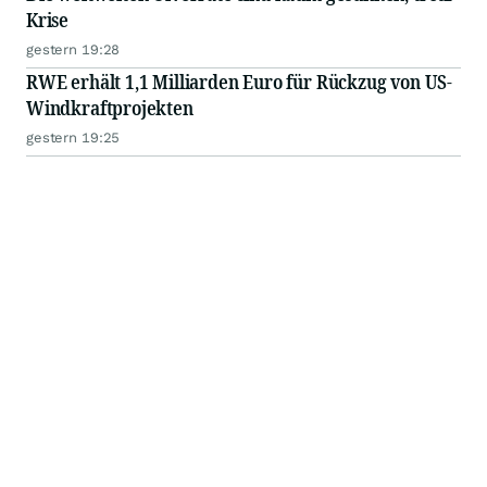
Krise
gestern 19:28
RWE erhält 1,1 Milliarden Euro für Rückzug von US-
Windkraftprojekten
gestern 19:25