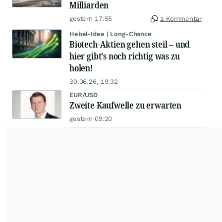
Milliarden
gestern 17:55
1 Kommentar
Hebel-Idee | Long-Chance
Biotech-Aktien gehen steil – und
hier gibt's noch richtig was zu
holen!
30.06.26, 19:32
EUR/USD
Zweite Kaufwelle zu erwarten
gestern 09:20