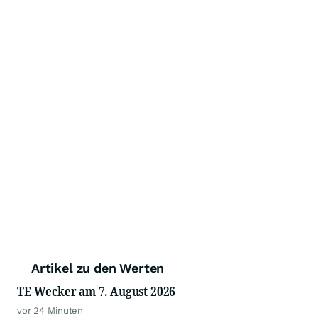
Artikel zu den Werten
TE-Wecker am 7. August 2026
vor 24 Minuten