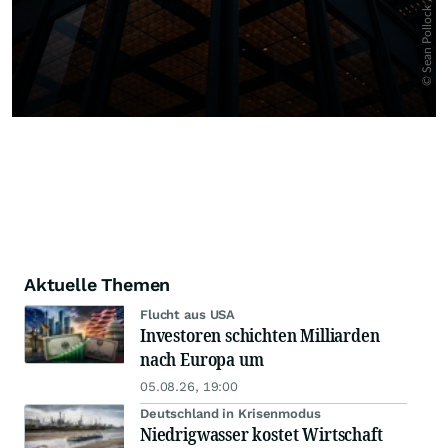
Aktuelle Themen
Flucht aus USA
Investoren schichten Milliarden
nach Europa um
05.08.26, 19:00
Deutschland in Krisenmodus
Niedrigwasser kostet Wirtschaft