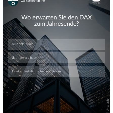
Skip
Skip