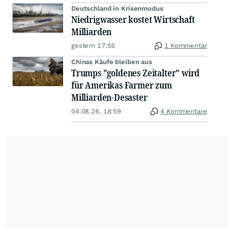
Deutschland in Krisenmodus
Niedrigwasser kostet Wirtschaft
Milliarden
gestern 17:55
1 Kommentar
Chinas Käufe bleiben aus
Trumps "goldenes Zeitalter" wird
für Amerikas Farmer zum
Milliarden-Desaster
04.08.26, 18:59
4 Kommentare