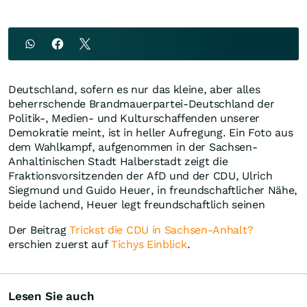
Deutschland, sofern es nur das kleine, aber alles
beherrschende Brandmauerpartei-Deutschland der
Politik-, Medien- und Kulturschaffenden unserer
Demokratie meint, ist in heller Aufregung. Ein Foto aus
dem Wahlkampf, aufgenommen in der Sachsen-
Anhaltinischen Stadt Halberstadt zeigt die
Fraktionsvorsitzenden der AfD und der CDU, Ulrich
Siegmund und Guido Heuer, in freundschaftlicher Nähe,
beide lachend, Heuer legt freundschaftlich seinen
Der Beitrag
Trickst die CDU in Sachsen-Anhalt?
erschien zuerst auf
Tichys Einblick
.
Lesen Sie auch