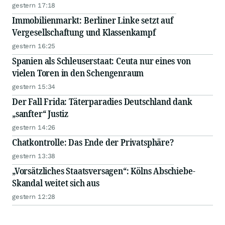
gestern 17:18
Immobilienmarkt: Berliner Linke setzt auf
Vergesellschaftung und Klassenkampf
gestern 16:25
Spanien als Schleuserstaat: Ceuta nur eines von
vielen Toren in den Schengenraum
gestern 15:34
Der Fall Frida: Täterparadies Deutschland dank
„sanfter“ Justiz
gestern 14:26
Chatkontrolle: Das Ende der Privatsphäre?
gestern 13:38
„Vorsätzliches Staatsversagen“: Kölns Abschiebe-
Skandal weitet sich aus
gestern 12:28