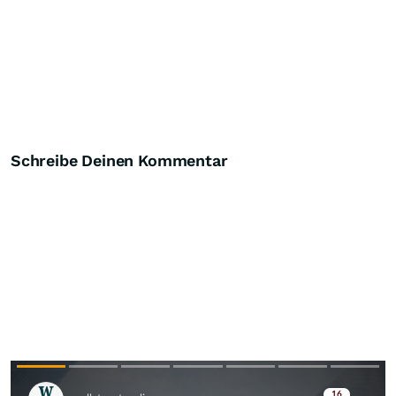
Schreibe Deinen Kommentar