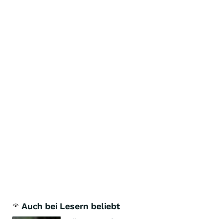
Auch bei Lesern beliebt