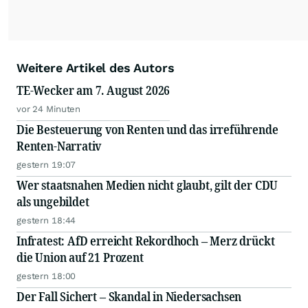
Weitere Artikel des Autors
TE-Wecker am 7. August 2026
vor 24 Minuten
Die Besteuerung von Renten und das irreführende
Renten-Narrativ
gestern 19:07
Wer staatsnahen Medien nicht glaubt, gilt der CDU
als ungebildet
gestern 18:44
Infratest: AfD erreicht Rekordhoch – Merz drückt
die Union auf 21 Prozent
gestern 18:00
Der Fall Sichert – Skandal in Niedersachsen