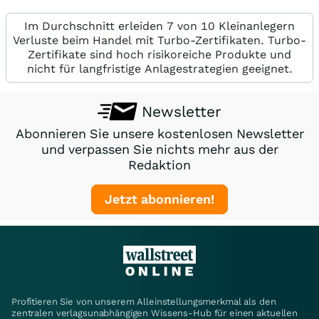
Im Durchschnitt erleiden 7 von 10 Kleinanlegern
Verluste beim Handel mit Turbo-Zertifikaten. Turbo-
Zertifikate sind hoch risikoreiche Produkte und
nicht für langfristige Anlagestrategien geeignet.
Newsletter
Abonnieren Sie unsere kostenlosen Newsletter
und verpassen Sie nichts mehr aus der
Redaktion
Jetzt abonnieren!
Profitieren Sie von unserem Alleinstellungsmerkmal als den
zentralen verlagsunabhängigen Wissens-Hub für einen aktuellen