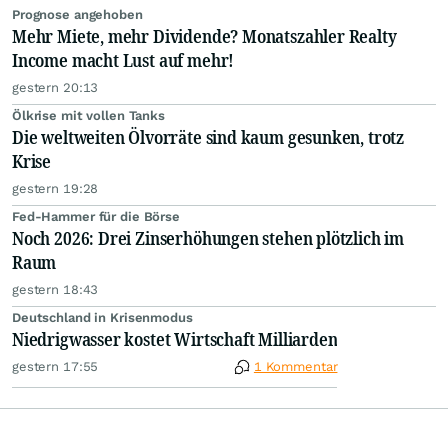
Prognose angehoben
Mehr Miete, mehr Dividende? Monatszahler Realty
Income macht Lust auf mehr!
gestern 20:13
Ölkrise mit vollen Tanks
Die weltweiten Ölvorräte sind kaum gesunken, trotz
Krise
gestern 19:28
Fed-Hammer für die Börse
Noch 2026: Drei Zinserhöhungen stehen plötzlich im
Raum
gestern 18:43
Deutschland in Krisenmodus
Niedrigwasser kostet Wirtschaft Milliarden
gestern 17:55
1 Kommentar