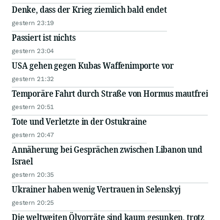
Denke, dass der Krieg ziemlich bald endet
gestern 23:19
Passiert ist nichts
gestern 23:04
USA gehen gegen Kubas Waffenimporte vor
gestern 21:32
Temporäre Fahrt durch Straße von Hormus mautfrei
gestern 20:51
Tote und Verletzte in der Ostukraine
gestern 20:47
Annäherung bei Gesprächen zwischen Libanon und
Israel
gestern 20:35
Ukrainer haben wenig Vertrauen in Selenskyj
gestern 20:25
Die weltweiten Ölvorräte sind kaum gesunken, trotz