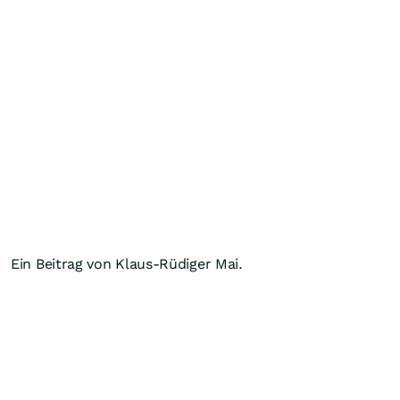
Ein Beitrag von Klaus-Rüdiger Mai.