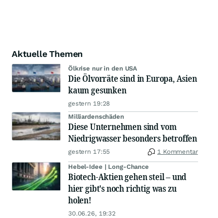
Aktuelle Themen
Ölkrise nur in den USA
Die Ölvorräte sind in Europa, Asien
kaum gesunken
gestern 19:28
Milliardenschäden
Diese Unternehmen sind vom
Niedrigwasser besonders betroffen
gestern 17:55
1 Kommentar
Hebel-Idee | Long-Chance
Biotech-Aktien gehen steil – und
hier gibt's noch richtig was zu
holen!
30.06.26, 19:32