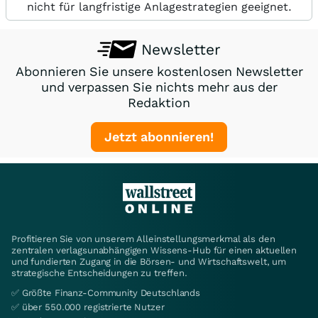
nicht für langfristige Anlagestrategien geeignet.
Newsletter
Abonnieren Sie unsere kostenlosen Newsletter
und verpassen Sie nichts mehr aus der
Redaktion
Jetzt abonnieren!
Profitieren Sie von unserem Alleinstellungsmerkmal als den
zentralen verlagsunabhängigen Wissens-Hub für einen aktuellen
und fundierten Zugang in die Börsen- und Wirtschaftswelt, um
strategische Entscheidungen zu treffen.
✅ Größte Finanz-Community Deutschlands
✅ über 550.000 registrierte Nutzer