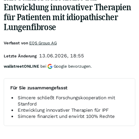
Entwicklung innovativer Therapien
für Patienten mit idiopathischer
Lungenfibrose
Verfasst von
EQS Group AG
13.06.2026, 18:55
Letzte Änderung
wallstreetONLINE
bei
Google bevorzugen.
Für Sie zusammengefasst
Simcere schließt Forschungskooperation mit
Stanford
Entwicklung innovativer Therapien für IPF
Simcere finanziert und erwirbt 100% Rechte