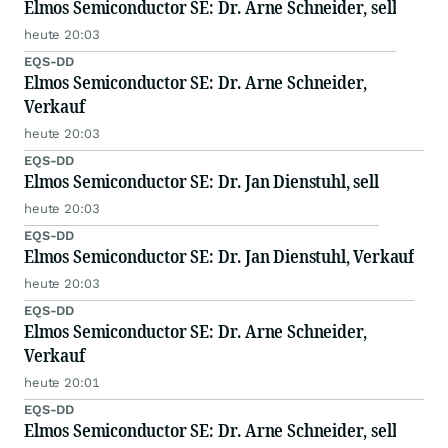
Elmos Semiconductor SE: Dr. Arne Schneider, sell
heute 20:03
EQS-DD
Elmos Semiconductor SE: Dr. Arne Schneider,
Verkauf
heute 20:03
EQS-DD
Elmos Semiconductor SE: Dr. Jan Dienstuhl, sell
heute 20:03
EQS-DD
Elmos Semiconductor SE: Dr. Jan Dienstuhl, Verkauf
heute 20:03
EQS-DD
Elmos Semiconductor SE: Dr. Arne Schneider,
Verkauf
heute 20:01
EQS-DD
Elmos Semiconductor SE: Dr. Arne Schneider, sell