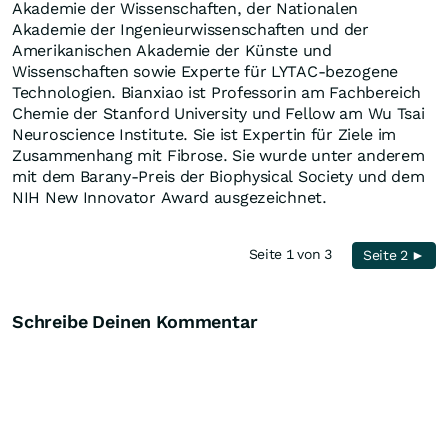
Akademie der Wissenschaften, der Nationalen
Akademie der Ingenieurwissenschaften und der
Amerikanischen Akademie der Künste und
Wissenschaften sowie Experte für LYTAC-bezogene
Technologien. Bianxiao ist Professorin am Fachbereich
Chemie der Stanford University und Fellow am Wu Tsai
Neuroscience Institute. Sie ist Expertin für Ziele im
Zusammenhang mit Fibrose. Sie wurde unter anderem
mit dem Barany-Preis der Biophysical Society und dem
NIH New Innovator Award ausgezeichnet.
Seite 1 von 3
Seite 2 ►
Schreibe Deinen Kommentar