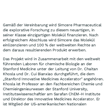
Gemäß der Vereinbarung wird Simcere Pharmaceutical
die explorative Forschung zu diesem neuartigen, in
seiner Klasse einzigartigen Molekül finanzieren. Nach
erfolgreichem Abschluss wird Simcere das Molekül
einlizenzieren und 100 % der weltweiten Rechte an
dem daraus resultierenden Produkt erwerben.
Das Projekt wird in Zusammenarbeit mit den weltweit
führenden Laboren für chemische Biologie an der
Stanford Medicine unter der Leitung von Dr. Chaitan
Khosla und Dr. Cui Bianxiao durchgeführt, die dem
„Stanford Innovative Medicines Accelerator" angehören.
Khosla ist Professor an den Fachbereichen Chemie und
Chemieingenieurwesen der Stanford University,
Institutswissenschaftler am Sarafan ChEM-H Institute
und Direktor des Innovative Medicines Accelerator. Er
ist Mitglied der US-amerikanischen Nationalen