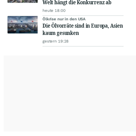
Welt hängt die Konkurrenz ab
heute 18:00
Ölkrise nur in den USA
Die Ölvorräte sind in Europa, Asien
kaum gesunken
gestern 19:28