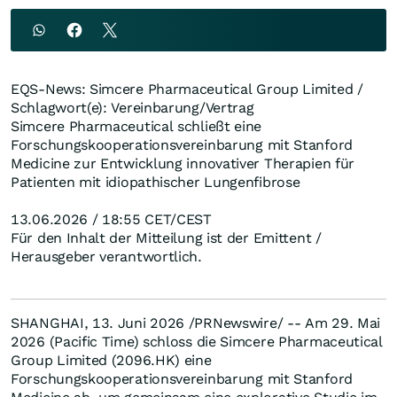
EQS-News: Simcere Pharmaceutical Group Limited /
Schlagwort(e): Vereinbarung/Vertrag
Simcere Pharmaceutical schließt eine
Forschungskooperationsvereinbarung mit Stanford
Medicine zur Entwicklung innovativer Therapien für
Patienten mit idiopathischer Lungenfibrose
13.06.2026 / 18:55 CET/CEST
Für den Inhalt der Mitteilung ist der Emittent /
Herausgeber verantwortlich.
SHANGHAI, 13. Juni 2026 /PRNewswire/ -- Am 29. Mai
2026 (Pacific Time) schloss die Simcere Pharmaceutical
Group Limited (2096.HK) eine
Forschungskooperationsvereinbarung mit Stanford