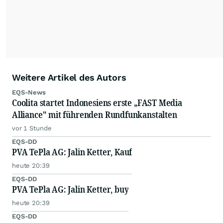
Weitere Artikel des Autors
EQS-News
Coolita startet Indonesiens erste „FAST Media
Alliance" mit führenden Rundfunkanstalten
vor 1 Stunde
EQS-DD
PVA TePla AG: Jalin Ketter, Kauf
heute 20:39
EQS-DD
PVA TePla AG: Jalin Ketter, buy
heute 20:39
EQS-DD