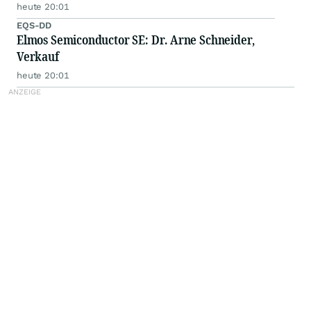
heute 20:01
EQS-DD
Elmos Semiconductor SE: Dr. Arne Schneider,
Verkauf
heute 20:01