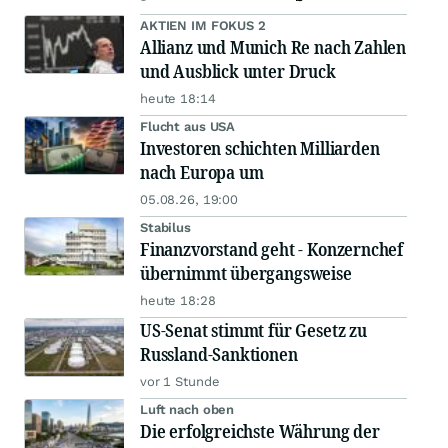
AKTIEN IM FOKUS 2
Allianz und Munich Re nach Zahlen
und Ausblick unter Druck
heute 18:14
Flucht aus USA
Investoren schichten Milliarden
nach Europa um
05.08.26, 19:00
Stabilus
Finanzvorstand geht - Konzernchef
übernimmt übergangsweise
heute 18:28
US-Senat stimmt für Gesetz zu
Russland-Sanktionen
vor 1 Stunde
Luft nach oben
Die erfolgreichste Währung der