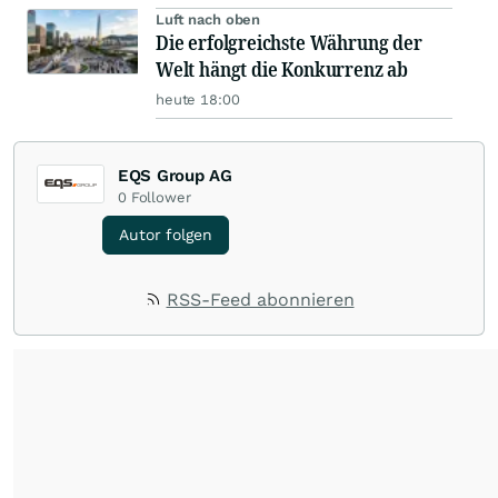
Luft nach oben
Die erfolgreichste Währung der
Welt hängt die Konkurrenz ab
heute 18:00
EQS Group AG
0
Follower
Autor folgen
RSS-Feed abonnieren