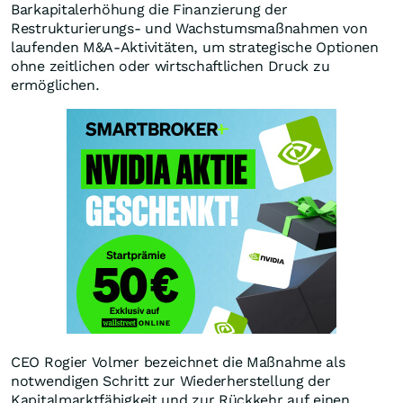
Barkapitalerhöhung die Finanzierung der
Restrukturierungs- und Wachstumsmaßnahmen von
laufenden M&A-Aktivitäten, um strategische Optionen
ohne zeitlichen oder wirtschaftlichen Druck zu
ermöglichen.
CEO Rogier Volmer bezeichnet die Maßnahme als
notwendigen Schritt zur Wiederherstellung der
Kapitalmarktfähigkeit und zur Rückkehr auf einen