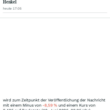
Henkel
heute 17:05
wird zum Zeitpunkt der Veröffentlichung der Nachricht
mit einem Minus von
-8,59
%
und einem Kurs von