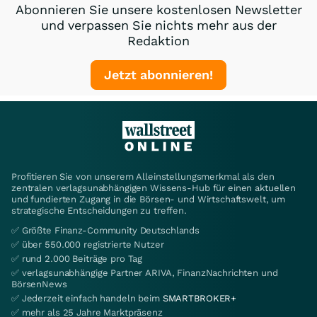
Abonnieren Sie unsere kostenlosen Newsletter
und verpassen Sie nichts mehr aus der
Redaktion
Jetzt abonnieren!
Profitieren Sie von unserem Alleinstellungsmerkmal als den
zentralen verlagsunabhängigen Wissens-Hub für einen aktuellen
und fundierten Zugang in die Börsen- und Wirtschaftswelt, um
strategische Entscheidungen zu treffen.
✅ Größte Finanz-Community Deutschlands
✅ über 550.000 registrierte Nutzer
✅ rund 2.000 Beiträge pro Tag
✅ verlagsunabhängige Partner ARIVA, FinanzNachrichten und
BörsenNews
✅ Jederzeit einfach handeln beim
SMARTBROKER+
✅ mehr als 25 Jahre Marktpräsenz