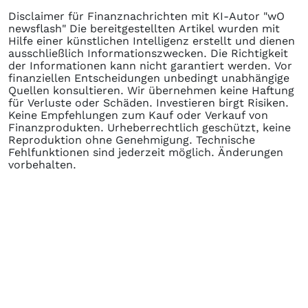
Disclaimer für Finanznachrichten mit KI-Autor "wO
newsflash" Die bereitgestellten Artikel wurden mit
Hilfe einer künstlichen Intelligenz erstellt und dienen
ausschließlich Informationszwecken. Die Richtigkeit
der Informationen kann nicht garantiert werden. Vor
finanziellen Entscheidungen unbedingt unabhängige
Quellen konsultieren. Wir übernehmen keine Haftung
für Verluste oder Schäden. Investieren birgt Risiken.
Keine Empfehlungen zum Kauf oder Verkauf von
Finanzprodukten. Urheberrechtlich geschützt, keine
Reproduktion ohne Genehmigung. Technische
Fehlfunktionen sind jederzeit möglich. Änderungen
vorbehalten.