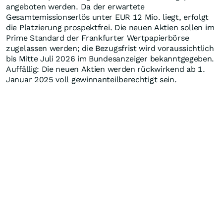
angeboten werden. Da der erwartete
Gesamtemissionserlös unter EUR 12 Mio. liegt, erfolgt
die Platzierung prospektfrei. Die neuen Aktien sollen im
Prime Standard der Frankfurter Wertpapierbörse
zugelassen werden; die Bezugsfrist wird voraussichtlich
bis Mitte Juli 2026 im Bundesanzeiger bekanntgegeben.
Auffällig: Die neuen Aktien werden rückwirkend ab 1.
Januar 2025 voll gewinnanteilberechtigt sein.