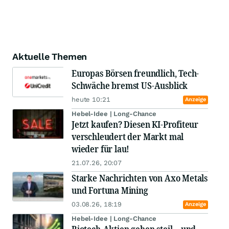
Aktuelle Themen
Europas Börsen freundlich, Tech-
Schwäche bremst US-Ausblick
heute 10:21
Anzeige
Hebel-Idee | Long-Chance
Jetzt kaufen? Diesen KI-Profiteur
verschleudert der Markt mal
wieder für lau!
21.07.26, 20:07
Starke Nachrichten von Axo Metals
und Fortuna Mining
03.08.26, 18:19
Anzeige
Hebel-Idee | Long-Chance