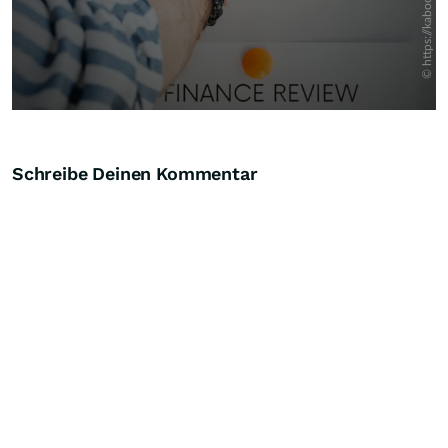
Schreibe Deinen Kommentar