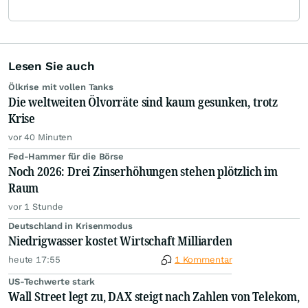
Lesen Sie auch
Ölkrise mit vollen Tanks
Die weltweiten Ölvorräte sind kaum gesunken, trotz
Krise
vor 40 Minuten
Fed-Hammer für die Börse
Noch 2026: Drei Zinserhöhungen stehen plötzlich im
Raum
vor 1 Stunde
Deutschland in Krisenmodus
Niedrigwasser kostet Wirtschaft Milliarden
heute 17:55
1 Kommentar
US-Techwerte stark
Wall Street legt zu, DAX steigt nach Zahlen von Telekom,