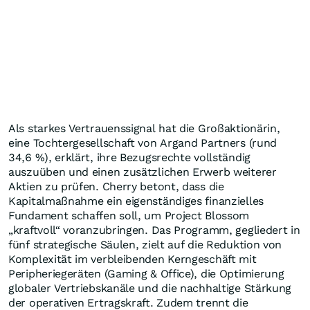
Als starkes Vertrauenssignal hat die Großaktionärin,
eine Tochtergesellschaft von Argand Partners (rund
34,6 %), erklärt, ihre Bezugsrechte vollständig
auszuüben und einen zusätzlichen Erwerb weiterer
Aktien zu prüfen. Cherry betont, dass die
Kapitalmaßnahme ein eigenständiges finanzielles
Fundament schaffen soll, um Project Blossom
„kraftvoll“ voranzubringen. Das Programm, gegliedert in
fünf strategische Säulen, zielt auf die Reduktion von
Komplexität im verbleibenden Kerngeschäft mit
Peripheriegeräten (Gaming & Office), die Optimierung
globaler Vertriebskanäle und die nachhaltige Stärkung
der operativen Ertragskraft. Zudem trennt die