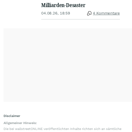
Milliarden-Desaster
04.08.26, 18:59
4 Kommentare
Disclaimer
Allgemeiner Hinweis:
Die bei wallstreetONLINE veröffentlichten Inhalte richten sich an sämtliche