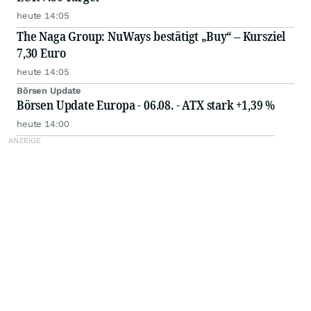
heute 14:05
The Naga Group: NuWays bestätigt „Buy“ – Kursziel
7,30 Euro
heute 14:05
Börsen Update
Börsen Update Europa - 06.08. - ATX stark +1,39 %
heute 14:00