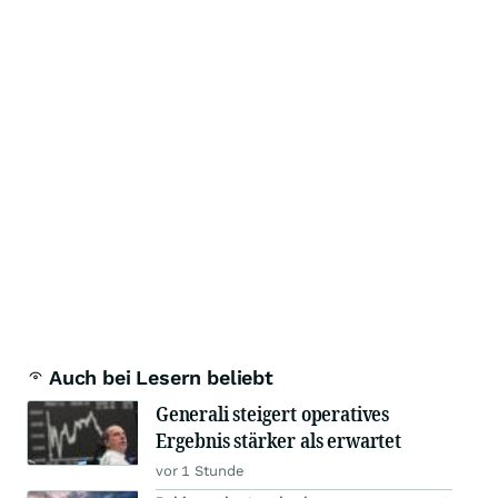
Auch bei Lesern beliebt
Generali steigert operatives
Ergebnis stärker als erwartet
vor 1 Stunde