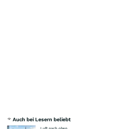
Auch bei Lesern beliebt
Luft nach oben