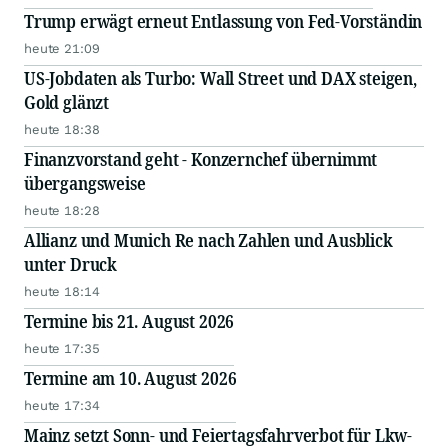
Trump erwägt erneut Entlassung von Fed-Vorständin
heute 21:09
US-Jobdaten als Turbo: Wall Street und DAX steigen,
Gold glänzt
heute 18:38
Finanzvorstand geht - Konzernchef übernimmt
übergangsweise
heute 18:28
Allianz und Munich Re nach Zahlen und Ausblick
unter Druck
heute 18:14
Termine bis 21. August 2026
heute 17:35
Termine am 10. August 2026
heute 17:34
Mainz setzt Sonn- und Feiertagsfahrverbot für Lkw-