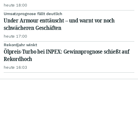
heute 18:00
Umsatzprognose fällt deutlich
Under Armour enttäuscht – und warnt vor noch
schwächeren Geschäften
heute 17:00
Rekordjahr winkt
Ölpreis-Turbo bei INPEX: Gewinnprognose schießt auf
Rekordhoch
heute 16:03