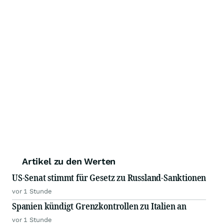
Artikel zu den Werten
US-Senat stimmt für Gesetz zu Russland-Sanktionen
vor 1 Stunde
Spanien kündigt Grenzkontrollen zu Italien an
vor 1 Stunde