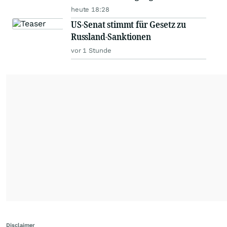
heute 18:28
US-Senat stimmt für Gesetz zu
Russland-Sanktionen
vor 1 Stunde
Disclaimer