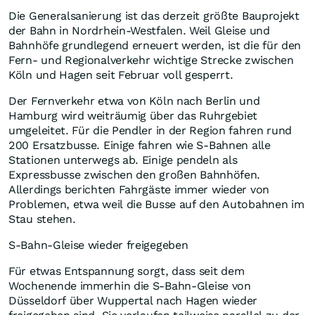
Die Generalsanierung ist das derzeit größte Bauprojekt
der Bahn in Nordrhein-Westfalen. Weil Gleise und
Bahnhöfe grundlegend erneuert werden, ist die für den
Fern- und Regionalverkehr wichtige Strecke zwischen
Köln und Hagen seit Februar voll gesperrt.
Der Fernverkehr etwa von Köln nach Berlin und
Hamburg wird weiträumig über das Ruhrgebiet
umgeleitet. Für die Pendler in der Region fahren rund
200 Ersatzbusse. Einige fahren wie S-Bahnen alle
Stationen unterwegs ab. Einige pendeln als
Expressbusse zwischen den großen Bahnhöfen.
Allerdings berichten Fahrgäste immer wieder von
Problemen, etwa weil die Busse auf den Autobahnen im
Stau stehen.
S-Bahn-Gleise wieder freigegeben
Für etwas Entspannung sorgt, dass seit dem
Wochenende immerhin die S-Bahn-Gleise von
Düsseldorf über Wuppertal nach Hagen wieder