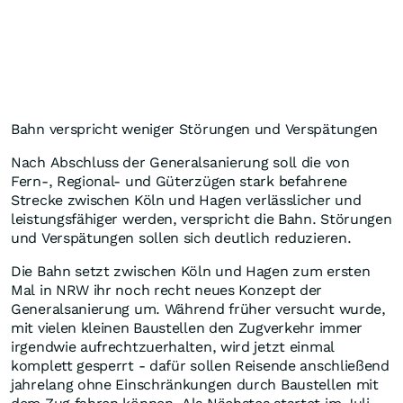
Bahn verspricht weniger Störungen und Verspätungen
Nach Abschluss der Generalsanierung soll die von
Fern-, Regional- und Güterzügen stark befahrene
Strecke zwischen Köln und Hagen verlässlicher und
leistungsfähiger werden, verspricht die Bahn. Störungen
und Verspätungen sollen sich deutlich reduzieren.
Die Bahn setzt zwischen Köln und Hagen zum ersten
Mal in NRW ihr noch recht neues Konzept der
Generalsanierung um. Während früher versucht wurde,
mit vielen kleinen Baustellen den Zugverkehr immer
irgendwie aufrechtzuerhalten, wird jetzt einmal
komplett gesperrt - dafür sollen Reisende anschließend
jahrelang ohne Einschränkungen durch Baustellen mit