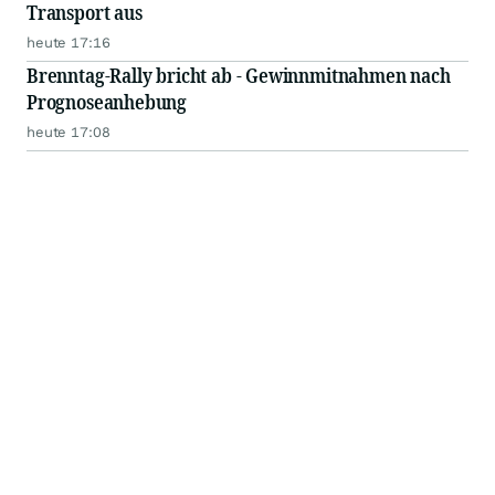
Transport aus
heute 17:16
Brenntag-Rally bricht ab - Gewinnmitnahmen nach
Prognoseanhebung
heute 17:08