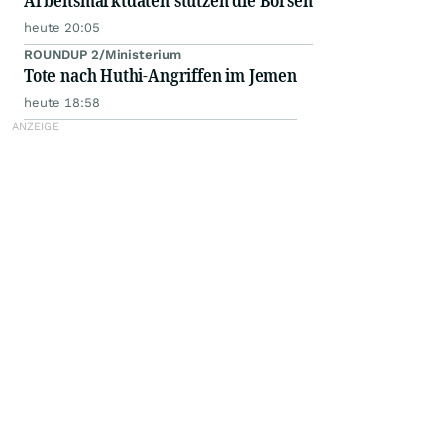
Arbeitsmarktdaten stützen die Börsen
heute 20:05
ROUNDUP 2/Ministerium
Tote nach Huthi-Angriffen im Jemen
heute 18:58