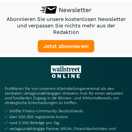
Newsletter
Abonnieren Sie unsere kostenlosen Newsletter
und verpassen Sie nichts mehr aus der
Redaktion
Jetzt abonnieren!
Profitieren Sie von unserem Alleinstellungsmerkmal als den
zentralen verlagsunabhängigen Wissens-Hub für einen aktuellen
und fundierten Zugang in die Börsen- und Wirtschaftswelt, um
strategische Entscheidungen zu treffen.
✅ Größte Finanz-Community Deutschlands
✅ über 550.000 registrierte Nutzer
✅ rund 2.000 Beiträge pro Tag
✅ verlagsunabhängige Partner ARIVA, FinanzNachrichten und