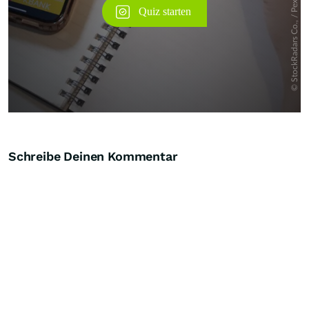
Schreibe Deinen Kommentar