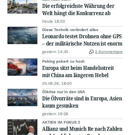
Die erfolgreichste Währung der
Welt hängt die Konkurrenz ab
heute 18:00
Diese Technik verändert alles
Leonardo testet Drohnen ohne GPS
– der militärische Nutzen ist enorm
gestern 14:30
2 Kommentare
Peking pokert zu hoch
Europa sitzt beim Handelsstreit
mit China am längeren Hebel
05.08.26, 18:00
Ölkrise nur in den USA
Die Ölvorräte sind in Europa, Asien
kaum gesunken
gestern 19:28
AKTIEN IM FOKUS 2
Allianz und Munich Re nach Zahlen