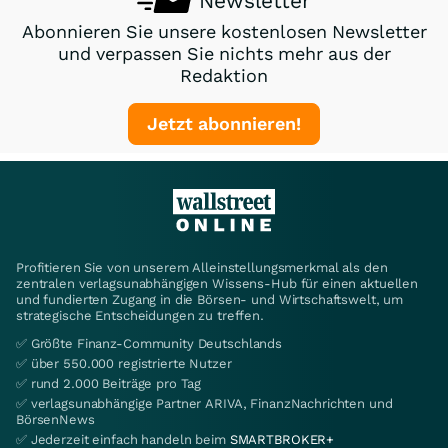
Newsletter
Abonnieren Sie unsere kostenlosen Newsletter
und verpassen Sie nichts mehr aus der
Redaktion
Jetzt abonnieren!
Profitieren Sie von unserem Alleinstellungsmerkmal als den
zentralen verlagsunabhängigen Wissens-Hub für einen aktuellen
und fundierten Zugang in die Börsen- und Wirtschaftswelt, um
strategische Entscheidungen zu treffen.
✅ Größte Finanz-Community Deutschlands
✅ über 550.000 registrierte Nutzer
✅ rund 2.000 Beiträge pro Tag
✅ verlagsunabhängige Partner ARIVA, FinanzNachrichten und
BörsenNews
✅ Jederzeit einfach handeln beim
SMARTBROKER+