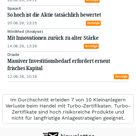
SpaceX
So hoch ist die Aktie tatsächlich bewertet
20.06.26, 23:25
Anzeige
MiniMed (Analyse)
Mit Innovationen zurück zu alter Stärke
14.06.26, 13:26
Anzeige
Oracle
Massiver Investitionsbedarf erfordert erneut
frisches Kapital
12.06.26, 10:16
Anzeige
Im Durchschnitt erleiden 7 von 10 Kleinanlegern
Verluste beim Handel mit Turbo-Zertifikaten. Turbo-
Zertifikate sind hoch risikoreiche Produkte und
nicht für langfristige Anlagestrategien geeignet.