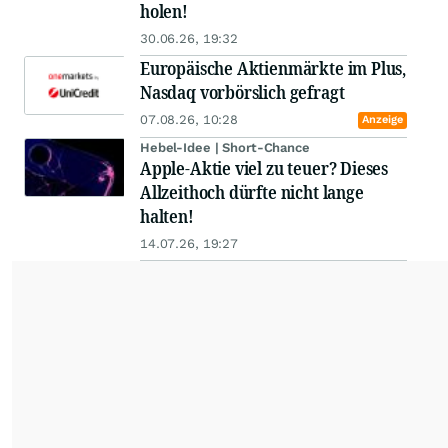
holen!
30.06.26, 19:32
Europäische Aktienmärkte im Plus,
Nasdaq vorbörslich gefragt
07.08.26, 10:28
Anzeige
Hebel-Idee | Short-Chance
Apple-Aktie viel zu teuer? Dieses
Allzeithoch dürfte nicht lange
halten!
14.07.26, 19:27