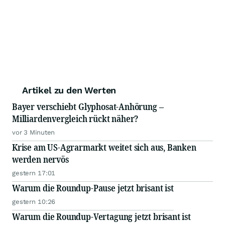
Artikel zu den Werten
Bayer verschiebt Glyphosat-Anhörung –
Milliardenvergleich rückt näher?
vor 3 Minuten
Krise am US-Agrarmarkt weitet sich aus, Banken
werden nervös
gestern 17:01
Warum die Roundup-Pause jetzt brisant ist
gestern 10:26
Warum die Roundup-Vertagung jetzt brisant ist