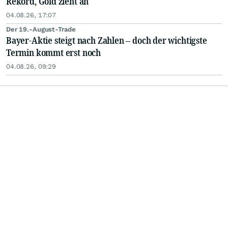
Rekord, Gold zieht an
04.08.26, 17:07
Der 19.-August-Trade
Bayer-Aktie steigt nach Zahlen – doch der wichtigste
Termin kommt erst noch
04.08.26, 09:29