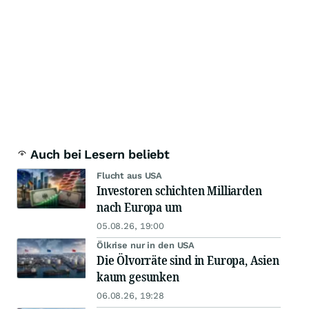
Auch bei Lesern beliebt
Flucht aus USA
Investoren schichten Milliarden
nach Europa um
05.08.26, 19:00
Ölkrise nur in den USA
Die Ölvorräte sind in Europa, Asien
kaum gesunken
06.08.26, 19:28