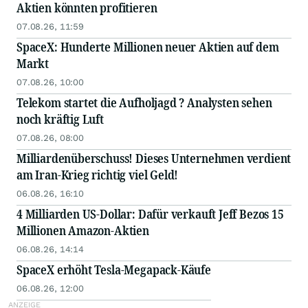
Aktien könnten profitieren
07.08.26, 11:59
SpaceX: Hunderte Millionen neuer Aktien auf dem
Markt
07.08.26, 10:00
Telekom startet die Aufholjagd ? Analysten sehen
noch kräftig Luft
07.08.26, 08:00
Milliardenüberschuss! Dieses Unternehmen verdient
am Iran-Krieg richtig viel Geld!
06.08.26, 16:10
4 Milliarden US-Dollar: Dafür verkauft Jeff Bezos 15
Millionen Amazon-Aktien
06.08.26, 14:14
SpaceX erhöht Tesla-Megapack-Käufe
06.08.26, 12:00