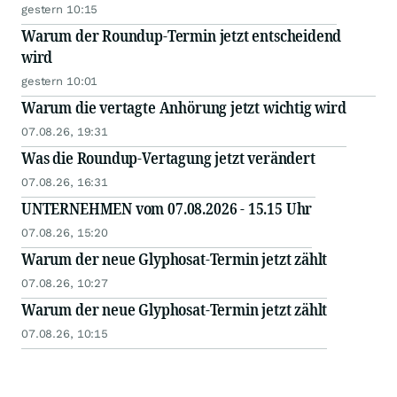
gestern 10:15
Warum der Roundup-Termin jetzt entscheidend
wird
gestern 10:01
Warum die vertagte Anhörung jetzt wichtig wird
07.08.26, 19:31
Was die Roundup-Vertagung jetzt verändert
07.08.26, 16:31
UNTERNEHMEN vom 07.08.2026 - 15.15 Uhr
07.08.26, 15:20
Warum der neue Glyphosat-Termin jetzt zählt
07.08.26, 10:27
Warum der neue Glyphosat-Termin jetzt zählt
07.08.26, 10:15