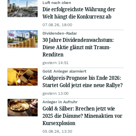
Luft nach oben
Die erfolgreichste Währung der
Welt hängt die Konkurrenz ab
07.08.26, 18:00
Dividenden-Radar
30 Jahre Dividendenwachstum:
Diese Aktie glänzt mit Traum-
Renditen
gestern 14:51
Gold: Anleger alarmiert
Goldpreis-Prognose bis Ende 2026:
Startet Gold jetzt eine neue Rallye?
gestern 13:00
Anleger in Aufruhr
Gold & Silber: Brechen jetzt wie
2025 die Dämme? Minenaktien vor
Kursexplosion
05.08.26, 13:30