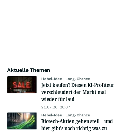
Aktuelle Themen
Hebel-Idee | Long-Chance
Jetzt kaufen? Diesen KI-Profiteur
verschleudert der Markt mal
wieder für lau!
21.07.26, 20:07
Hebel-Idee | Long-Chance
Biotech-Aktien gehen steil – und
hier gibt's noch richtig was zu