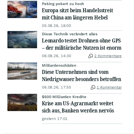
Peking pokert zu hoch
Europa sitzt beim Handelsstreit
mit China am längeren Hebel
05.08.26, 18:00
Diese Technik verändert alles
Leonardo testet Drohnen ohne GPS
– der militärische Nutzen ist enorm
06.08.26, 14:30
2 Kommentare
Milliardenschäden
Diese Unternehmen sind vom
Niedrigwasser besonders betroffen
06.08.26, 17:55
1 Kommentar
$600 Milliarden Kredite
Krise am US-Agrarmarkt weitet
sich aus, Banken werden nervös
gestern 17:01