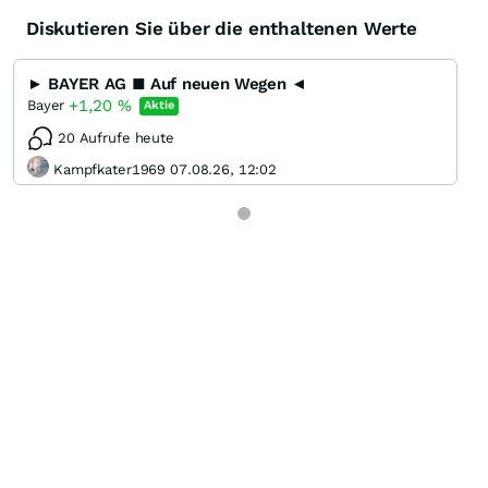
Diskutieren Sie über die enthaltenen Werte
► BAYER AG ■ Auf neuen Wegen ◄
+1,20
%
Bayer
Aktie
20 Aufrufe heute
Kampfkater1969 07.08.26, 12:02