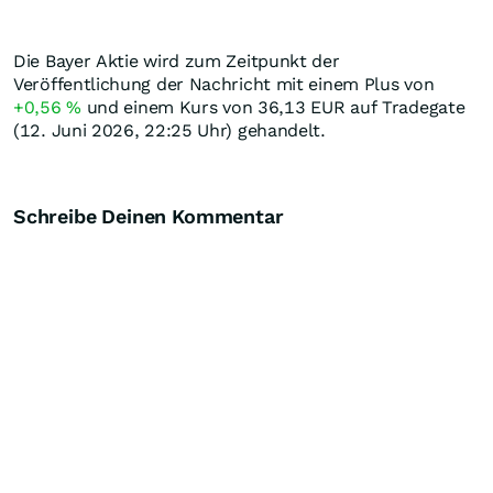
Die Bayer Aktie wird zum Zeitpunkt der
Veröffentlichung der Nachricht mit einem Plus von
+0,56
%
und einem Kurs von 36,13
EUR
auf Tradegate
(12. Juni 2026, 22:25 Uhr) gehandelt.
Schreibe Deinen Kommentar