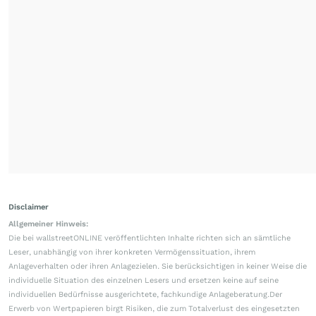
Disclaimer
Allgemeiner Hinweis:
Die bei wallstreetONLINE veröffentlichten Inhalte richten sich an sämtliche
Leser, unabhängig von ihrer konkreten Vermögenssituation, ihrem
Anlageverhalten oder ihren Anlagezielen. Sie berücksichtigen in keiner Weise die
individuelle Situation des einzelnen Lesers und ersetzen keine auf seine
individuellen Bedürfnisse ausgerichtete, fachkundige Anlageberatung.Der
Erwerb von Wertpapieren birgt Risiken, die zum Totalverlust des eingesetzten