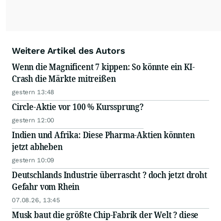
Weitere Artikel des Autors
Wenn die Magnificent 7 kippen: So könnte ein KI-
Crash die Märkte mitreißen
gestern 13:48
Circle-Aktie vor 100 % Kurssprung?
gestern 12:00
Indien und Afrika: Diese Pharma-Aktien könnten
jetzt abheben
gestern 10:09
Deutschlands Industrie überrascht ? doch jetzt droht
Gefahr vom Rhein
07.08.26, 13:45
Musk baut die größte Chip-Fabrik der Welt ? diese