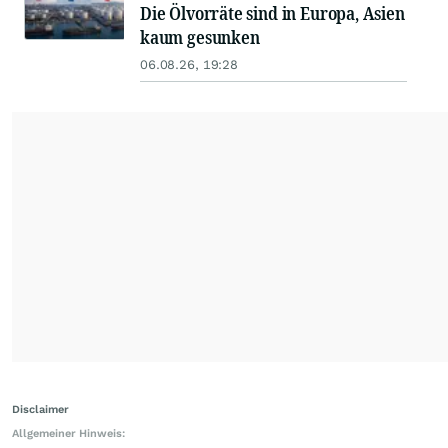
Die Ölvorräte sind in Europa, Asien
kaum gesunken
06.08.26, 19:28
Disclaimer
Allgemeiner Hinweis: