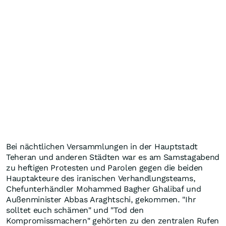
Bei nächtlichen Versammlungen in der Hauptstadt
Teheran und anderen Städten war es am Samstagabend
zu heftigen Protesten und Parolen gegen die beiden
Hauptakteure des iranischen Verhandlungsteams,
Chefunterhändler Mohammed Bagher Ghalibaf und
Außenminister Abbas Araghtschi, gekommen. "Ihr
solltet euch schämen" und "Tod den
Kompromissmachern" gehörten zu den zentralen Rufen