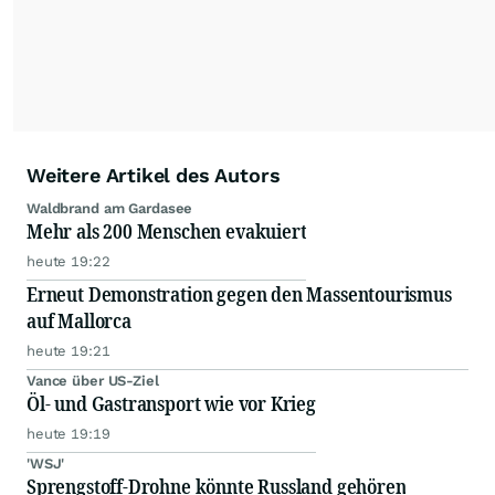
Weitere Artikel des Autors
Waldbrand am Gardasee
Mehr als 200 Menschen evakuiert
heute 19:22
Erneut Demonstration gegen den Massentourismus
auf Mallorca
heute 19:21
Vance über US-Ziel
Öl- und Gastransport wie vor Krieg
heute 19:19
'WSJ'
Sprengstoff-Drohne könnte Russland gehören