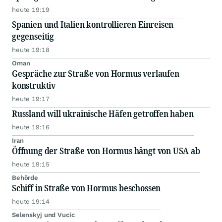
heute 19:19
Spanien und Italien kontrollieren Einreisen
gegenseitig
heute 19:18
Oman
Gespräche zur Straße von Hormus verlaufen
konstruktiv
heute 19:17
Russland will ukrainische Häfen getroffen haben
heute 19:16
Iran
Öffnung der Straße von Hormus hängt von USA ab
heute 19:15
Behörde
Schiff in Straße von Hormus beschossen
heute 19:14
Selenskyj und Vucic