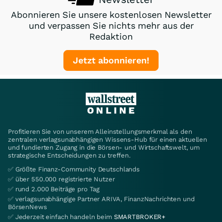
Abonnieren Sie unsere kostenlosen Newsletter
und verpassen Sie nichts mehr aus der
Redaktion
Jetzt abonnieren!
Profitieren Sie von unserem Alleinstellungsmerkmal als den
zentralen verlagsunabhängigen Wissens-Hub für einen aktuellen
und fundierten Zugang in die Börsen- und Wirtschaftswelt, um
strategische Entscheidungen zu treffen.
✅ Größte Finanz-Community Deutschlands
✅ über 550.000 registrierte Nutzer
✅ rund 2.000 Beiträge pro Tag
✅ verlagsunabhängige Partner ARIVA, FinanzNachrichten und
BörsenNews
✅ Jederzeit einfach handeln beim
SMARTBROKER+