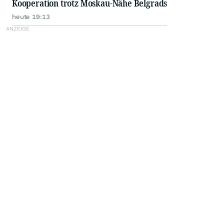
Kooperation trotz Moskau-Nähe Belgrads
heute 19:13