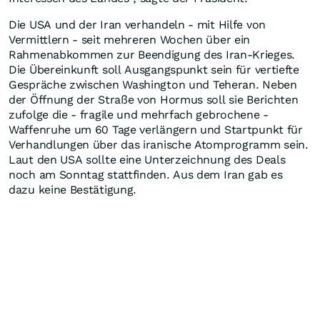
Die USA und der Iran verhandeln - mit Hilfe von
Vermittlern - seit mehreren Wochen über ein
Rahmenabkommen zur Beendigung des Iran-Krieges.
Die Übereinkunft soll Ausgangspunkt sein für vertiefte
Gespräche zwischen Washington und Teheran. Neben
der Öffnung der Straße von Hormus soll sie Berichten
zufolge die - fragile und mehrfach gebrochene -
Waffenruhe um 60 Tage verlängern und Startpunkt für
Verhandlungen über das iranische Atomprogramm sein.
Laut den USA sollte eine Unterzeichnung des Deals
noch am Sonntag stattfinden. Aus dem Iran gab es
dazu keine Bestätigung.