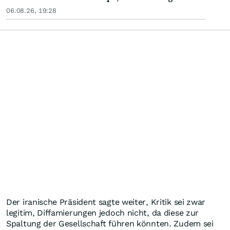
06.08.26, 19:28
Der iranische Präsident sagte weiter, Kritik sei zwar
legitim, Diffamierungen jedoch nicht, da diese zur
Spaltung der Gesellschaft führen könnten. Zudem sei