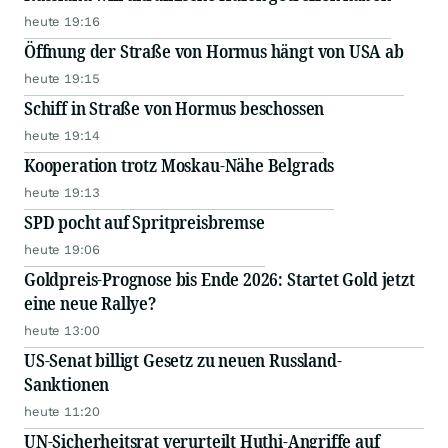
heute 19:16
Öffnung der Straße von Hormus hängt von USA ab
heute 19:15
Schiff in Straße von Hormus beschossen
heute 19:14
Kooperation trotz Moskau-Nähe Belgrads
heute 19:13
SPD pocht auf Spritpreisbremse
heute 19:06
Goldpreis-Prognose bis Ende 2026: Startet Gold jetzt
eine neue Rallye?
heute 13:00
US-Senat billigt Gesetz zu neuen Russland-
Sanktionen
heute 11:20
UN-Sicherheitsrat verurteilt Huthi-Angriffe auf