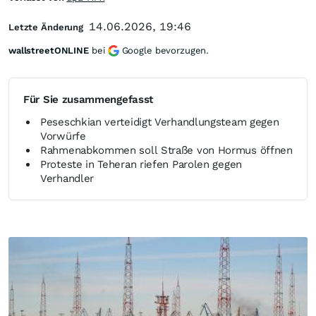
14.06.2026, 19:46
Letzte Änderung
wallstreetONLINE
bei
Google bevorzugen.
Für Sie zusammengefasst
Peseschkian verteidigt Verhandlungsteam gegen
Vorwürfe
Rahmenabkommen soll Straße von Hormus öffnen
Proteste in Teheran riefen Parolen gegen
Verhandler