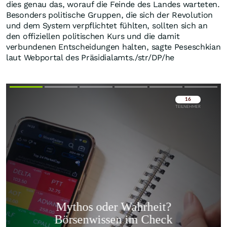
dies genau das, worauf die Feinde des Landes warteten.
Besonders politische Gruppen, die sich der Revolution
und dem System verpflichtet fühlten, sollten sich an
den offiziellen politischen Kurs und die damit
verbundenen Entscheidungen halten, sagte Peseschkian
laut Webportal des Präsidialamts./str/DP/he
Überspringen
Überspringen