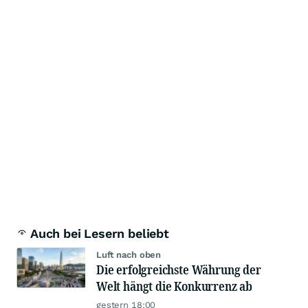
Auch bei Lesern beliebt
Luft nach oben
Die erfolgreichste Währung der
Welt hängt die Konkurrenz ab
gestern 18:00