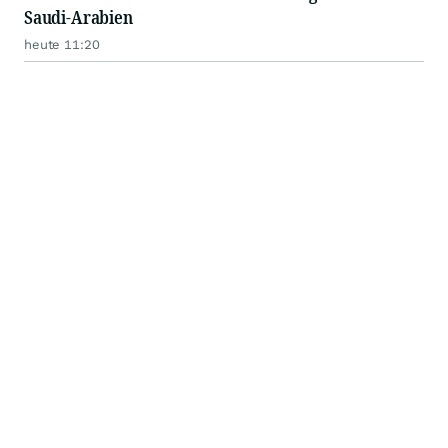
Saudi-Arabien
heute 11:20