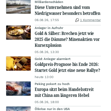
Milliardenschäden
Diese Unternehmen sind vom
Niedrigwasser besonders betroffen
06.08.26, 17:55
1 Kommentar
Anleger in Aufruhr
Gold & Silber: Brechen jetzt wie
2025 die Dämme? Minenaktien vor
Kursexplosion
05.08.26, 13:30
Gold: Anleger alarmiert
Goldpreis-Prognose bis Ende 2026:
Startet Gold jetzt eine neue Rallye?
heute 13:00
Peking pokert zu hoch
Europa sitzt beim Handelsstreit
mit China am längeren Hebel
05.08.26, 18:00
Ölkrise nur in den USA