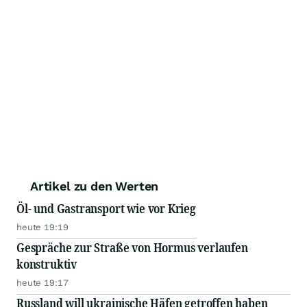
Artikel zu den Werten
Öl- und Gastransport wie vor Krieg
heute 19:19
Gespräche zur Straße von Hormus verlaufen
konstruktiv
heute 19:17
Russland will ukrainische Häfen getroffen haben