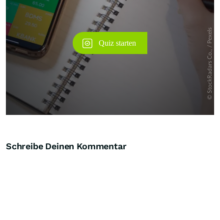
Schreibe Deinen Kommentar