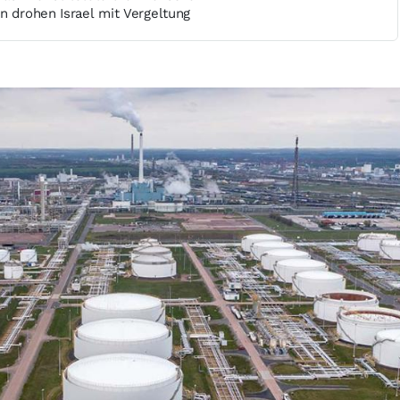
n drohen Israel mit Vergeltung