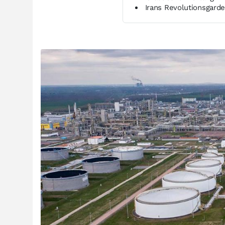
Irans Revolutionsgarde