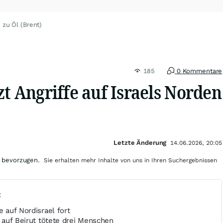
 zu Öl (Brent)
185
0 Kommentare
zt Angriffe auf Israels Norden
Letzte Änderung
14.06.2026, 20:05
 bevorzugen.
Sie erhalten mehr Inhalte von uns in Ihren Suchergebnissen
t
e auf Nordisrael fort
f auf Beirut tötete drei Menschen