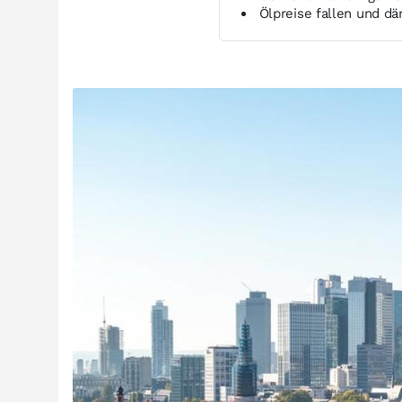
Ölpreise fallen und d