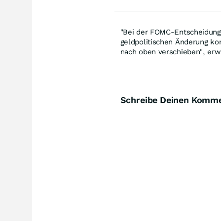
"Bei der FOMC-Entscheidung 
geldpolitischen Änderung kom
nach oben verschieben", erw
Schreibe Deinen Komm