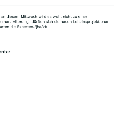
an diesem Mittwoch wird es wohl nicht zu einer
men. Allerdings dürften sich die neuen Leitzinsprojektionen
arten die Experten./jha/zb
entar