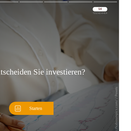
Überspringen
Überspringen