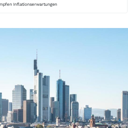
ämpfen Inflationserwartungen