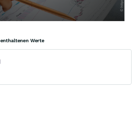
e enthaltenen Werte