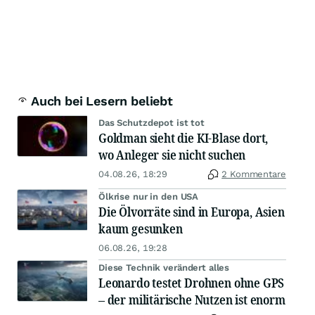
Auch bei Lesern beliebt
Das Schutzdepot ist tot
Goldman sieht die KI-Blase dort,
wo Anleger sie nicht suchen
04.08.26, 18:29
2 Kommentare
Ölkrise nur in den USA
Die Ölvorräte sind in Europa, Asien
kaum gesunken
06.08.26, 19:28
Diese Technik verändert alles
Leonardo testet Drohnen ohne GPS
– der militärische Nutzen ist enorm