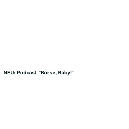
NEU: Podcast "Börse, Baby!"