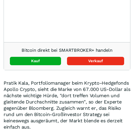
Bitcoin direkt bei SMARTBROKER+ handeln
Kauf
Verkauf
Pratik Kala, Portfoliomanager beim Krypto-Hedgefonds
Apollo Crypto, sieht die Marke von 67.000 US-Dollar als
nächste wichtige Hürde, "dort treffen Volumen und
gleitende Durchschnitte zusammen", so der Experte
gegenüber Bloomberg. Zugleich warnt er, das Risiko
rund um den Bitcoin-Großinvestor Strategy sei
keineswegs ausgeräumt, der Markt blende es derzeit
einfach aus.