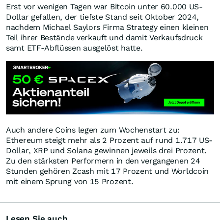
Erst vor wenigen Tagen war Bitcoin unter 60.000 US-
Dollar gefallen, der tiefste Stand seit Oktober 2024,
nachdem Michael Saylors Firma Strategy einen kleinen
Teil ihrer Bestände verkauft und damit Verkaufsdruck
samt ETF-Abflüssen ausgelöst hatte.
Auch andere Coins legen zum Wochenstart zu:
Ethereum steigt mehr als 2 Prozent auf rund 1.717 US-
Dollar, XRP und Solana gewinnen jeweils drei Prozent.
Zu den stärksten Performern in den vergangenen 24
Stunden gehören Zcash mit 17 Prozent und Worldcoin
mit einem Sprung von 15 Prozent.
Lesen Sie auch