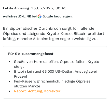
15.06.2026, 08:45
Letzte Änderung
wallstreetONLINE
bei
Google bevorzugen.
Ein diplomatischer Durchbruch sorgt für fallende
Ölpreise und steigende Krypto-Kurse. Bitcoin profitiert
kräftig, manche Altcoins legen sogar zweistellig zu.
Für Sie zusammengefasst
Straße von Hormus offen, Ölpreise fallen, Krypto
steigt
Bitcoin bei rund 66.000 US-Dollar, Anstieg zwei
Prozent
Fed-Pause wahrscheinlich, niedrige Ölpreise
stützen Märkte
Report: Achtung, Korrektur!