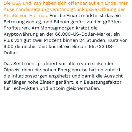
Die USA und Iran haben sich offenbar auf ein Ende ihrer
Auseinandersetzung verständigt, inklusive Öffnung der
Straße von Hormus.
Für die Finanzmärkte ist das ein
Befreiungsschlag, und Bitcoin gehört zu den größten
Profiteuren. Am Montagmorgen kratzt die
Kryptowährung an der 66.000-US-Dollar-Marke, ein
Plus von gut zwei Prozent binnen 24 Stunden. Kurz vor
9:00 deutscher Zeit kostet ein Bitcoin 65.733 US-
Dollar.
Das Sentiment profitiert vor allem vom sinkenden
Ölpreis, denn die hohen Energiepreise hatten zuletzt
die Inflationssorgen angeheizt und damit die Aussicht
auf länger hohe Zinsen genährt, ein Belastungsfaktor
für Tech-Aktien und Bitcoin gleichermaßen.