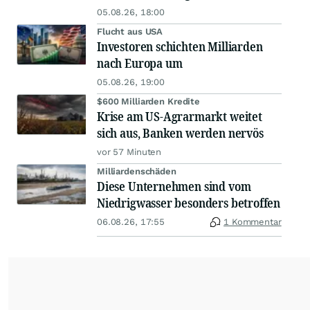
05.08.26, 18:00
Flucht aus USA
Investoren schichten Milliarden
nach Europa um
05.08.26, 19:00
$600 Milliarden Kredite
Krise am US-Agrarmarkt weitet
sich aus, Banken werden nervös
vor 57 Minuten
Milliardenschäden
Diese Unternehmen sind vom
Niedrigwasser besonders betroffen
06.08.26, 17:55
1 Kommentar