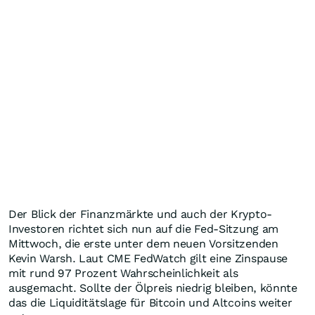
Der Blick der Finanzmärkte und auch der Krypto-
Investoren richtet sich nun auf die Fed-Sitzung am
Mittwoch, die erste unter dem neuen Vorsitzenden
Kevin Warsh. Laut CME FedWatch gilt eine Zinspause
mit rund 97 Prozent Wahrscheinlichkeit als
ausgemacht. Sollte der Ölpreis niedrig bleiben, könnte
das die Liquiditätslage für Bitcoin und Altcoins weiter