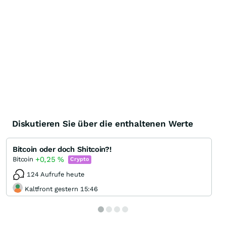
Diskutieren Sie über die enthaltenen Werte
Bitcoin oder doch Shitcoin?!
+0,25
%
Bitcoin
Crypto
124 Aufrufe heute
Kaltfront gestern 15:46