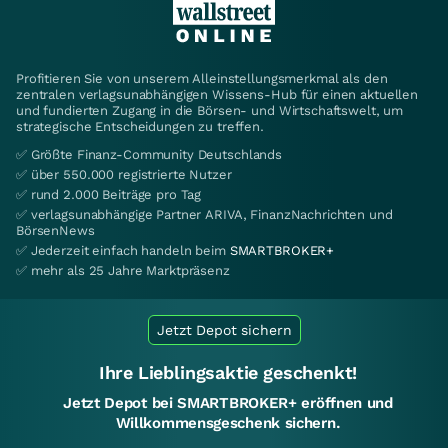
Profitieren Sie von unserem Alleinstellungsmerkmal als den
zentralen verlagsunabhängigen Wissens-Hub für einen aktuellen
und fundierten Zugang in die Börsen- und Wirtschaftswelt, um
strategische Entscheidungen zu treffen.
✅ Größte Finanz-Community Deutschlands
✅ über 550.000 registrierte Nutzer
✅ rund 2.000 Beiträge pro Tag
✅ verlagsunabhängige Partner ARIVA, FinanzNachrichten und
BörsenNews
✅ Jederzeit einfach handeln beim
SMARTBROKER+
✅ mehr als 25 Jahre Marktpräsenz
Jetzt Depot sichern
Ihre Lieblingsaktie geschenkt!
Jetzt Depot bei SMARTBROKER+ eröffnen und
Willkommensgeschenk sichern.