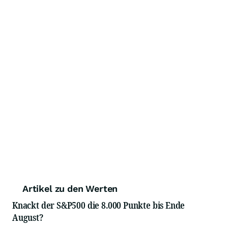
Artikel zu den Werten
Knackt der S&P500 die 8.000 Punkte bis Ende
August?