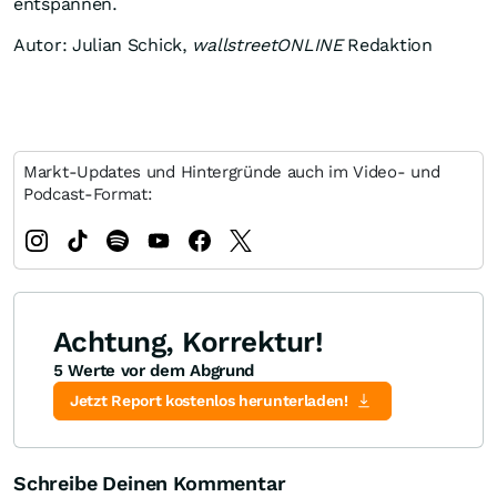
entspannen.
Autor: Julian Schick,
wallstreetONLINE
Redaktion
Markt-Updates und Hintergründe auch im Video- und
Podcast-Format:
Achtung, Korrektur!
5 Werte vor dem Abgrund
Jetzt Report kostenlos herunterladen!
Schreibe Deinen Kommentar