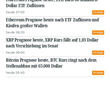
Dollar ETF Zuflüssen
heute 07:00
Anzeige
Ethereum Prognose heute nach ETF Zuflüssen und
Käufen großer Wallets
heute 06:20
Anzeige
XRP Prognose heute, XRP Kurs fällt auf 1,03 Dollar
nach Verschiebung im Senat
heute 06:00
Anzeige
Bitcoin Prognose heute, BTC Kurs ringt nach dem
Stellenabbau mit 65.000 Dollar
heute 05:40
Anzeige