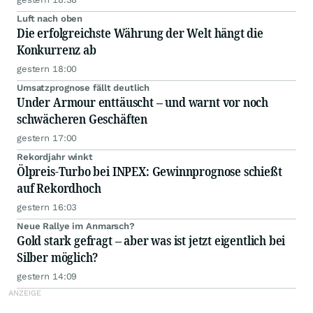
Luft nach oben
Die erfolgreichste Währung der Welt hängt die
Konkurrenz ab
gestern 18:00
Umsatzprognose fällt deutlich
Under Armour enttäuscht – und warnt vor noch
schwächeren Geschäften
gestern 17:00
Rekordjahr winkt
Ölpreis-Turbo bei INPEX: Gewinnprognose schießt
auf Rekordhoch
gestern 16:03
Neue Rallye im Anmarsch?
Gold stark gefragt – aber was ist jetzt eigentlich bei
Silber möglich?
gestern 14:09