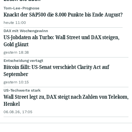
Tom-Lee-Prognose
Knackt der S&P500 die 8.000 Punkte bis Ende August?
heute 11:00
DAX mit Wochengewinn
US-Jobdaten als Turbo: Wall Street und DAX steigen,
Gold glänzt
gestern 18:38
Entscheidung vertagt
Bitcoin fällt: US-Senat verschiebt Clarity Act auf
September
gestern 10:15
US-Techwerte stark
Wall Street legt zu, DAX steigt nach Zahlen von Telekom,
Henkel
06.08.26, 17:05