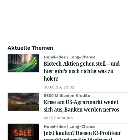
Aktuelle Themen
Hebel-Idee | Long-Chance
Biotech-Aktien gehen steil – und
hier gibt's noch richtig was zu
holen!
30.06.26, 19:32
$600 Milliarden Kredite
Krise am US-Agrarmarkt weitet
sich aus, Banken werden nervös
vor 57 Minuten
Hebel-Idee | Long-Chance
Jetzt kaufen? Diesen KI-Profiteur