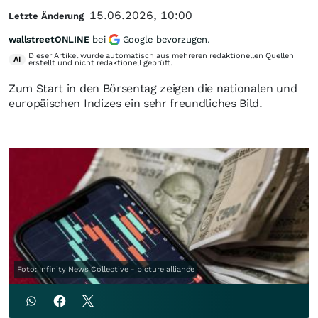
15.06.2026, 10:00
Letzte Änderung
wallstreetONLINE
bei
Google bevorzugen.
Dieser Artikel wurde automatisch aus mehreren redaktionellen Quellen
AI
erstellt und nicht redaktionell geprüft.
Zum Start in den Börsentag zeigen die nationalen und
europäischen Indizes ein sehr freundliches Bild.
Foto: Infinity News Collective - picture alliance