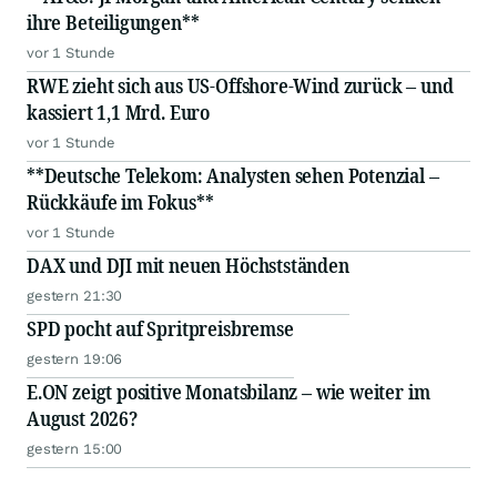
ihre Beteiligungen**
vor 1 Stunde
RWE zieht sich aus US-Offshore-Wind zurück – und
kassiert 1,1 Mrd. Euro
vor 1 Stunde
**Deutsche Telekom: Analysten sehen Potenzial –
Rückkäufe im Fokus**
vor 1 Stunde
DAX und DJI mit neuen Höchstständen
gestern 21:30
SPD pocht auf Spritpreisbremse
gestern 19:06
E.ON zeigt positive Monatsbilanz – wie weiter im
August 2026?
gestern 15:00