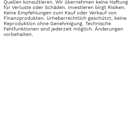
Quellen konsultieren. Wir übernehmen keine Haftung
für Verluste oder Schäden. Investieren birgt Risiken.
Keine Empfehlungen zum Kauf oder Verkauf von
Finanzprodukten. Urheberrechtlich geschützt, keine
Reproduktion ohne Genehmigung. Technische
Fehlfunktionen sind jederzeit möglich. Änderungen
vorbehalten.