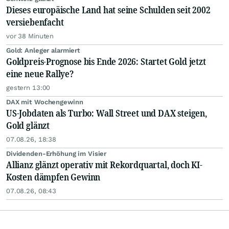
Dieses europäische Land hat seine Schulden seit 2002
versiebenfacht
vor 38 Minuten
Gold: Anleger alarmiert
Goldpreis-Prognose bis Ende 2026: Startet Gold jetzt
eine neue Rallye?
gestern 13:00
DAX mit Wochengewinn
US-Jobdaten als Turbo: Wall Street und DAX steigen,
Gold glänzt
07.08.26, 18:38
Dividenden-Erhöhung im Visier
Allianz glänzt operativ mit Rekordquartal, doch KI-
Kosten dämpfen Gewinn
07.08.26, 08:43