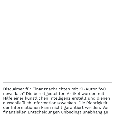
Disclaimer für Finanznachrichten mit KI-Autor "wO
newsflash" Die bereitgestellten Artikel wurden mit
Hilfe einer künstlichen Intelligenz erstellt und dienen
ausschließlich Informationszwecken. Die Richtigkeit
der Informationen kann nicht garantiert werden. Vor
finanziellen Entscheidungen unbedingt unabhängige