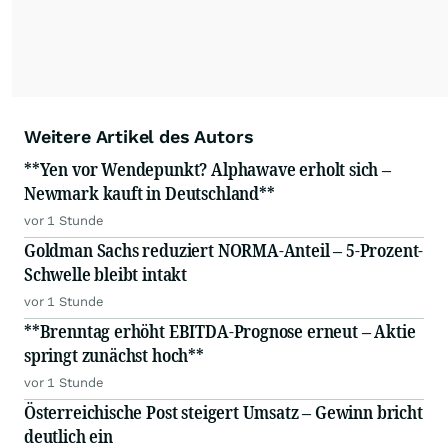
Weitere Artikel des Autors
**Yen vor Wendepunkt? Alphawave erholt sich –
Newmark kauft in Deutschland**
vor 1 Stunde
Goldman Sachs reduziert NORMA-Anteil – 5-Prozent-
Schwelle bleibt intakt
vor 1 Stunde
**Brenntag erhöht EBITDA-Prognose erneut – Aktie
springt zunächst hoch**
vor 1 Stunde
Österreichische Post steigert Umsatz – Gewinn bricht
deutlich ein