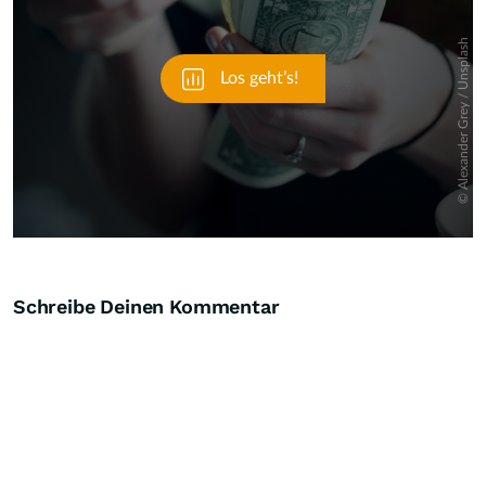
Schreibe Deinen Kommentar