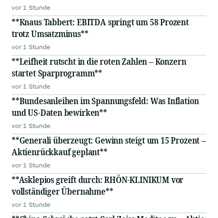
vor 1 Stunde
**Knaus Tabbert: EBITDA springt um 58 Prozent
trotz Umsatzminus**
vor 1 Stunde
**Leifheit rutscht in die roten Zahlen – Konzern
startet Sparprogramm**
vor 1 Stunde
**Bundesanleihen im Spannungsfeld: Was Inflation
und US-Daten bewirken**
vor 1 Stunde
**Generali überzeugt: Gewinn steigt um 15 Prozent –
Aktienrückkauf geplant**
vor 1 Stunde
**Asklepios greift durch: RHÖN-KLINIKUM vor
vollständiger Übernahme**
vor 1 Stunde