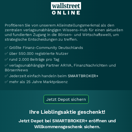
Profitieren Sie von unserem Alleinstellungsmerkmal als den
zentralen verlagsunabhängigen Wissens-Hub für einen aktuellen
und fundierten Zugang in die Börsen- und Wirtschaftswelt, um
strategische Entscheidungen zu treffen.
✅ Größte Finanz-Community Deutschlands
✅ über 550.000 registrierte Nutzer
✅ rund 2.000 Beiträge pro Tag
✅ verlagsunabhängige Partner ARIVA, FinanzNachrichten und
BörsenNews
✅ Jederzeit einfach handeln beim
SMARTBROKER+
✅ mehr als 25 Jahre Marktpräsenz
Jetzt Depot sichern
Ihre Lieblingsaktie geschenkt!
Jetzt Depot bei SMARTBROKER+ eröffnen und
Willkommensgeschenk sichern.