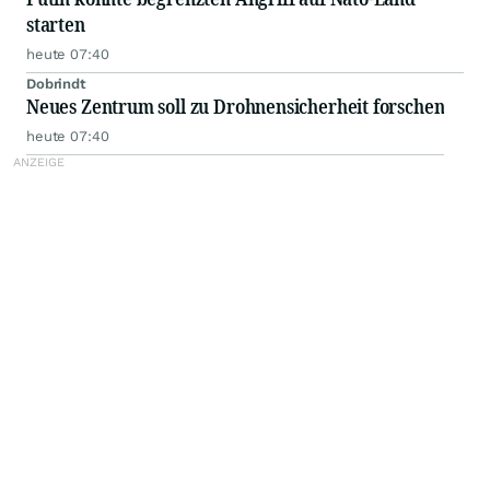
starten
heute 07:40
Dobrindt
Neues Zentrum soll zu Drohnensicherheit forschen
heute 07:40