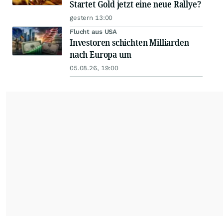
Startet Gold jetzt eine neue Rallye?
gestern 13:00
Flucht aus USA
Investoren schichten Milliarden
nach Europa um
05.08.26, 19:00