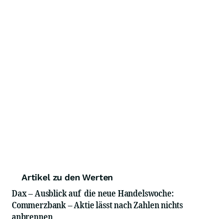
Artikel zu den Werten
Dax – Ausblick auf die neue Handelswoche:
Commerzbank – Aktie lässt nach Zahlen nichts
anbrennen