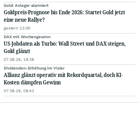
Gold: Anleger alarmiert
Goldpreis-Prognose bis Ende 2026: Startet Gold jetzt
eine neue Rallye?
gestern 13:00
DAX mit Wochengewinn
US-Jobdaten als Turbo: Wall Street und DAX steigen,
Gold glänzt
07.08.26, 18:38
Dividenden-Erhöhung im Visier
Allianz glänzt operativ mit Rekordquartal, doch KI-
Kosten dämpfen Gewinn
07.08.26, 08:43