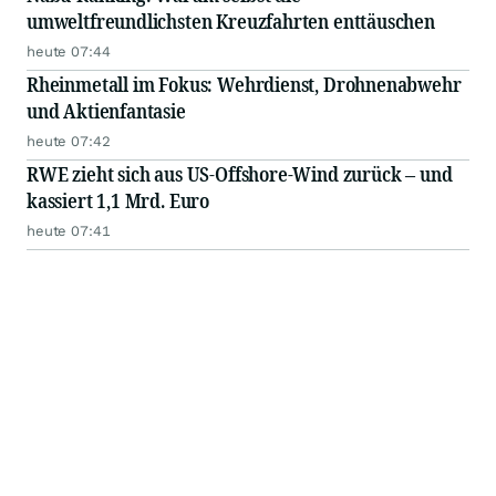
umweltfreundlichsten Kreuzfahrten enttäuschen
heute 07:44
Rheinmetall im Fokus: Wehrdienst, Drohnenabwehr
und Aktienfantasie
heute 07:42
RWE zieht sich aus US-Offshore-Wind zurück – und
kassiert 1,1 Mrd. Euro
heute 07:41