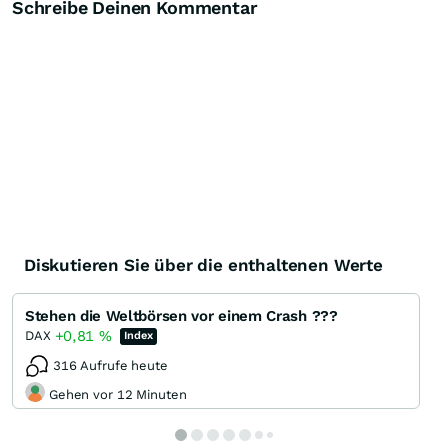
Schreibe Deinen Kommentar
Diskutieren Sie über die enthaltenen Werte
Stehen die Weltbörsen vor einem Crash ???
+0,81
%
DAX
Index
316 Aufrufe heute
Gehen vor 12 Minuten