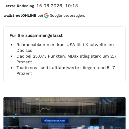
15.06.2026, 10:13
Letzte Änderung
wallstreetONLINE
bei
Google bevorzugen.
Für Sie zusammengefasst
Rahmenabkommen Iran‑USA löst Kaufwelle am
Dax aus
Dax bei 25.073 Punkten, MDax stieg stark um 2,7
Prozent
Tourismus- und Luftfahrtwerte stiegen rund 5–7
Prozent