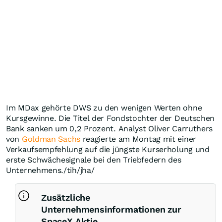
Im MDax gehörte DWS zu den wenigen Werten ohne
Kursgewinne. Die Titel der Fondstochter der Deutschen
Bank sanken um 0,2 Prozent. Analyst Oliver Carruthers
von
Goldman Sachs
reagierte am Montag mit einer
Verkaufsempfehlung auf die jüngste Kurserholung und
erste Schwächesignale bei den Triebfedern des
Unternehmens./tih/jha/
Zusätzliche
Unternehmensinformationen zur
SpaceX Aktie