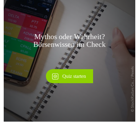
Überspringen