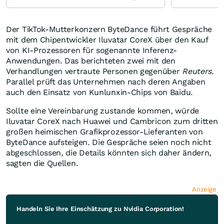
Der TikTok-Mutterkonzern ByteDance führt Gespräche
mit dem Chipentwickler Iluvatar CoreX über den Kauf
von KI-Prozessoren für sogenannte Inferenz-
Anwendungen. Das berichteten zwei mit den
Verhandlungen vertraute Personen gegenüber
Reuters
.
Parallel prüft das Unternehmen nach deren Angaben
auch den Einsatz von Kunlunxin-Chips von Baidu.
Sollte eine Vereinbarung zustande kommen, würde
Iluvatar CoreX nach Huawei und Cambricon zum dritten
großen heimischen Grafikprozessor-Lieferanten von
ByteDance aufsteigen. Die Gespräche seien noch nicht
abgeschlossen, die Details könnten sich daher ändern,
sagten die Quellen.
Anzeige
Handeln Sie Ihre Einschätzung zu Nvidia Corporation!