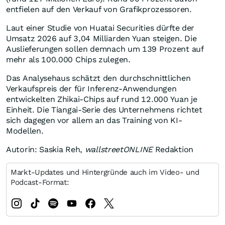
entfielen auf den Verkauf von Grafikprozessoren.
Laut einer Studie von Huatai Securities dürfte der
Umsatz 2026 auf 3,04 Milliarden Yuan steigen. Die
Auslieferungen sollen demnach um 139 Prozent auf
mehr als 100.000 Chips zulegen.
Das Analysehaus schätzt den durchschnittlichen
Verkaufspreis der für Inferenz-Anwendungen
entwickelten Zhikai-Chips auf rund 12.000 Yuan je
Einheit. Die Tiangai-Serie des Unternehmens richtet
sich dagegen vor allem an das Training von KI-
Modellen.
Autorin: Saskia Reh,
wallstreetONLINE
Redaktion
Markt-Updates und Hintergründe auch im Video- und
Podcast-Format: