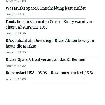
gestern 20:00
Was Musks SpaceX-Entscheidung jetzt auslöst
gestern 19:31
Fonds hebeln sich in den Crash – Burry warnt vor
einem Absturz wie 1987
gestern 18:29
DAX rutscht ab, Dow steigt: Diese Aktien bewegen
heute die Märkte
gestern 17:50
Dieser SpaceX-Deal verändert das KI-Rennen
gestern 16:32
Börsenstart USA - 05.08. - Dow Jones stark +1,06 %
gestern 16:00