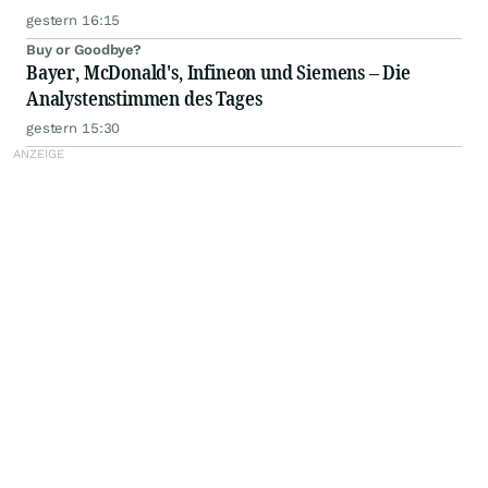
gestern 16:15
Buy or Goodbye?
Bayer, McDonald's, Infineon und Siemens – Die
Analystenstimmen des Tages
gestern 15:30