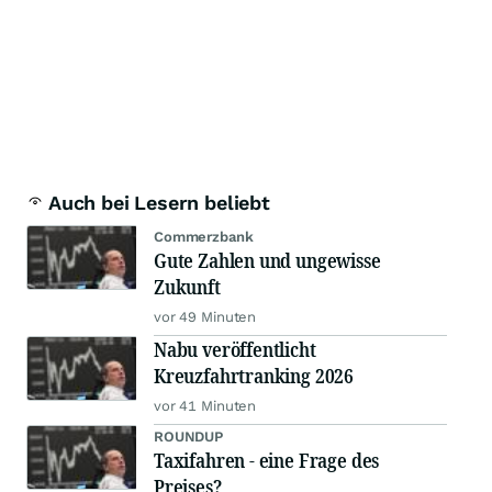
Auch bei Lesern beliebt
Commerzbank
Gute Zahlen und ungewisse
Zukunft
vor 49 Minuten
Nabu veröffentlicht
Kreuzfahrtranking 2026
vor 41 Minuten
ROUNDUP
Taxifahren - eine Frage des
Preises?