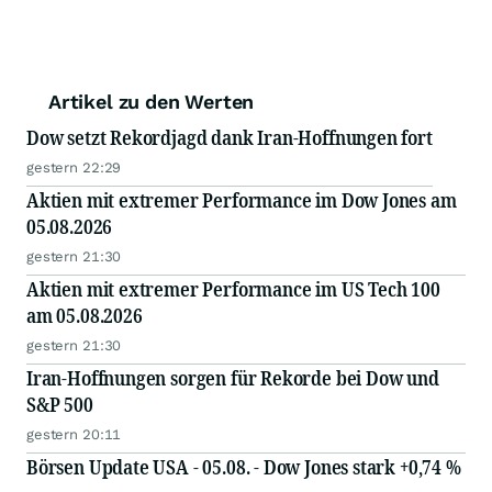
Artikel zu den Werten
Dow setzt Rekordjagd dank Iran-Hoffnungen fort
gestern 22:29
Aktien mit extremer Performance im Dow Jones am
05.08.2026
gestern 21:30
Aktien mit extremer Performance im US Tech 100
am 05.08.2026
gestern 21:30
Iran-Hoffnungen sorgen für Rekorde bei Dow und
S&P 500
gestern 20:11
Börsen Update USA - 05.08. - Dow Jones stark +0,74 %