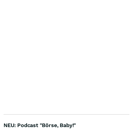
NEU: Podcast "Börse, Baby!"