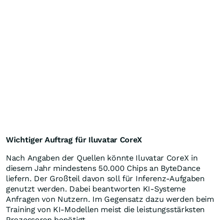
Wichtiger Auftrag für Iluvatar CoreX
Nach Angaben der Quellen könnte Iluvatar CoreX in
diesem Jahr mindestens 50.000 Chips an ByteDance
liefern. Der Großteil davon soll für Inferenz-Aufgaben
genutzt werden. Dabei beantworten KI-Systeme
Anfragen von Nutzern. Im Gegensatz dazu werden beim
Training von KI-Modellen meist die leistungsstärksten
Prozessoren benötigt.