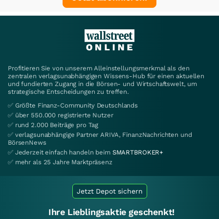
Profitieren Sie von unserem Alleinstellungsmerkmal als den
zentralen verlagsunabhängigen Wissens-Hub für einen aktuellen
und fundierten Zugang in die Börsen- und Wirtschaftswelt, um
strategische Entscheidungen zu treffen.
✅ Größte Finanz-Community Deutschlands
✅ über 550.000 registrierte Nutzer
✅ rund 2.000 Beiträge pro Tag
✅ verlagsunabhängige Partner ARIVA, FinanzNachrichten und
BörsenNews
✅ Jederzeit einfach handeln beim
SMARTBROKER+
✅ mehr als 25 Jahre Marktpräsenz
Jetzt Depot sichern
Ihre Lieblingsaktie geschenkt!