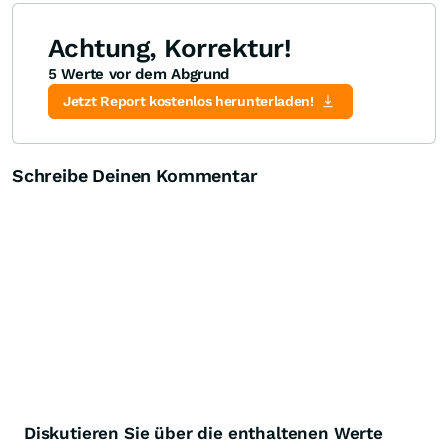
Achtung, Korrektur!
5 Werte vor dem Abgrund
Jetzt Report kostenlos herunterladen!
Schreibe Deinen Kommentar
Diskutieren Sie über die enthaltenen Werte