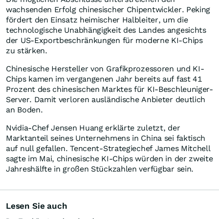
wachsenden Erfolg chinesischer Chipentwickler. Peking
fördert den Einsatz heimischer Halbleiter, um die
technologische Unabhängigkeit des Landes angesichts
der US-Exportbeschränkungen für moderne KI-Chips
zu stärken.
Chinesische Hersteller von Grafikprozessoren und KI-
Chips kamen im vergangenen Jahr bereits auf fast 41
Prozent des chinesischen Marktes für KI-Beschleuniger-
Server. Damit verloren ausländische Anbieter deutlich
an Boden.
Nvidia-Chef Jensen Huang erklärte zuletzt, der
Marktanteil seines Unternehmens in China sei faktisch
auf null gefallen. Tencent-Strategiechef James Mitchell
sagte im Mai, chinesische KI-Chips würden in der zweite
Jahreshälfte in großen Stückzahlen verfügbar sein.
Lesen Sie auch