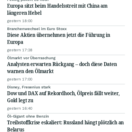
Europa sitzt beim Handelsstreit mit China am
längeren Hebel
gestern 18:00
Branchenwechsel im Euro Stoxx
Diese Aktien übernehmen jetzt die Führung in
Europa
gestern 17:28
Ölmarkt vor Überraschung
Analysten erwarten Rückgang – doch diese Daten
warnen den Ölmarkt
gestern 17:00
Disney, Fresenius stark
Dow und DAX auf Rekordhoch, Ölpreis fällt weiter,
Gold legt zu
gestern 16:40
Öl-Gigant ohne Benzin
Treibstoffkrise eskaliert: Russland hängt plötzlich an
Belarus