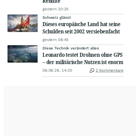
Rendite
gestern 20:25
Schweiz glänzt
Dieses europäische Land hat seine
Schulden seit 2002 versiebenfacht
gestern 08:45
Diese Technik verändert alles
Leonardo testet Drohnen ohne GPS
– der militärische Nutzen ist enorm
06.08.26, 14:30
2 Kommentare