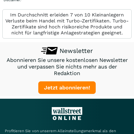
Disclaimer
)
Im Durchschnitt erleiden 7 von 10 Kleinanlegern
Verluste beim Handel mit Turbo-Zertifikaten. Turbo-
Zertifikate sind hoch risikoreiche Produkte und
nicht für langfristige Anlagestrategien geeignet.
Newsletter
Abonnieren Sie unsere kostenlosen Newsletter
und verpassen Sie nichts mehr aus der
Redaktion
Jetzt abonnieren!
Profitieren Sie von unserem Alleinstellungsmerkmal als den