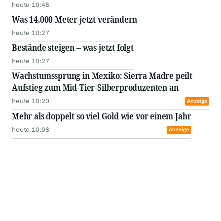
heute 10:48
Was 14.000 Meter jetzt verändern
heute 10:27
Bestände steigen – was jetzt folgt
heute 10:27
Wachstumssprung in Mexiko: Sierra Madre peilt
Aufstieg zum Mid-Tier-Silberproduzenten an
heute 10:20
Anzeige
Mehr als doppelt so viel Gold wie vor einem Jahr
heute 10:08
Anzeige