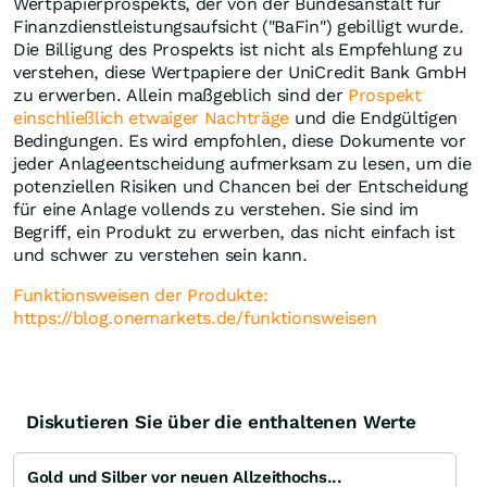
Wertpapierprospekts, der von der Bundesanstalt für
Finanzdienstleistungsaufsicht ("BaFin") gebilligt wurde.
Die Billigung des Prospekts ist nicht als Empfehlung zu
verstehen, diese Wertpapiere der UniCredit Bank GmbH
zu erwerben. Allein maßgeblich sind der
Prospekt
einschließlich etwaiger Nachträge
und die Endgültigen
Bedingungen. Es wird empfohlen, diese Dokumente vor
jeder Anlageentscheidung aufmerksam zu lesen, um die
potenziellen Risiken und Chancen bei der Entscheidung
für eine Anlage vollends zu verstehen. Sie sind im
Begriff, ein Produkt zu erwerben, das nicht einfach ist
und schwer zu verstehen sein kann.
Funktionsweisen der Produkte:
https://blog.onemarkets.de/funktionsweisen
Diskutieren Sie über die enthaltenen Werte
Gold und Silber vor neuen Allzeithochs...