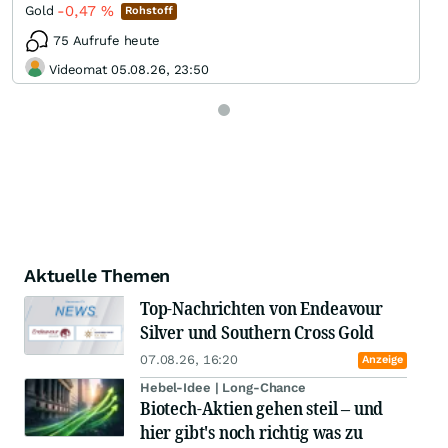
-0,47
%
Gold
Rohstoff
75 Aufrufe heute
Videomat 05.08.26, 23:50
Aktuelle Themen
Top-Nachrichten von Endeavour
Silver und Southern Cross Gold
07.08.26, 16:20
Anzeige
Hebel-Idee | Long-Chance
Biotech-Aktien gehen steil – und
hier gibt's noch richtig was zu