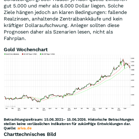
gut 5.000 und mehr als 6.000 Dollar liegen. Solche
Ziele hängen jedoch an klaren Bedingungen: fallende
Realzinsen, anhaltende Zentralbankkäufe und kein
kräftiger Dollaraufschwung. Anleger sollten diese
Prognosen daher als Szenarien lesen, nicht als
Fahrplan.
Gold Wochenchart
Betrachtungszeitraum: 15.06.2021– 15.06.2026. Historische Betrachtungen
stellen keine verlässlichen Indikatoren für zukünftige Entwicklungen dar.
Quelle:
ariva.de
Charttechnisches Bild