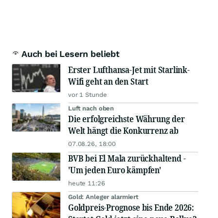
Auch bei Lesern beliebt
Erster Lufthansa-Jet mit Starlink-
Wifi geht an den Start
vor 1 Stunde
Luft nach oben
Die erfolgreichste Währung der
Welt hängt die Konkurrenz ab
07.08.26, 18:00
BVB bei El Mala zurückhaltend -
'Um jeden Euro kämpfen'
heute 11:26
Gold: Anleger alarmiert
Goldpreis-Prognose bis Ende 2026: