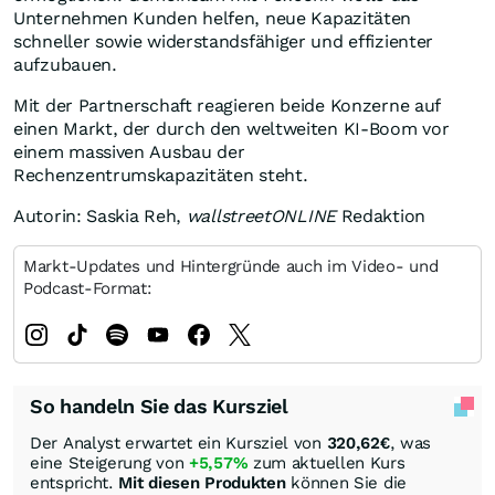
Unternehmen Kunden helfen, neue Kapazitäten
schneller sowie widerstandsfähiger und effizienter
aufzubauen.
Mit der Partnerschaft reagieren beide Konzerne auf
einen Markt, der durch den weltweiten KI-Boom vor
einem massiven Ausbau der
Rechenzentrumskapazitäten steht.
Autorin: Saskia Reh,
wallstreetONLINE
Redaktion
Markt-Updates und Hintergründe auch im Video- und
Podcast-Format:
So handeln Sie das Kursziel
Der Analyst erwartet ein Kursziel von
320,62
€
, was
eine Steigerung von
+5,57%
zum aktuellen Kurs
entspricht.
Mit diesen Produkten
können Sie die