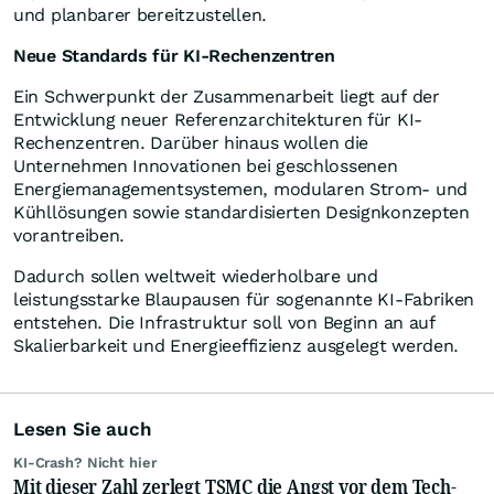
und planbarer bereitzustellen.
Neue Standards für KI-Rechenzentren
Ein Schwerpunkt der Zusammenarbeit liegt auf der
Entwicklung neuer Referenzarchitekturen für KI-
Rechenzentren. Darüber hinaus wollen die
Unternehmen Innovationen bei geschlossenen
Energiemanagementsystemen, modularen Strom- und
Kühllösungen sowie standardisierten Designkonzepten
vorantreiben.
Dadurch sollen weltweit wiederholbare und
leistungsstarke Blaupausen für sogenannte KI-Fabriken
entstehen. Die Infrastruktur soll von Beginn an auf
Skalierbarkeit und Energieeffizienz ausgelegt werden.
Lesen Sie auch
KI-Crash? Nicht hier
Mit dieser Zahl zerlegt TSMC die Angst vor dem Tech-