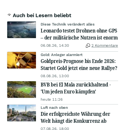
Auch bei Lesern beliebt
Diese Technik verändert alles
Leonardo testet Drohnen ohne GPS
– der militärische Nutzen ist enorm
06.08.26, 14:30
2 Kommentare
Gold: Anleger alarmiert
Goldpreis-Prognose bis Ende 2026:
Startet Gold jetzt eine neue Rallye?
08.08.26, 13:00
BVB bei El Mala zurückhaltend -
'Um jeden Euro kämpfen'
heute 11:26
Luft nach oben
Die erfolgreichste Währung der
Welt hängt die Konkurrenz ab
07.08.26, 18:00