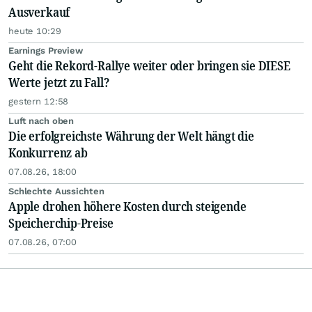
Ausverkauf
heute 10:29
Earnings Preview
Geht die Rekord-Rallye weiter oder bringen sie DIESE
Werte jetzt zu Fall?
gestern 12:58
Luft nach oben
Die erfolgreichste Währung der Welt hängt die
Konkurrenz ab
07.08.26, 18:00
Schlechte Aussichten
Apple drohen höhere Kosten durch steigende
Speicherchip-Preise
07.08.26, 07:00