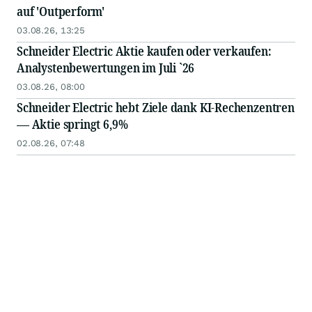
auf 'Outperform'
03.08.26, 13:25
Schneider Electric Aktie kaufen oder verkaufen:
Analystenbewertungen im Juli `26
03.08.26, 08:00
Schneider Electric hebt Ziele dank KI-Rechenzentren
— Aktie springt 6,9%
02.08.26, 07:48