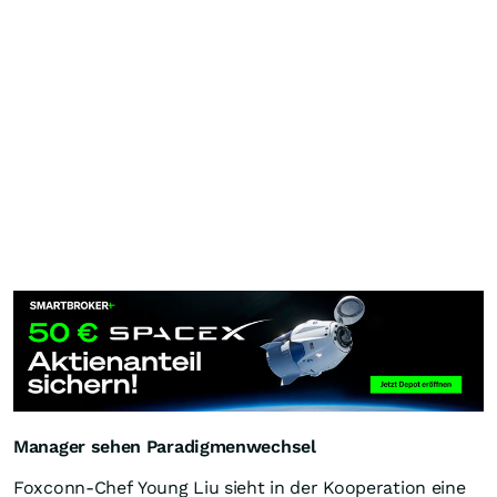
Manager sehen Paradigmenwechsel
Foxconn-Chef Young Liu sieht in der Kooperation eine