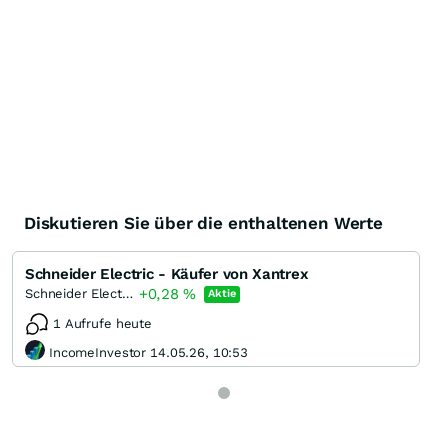
Diskutieren Sie über die enthaltenen Werte
Schneider Electric - Käufer von Xantrex
+0,28
%
Schneider Electric
Aktie
1 Aufrufe heute
IncomeInvestor 14.05.26, 10:53