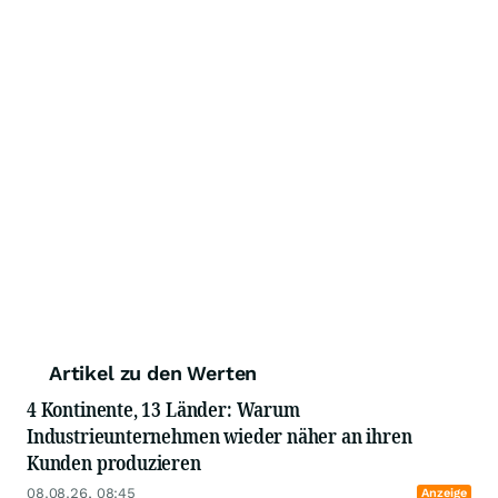
Artikel zu den Werten
4 Kontinente, 13 Länder: Warum
Industrieunternehmen wieder näher an ihren
Kunden produzieren
08.08.26, 08:45
Anzeige