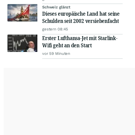
Schweiz glänzt
Dieses europäische Land hat seine
Schulden seit 2002 versiebenfacht
gestern 08:45
Erster Lufthansa-Jet mit Starlink-
Wifi geht an den Start
vor 59 Minuten