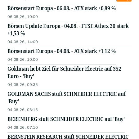
Börsenstart Europa - 06.08. - ATX stark +0,89 %
06.08.26, 10:00
Börsen Update Europa - 04.08. - FTSE Athex 20 stark
+1,53 %
04.08.26, 14:00
Börsenstart Europa - 04.08. - ATX stark +1,12 %
04.08.26, 10:00
Goldman hebt Ziel für Schneider Electric auf 352
Euro - 'Buy'
04.08.26, 09:35
GOLDMAN SACHS stuft SCHNEIDER ELECTRIC auf
'Buy'
04.08.26, 08:15
BERENBERG stuft SCHNEIDER ELECTRIC auf 'Buy'
04.08.26, 07:10
BERNSTEIN RESEARCH stuft SCHNEIDER ELECTRIC