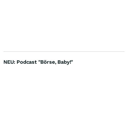
NEU: Podcast "Börse, Baby!"