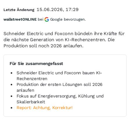
15.06.2026, 17:29
Letzte Änderung
wallstreetONLINE
bei
Google bevorzugen.
Schneider Electric und Foxconn bündeln ihre Kräfte für
die nächste Generation von KI-Rechenzentren. Die
Produktion soll noch 2026 anlaufen.
Für Sie zusammengefasst
Schneider Electric und Foxconn bauen KI-
Rechenzentren
Produktion der ersten Lösungen soll 2026
anlaufen
Fokus auf Energieversorgung, Kühlung und
Skalierbarkeit
Report: Achtung, Korrektur!