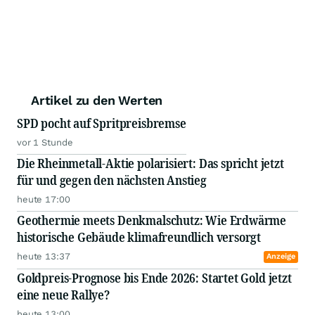
Artikel zu den Werten
SPD pocht auf Spritpreisbremse
vor 1 Stunde
Die Rheinmetall-Aktie polarisiert: Das spricht jetzt
für und gegen den nächsten Anstieg
heute 17:00
Geothermie meets Denkmalschutz: Wie Erdwärme
historische Gebäude klimafreundlich versorgt
heute 13:37
Anzeige
Goldpreis-Prognose bis Ende 2026: Startet Gold jetzt
eine neue Rallye?
heute 13:00