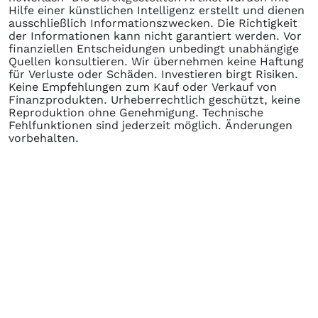
Hilfe einer künstlichen Intelligenz erstellt und dienen
ausschließlich Informationszwecken. Die Richtigkeit
der Informationen kann nicht garantiert werden. Vor
finanziellen Entscheidungen unbedingt unabhängige
Quellen konsultieren. Wir übernehmen keine Haftung
für Verluste oder Schäden. Investieren birgt Risiken.
Keine Empfehlungen zum Kauf oder Verkauf von
Finanzprodukten. Urheberrechtlich geschützt, keine
Reproduktion ohne Genehmigung. Technische
Fehlfunktionen sind jederzeit möglich. Änderungen
vorbehalten.