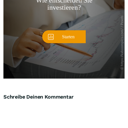
Überspringen
Schreibe Deinen Kommentar