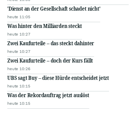
'Dienst an der Gesellschaft schadet nicht'
heute 11:05
Was hinter den Milliarden steckt
heute 10:27
Zwei Kaufurteile – das steckt dahinter
heute 10:27
Zwei Kaufurteile – doch der Kurs fällt
heute 10:26
UBS sagt Buy – diese Hürde entscheidet jetzt
heute 10:15
Was der Rekordauftrag jetzt auslöst
heute 10:15