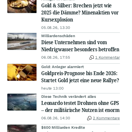
Gold & Silber: Brechen jetzt wie
2025 die Dämme? Minenaktien vor
Kursexplosion
05.08.26, 13:30
Milliardenschäden
Diese Unternehmen sind vom
Niedrigwasser besonders betroffen
06.08.26, 17:55
1 Kommentar
Gold: Anleger alarmiert
Goldpreis-Prognose bis Ende 2026:
Startet Gold jetzt eine neue Rallye?
heute 13:00
Diese Technik verändert alles
Leonardo testet Drohnen ohne GPS
– der militärische Nutzen ist enorm
06.08.26, 14:30
2 Kommentare
$600 Milliarden Kredite