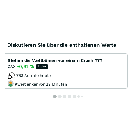
Diskutieren Sie über die enthaltenen Werte
Stehen die Weltbörsen vor einem Crash ???
+0,81
%
DAX
Index
763 Aufrufe heute
Kwerdenker vor 22 Minuten