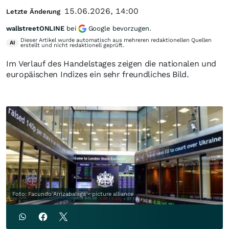
15.06.2026, 14:00
Letzte Änderung
wallstreetONLINE
bei
Google bevorzugen.
Dieser Artikel wurde automatisch aus mehreren redaktionellen Quellen
AI
erstellt und nicht redaktionell geprüft.
Im Verlauf des Handelstages zeigen die nationalen und
europäischen Indizes ein sehr freundliches Bild.
Foto: Facundo Arrizabalaga - picture alliance