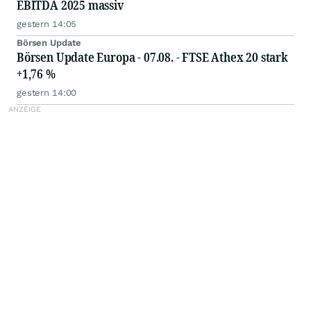
EBITDA 2025 massiv
gestern 14:05
Börsen Update
Börsen Update Europa - 07.08. - FTSE Athex 20 stark
+1,76 %
gestern 14:00