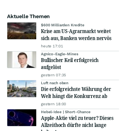
Aktuelle Themen
$600 Milliarden Kredite
Krise am US-Agrarmarkt weitet
sich aus, Banken werden nervös
heute 17:01
Agnico-Eagle-Mines
Bullischer Keil erfolgreich
aufgelöst
gestern 07:35
Luft nach oben
Die erfolgreichste Währung der
Welt hängt die Konkurrenz ab
gestern 18:00
Hebel-Idee | Short-Chance
Apple-Aktie viel zu teuer? Dieses
Allzeithoch dürfte nicht lange