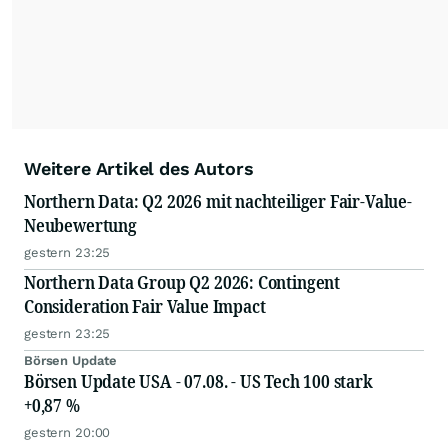
Weitere Artikel des Autors
Northern Data: Q2 2026 mit nachteiliger Fair-Value-
Neubewertung
gestern 23:25
Northern Data Group Q2 2026: Contingent
Consideration Fair Value Impact
gestern 23:25
Börsen Update
Börsen Update USA - 07.08. - US Tech 100 stark
+0,87 %
gestern 20:00