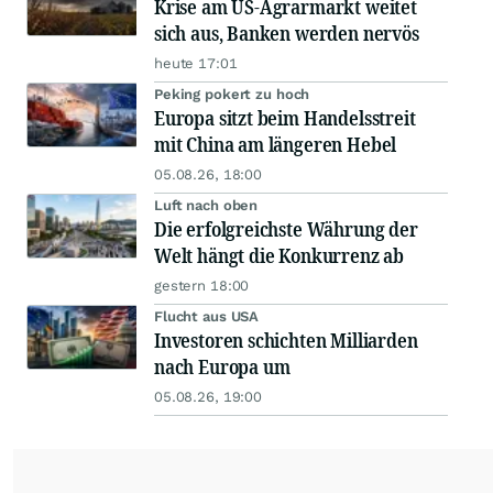
Krise am US-Agrarmarkt weitet
sich aus, Banken werden nervös
heute 17:01
Peking pokert zu hoch
Europa sitzt beim Handelsstreit
mit China am längeren Hebel
05.08.26, 18:00
Luft nach oben
Die erfolgreichste Währung der
Welt hängt die Konkurrenz ab
gestern 18:00
Flucht aus USA
Investoren schichten Milliarden
nach Europa um
05.08.26, 19:00