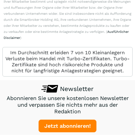
ihrer Mitarbeiter bestimmt und spiegeln nicht notwendigerweise die Meinungen
und Auffassungen ihrer Organe oder ihrer Mitarbeiter bzw. der Organe ihrer
verbundenen Unternehmen wider. Sie sind insbesondere nicht als Aufforderung
durch die Smartbroker Holding AG, ihre verbundenen Unternehmen, ihre Organe
oder ihrer Mitarbeiter zu verstehen, bestimmte Anlageprodukte zu kaufen oder
zu verkaufen oder eine bestimmte Anlagestrategie zu verfolgen. (
Ausführlicher
Disclaimer
)
Im Durchschnitt erleiden 7 von 10 Kleinanlegern
Verluste beim Handel mit Turbo-Zertifikaten. Turbo-
Zertifikate sind hoch risikoreiche Produkte und
nicht für langfristige Anlagestrategien geeignet.
Newsletter
Abonnieren Sie unsere kostenlosen Newsletter
und verpassen Sie nichts mehr aus der
Redaktion
Jetzt abonnieren!