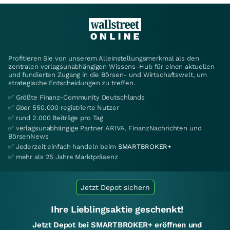
Profitieren Sie von unserem Alleinstellungsmerkmal als den
zentralen verlagsunabhängigen Wissens-Hub für einen aktuellen
und fundierten Zugang in die Börsen- und Wirtschaftswelt, um
strategische Entscheidungen zu treffen.
✅ Größte Finanz-Community Deutschlands
✅ über 550.000 registrierte Nutzer
✅ rund 2.000 Beiträge pro Tag
✅ verlagsunabhängige Partner ARIVA, FinanzNachrichten und
BörsenNews
✅ Jederzeit einfach handeln beim
SMARTBROKER+
✅ mehr als 25 Jahre Marktpräsenz
Jetzt Depot sichern
Ihre Lieblingsaktie geschenkt!
Jetzt Depot bei SMARTBROKER+ eröffnen und