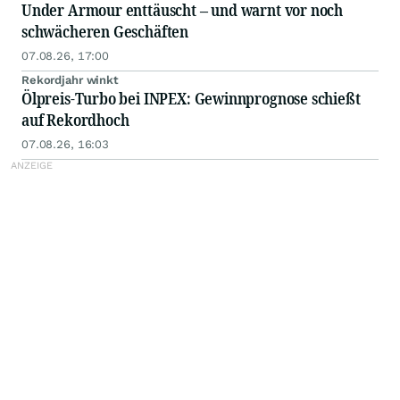
Under Armour enttäuscht – und warnt vor noch
schwächeren Geschäften
07.08.26, 17:00
Rekordjahr winkt
Ölpreis-Turbo bei INPEX: Gewinnprognose schießt
auf Rekordhoch
07.08.26, 16:03