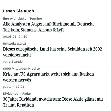
Lesen Sie auch
Ihre wichtigsten Termine
Alle Analysten-Augen auf: Rheinmetall, Deutsche
Telekom, Siemens, Airbnb & Lyft
06.08.26, 04:30
Schweiz glänzt
Dieses europäische Land hat seine Schulden seit 2002
versiebenfacht
vor 1 Stunde
$600 Milliarden Kredite
Krise am US-Agrarmarkt weitet sich aus, Banken
werden nervös
gestern 17:01
Dividenden-Radar
30 Jahre Dividendenwachstum: Diese Aktie glänzt mit
Traum-Renditen