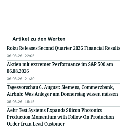
Artikel zu den Werten
Roku Releases Second Quarter 2026 Financial Results
06.08.26, 22:05
Aktien mit extremer Performance im S&P 500 am
06.08.2026
06.08.26, 21:30
Tagesvorschau 6. August: Siemens, Commerzbank,
Airbnb: Was Anleger am Donnerstag wissen müssen
05.08.26, 15:15
Aehr Test Systems Expands Silicon Photonics
Production Momentum with Follow-On Production
Order from Lead Customer