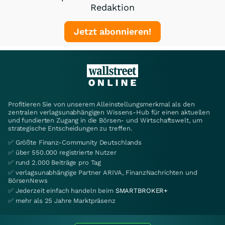
Redaktion
Jetzt abonnieren!
Profitieren Sie von unserem Alleinstellungsmerkmal als den
zentralen verlagsunabhängigen Wissens-Hub für einen aktuellen
und fundierten Zugang in die Börsen- und Wirtschaftswelt, um
strategische Entscheidungen zu treffen.
✅ Größte Finanz-Community Deutschlands
✅ über 550.000 registrierte Nutzer
✅ rund 2.000 Beiträge pro Tag
✅ verlagsunabhängige Partner ARIVA, FinanzNachrichten und
BörsenNews
✅ Jederzeit einfach handeln beim
SMARTBROKER+
✅ mehr als 25 Jahre Marktpräsenz