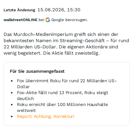
15.06.2026, 15:30
Letzte Änderung
wallstreetONLINE
bei
Google bevorzugen.
Das Murdoch-Medienimperium greift sich einen der
bekanntesten Namen im Streaming-Geschäft – für rund
22 Milliarden US-Dollar. Die eigenen Aktionäre sind
wenig begeistert. Die Aktie fällt zweistellig.
Für Sie zusammengefasst
Fox übernimmt Roku für rund 22 Milliarden US-
Dollar
Fox-Aktie fällt rund 13 Prozent, Roku steigt
deutlich
Roku erreicht über 100 Millionen Haushalte
weltweit
Report: Achtung, Korrektur!