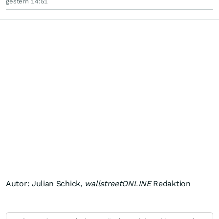
gestern 14:51
Autor: Julian Schick,
wallstreetONLINE
Redaktion