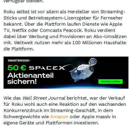
verfügbar bleiben.
Roku selbst ist vor allem als Hersteller von Streaming-
Sticks und Betriebssystem-Lizenzgeber für Fernseher
bekannt. Über die Plattform laufen Dienste wie Apple
TV, Netflix oder Comcasts Peacock. Roku verdient
dabei über Werbung und Provisionen an Abo-Umsätzen
mit. Weltweit nutzen mehr als 100 Millionen Haushalte
die Plattform.
Wie das
Wall Street Journal
berichtet, war der Verkauf
für Roku wohl auch eine Reaktion auf den wachsenden
Konkurrenzdruck im Streaming-Geschäft, in dem
Schwergewichte wie
Amazon
oder Apple massiv in
eigene Geräte und Plattformen investieren.