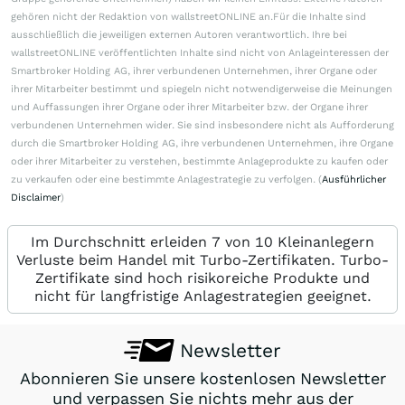
gehören nicht der Redaktion von wallstreetONLINE an.Für die Inhalte sind
ausschließlich die jeweiligen externen Autoren verantwortlich. Ihre bei
wallstreetONLINE veröffentlichten Inhalte sind nicht von Anlageinteressen der
Smartbroker Holding AG, ihrer verbundenen Unternehmen, ihrer Organe oder
ihrer Mitarbeiter bestimmt und spiegeln nicht notwendigerweise die Meinungen
und Auffassungen ihrer Organe oder ihrer Mitarbeiter bzw. der Organe ihrer
verbundenen Unternehmen wider. Sie sind insbesondere nicht als Aufforderung
durch die Smartbroker Holding AG, ihre verbundenen Unternehmen, ihre Organe
oder ihrer Mitarbeiter zu verstehen, bestimmte Anlageprodukte zu kaufen oder
zu verkaufen oder eine bestimmte Anlagestrategie zu verfolgen. (
Ausführlicher
Disclaimer
)
Im Durchschnitt erleiden 7 von 10 Kleinanlegern
Verluste beim Handel mit Turbo-Zertifikaten. Turbo-
Zertifikate sind hoch risikoreiche Produkte und
nicht für langfristige Anlagestrategien geeignet.
Newsletter
Abonnieren Sie unsere kostenlosen Newsletter
und verpassen Sie nichts mehr aus der