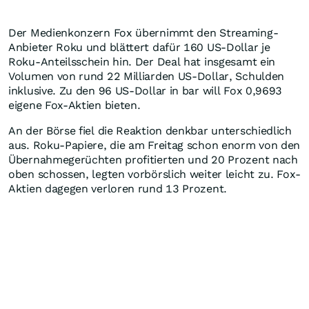
Der Medienkonzern Fox übernimmt den Streaming-
Anbieter Roku und blättert dafür 160 US-Dollar je
Roku-Anteilsschein hin. Der Deal hat insgesamt ein
Volumen von rund 22 Milliarden US-Dollar, Schulden
inklusive. Zu den 96 US-Dollar in bar will Fox 0,9693
eigene Fox-Aktien bieten.
An der Börse fiel die Reaktion denkbar unterschiedlich
aus. Roku-Papiere, die am Freitag schon enorm von den
Übernahmegerüchten profitierten und 20 Prozent nach
oben schossen, legten vorbörslich weiter leicht zu. Fox-
Aktien dagegen verloren rund 13 Prozent.