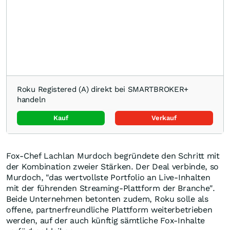
Roku Registered (A) direkt bei SMARTBROKER+
handeln
Kauf
Verkauf
Fox-Chef Lachlan Murdoch begründete den Schritt mit
der Kombination zweier Stärken. Der Deal verbinde, so
Murdoch, "das wertvollste Portfolio an Live-Inhalten
mit der führenden Streaming-Plattform der Branche".
Beide Unternehmen betonten zudem, Roku solle als
offene, partnerfreundliche Plattform weiterbetrieben
werden, auf der auch künftig sämtliche Fox-Inhalte