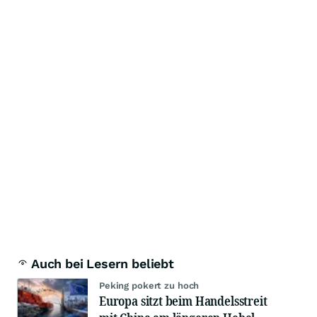
Auch bei Lesern beliebt
Peking pokert zu hoch
Europa sitzt beim Handelsstreit