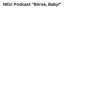
NEU: Podcast "Börse, Baby!"