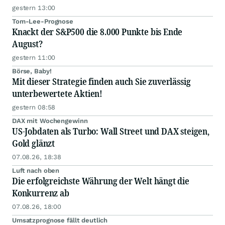
gestern 13:00
Tom-Lee-Prognose
Knackt der S&P500 die 8.000 Punkte bis Ende
August?
gestern 11:00
Börse, Baby!
Mit dieser Strategie finden auch Sie zuverlässig
unterbewertete Aktien!
gestern 08:58
DAX mit Wochengewinn
US-Jobdaten als Turbo: Wall Street und DAX steigen,
Gold glänzt
07.08.26, 18:38
Luft nach oben
Die erfolgreichste Währung der Welt hängt die
Konkurrenz ab
07.08.26, 18:00
Umsatzprognose fällt deutlich