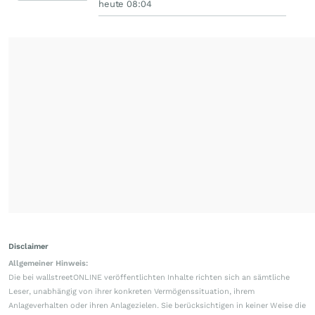
heute 08:04
Disclaimer
Allgemeiner Hinweis:
Die bei wallstreetONLINE veröffentlichten Inhalte richten sich an sämtliche
Leser, unabhängig von ihrer konkreten Vermögenssituation, ihrem
Anlageverhalten oder ihren Anlagezielen. Sie berücksichtigen in keiner Weise die