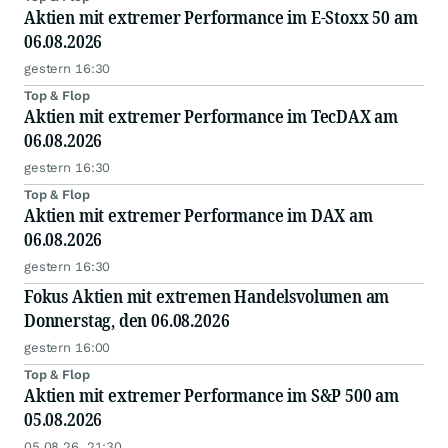
Aktien mit extremer Performance im E-Stoxx 50 am
06.08.2026
gestern 16:30
Top & Flop
Aktien mit extremer Performance im TecDAX am
06.08.2026
gestern 16:30
Top & Flop
Aktien mit extremer Performance im DAX am
06.08.2026
gestern 16:30
Fokus Aktien mit extremen Handelsvolumen am
Donnerstag, den 06.08.2026
gestern 16:00
Top & Flop
Aktien mit extremer Performance im S&P 500 am
05.08.2026
05.08.26, 21:30