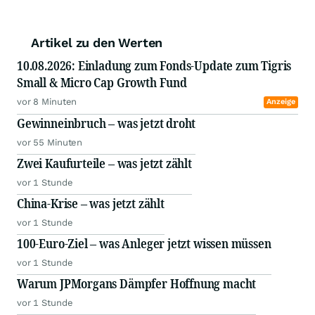
Artikel zu den Werten
10.08.2026: Einladung zum Fonds-Update zum Tigris
Small & Micro Cap Growth Fund
vor 8 Minuten
Anzeige
Gewinneinbruch – was jetzt droht
vor 55 Minuten
Zwei Kaufurteile – was jetzt zählt
vor 1 Stunde
China-Krise – was jetzt zählt
vor 1 Stunde
100-Euro-Ziel – was Anleger jetzt wissen müssen
vor 1 Stunde
Warum JPMorgans Dämpfer Hoffnung macht
vor 1 Stunde