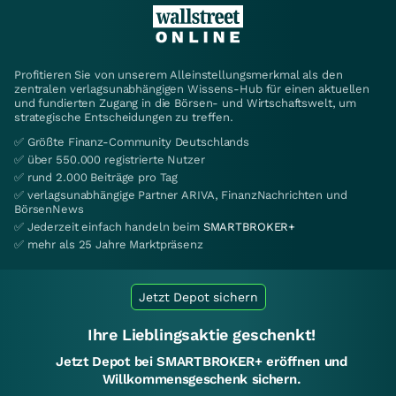
Profitieren Sie von unserem Alleinstellungsmerkmal als den
zentralen verlagsunabhängigen Wissens-Hub für einen aktuellen
und fundierten Zugang in die Börsen- und Wirtschaftswelt, um
strategische Entscheidungen zu treffen.
✅ Größte Finanz-Community Deutschlands
✅ über 550.000 registrierte Nutzer
✅ rund 2.000 Beiträge pro Tag
✅ verlagsunabhängige Partner ARIVA, FinanzNachrichten und
BörsenNews
✅ Jederzeit einfach handeln beim
SMARTBROKER+
✅ mehr als 25 Jahre Marktpräsenz
Jetzt Depot sichern
Ihre Lieblingsaktie geschenkt!
Jetzt Depot bei SMARTBROKER+ eröffnen und
Willkommensgeschenk sichern.