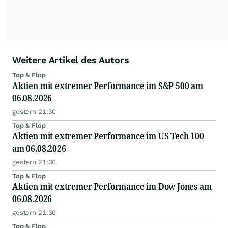
Weitere Artikel des Autors
Top & Flop
Aktien mit extremer Performance im S&P 500 am
06.08.2026
gestern 21:30
Top & Flop
Aktien mit extremer Performance im US Tech 100
am 06.08.2026
gestern 21:30
Top & Flop
Aktien mit extremer Performance im Dow Jones am
06.08.2026
gestern 21:30
Top & Flop