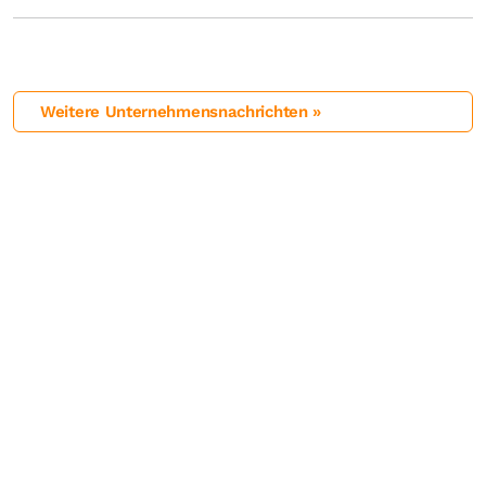
Weitere Unternehmensnachrichten »