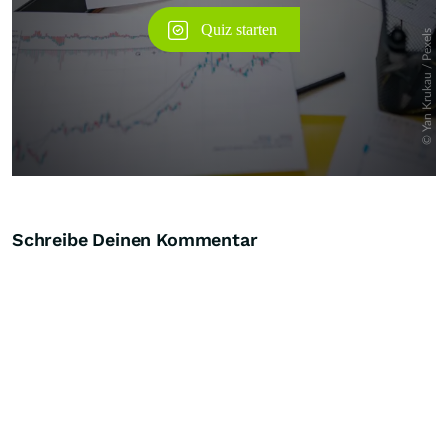
Schreibe Deinen Kommentar