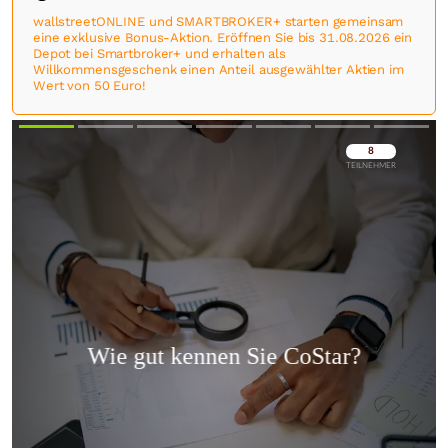
wallstreetONLINE und SMARTBROKER+ starten gemeinsam
eine exklusive Bonus-Aktion. Eröffnen Sie bis 31.08.2026 ein
Depot bei Smartbroker+ und erhalten als
Willkommensgeschenk einen Anteil ausgewählter Aktien im
Wert von 50 Euro!
Überspringen
Überspringen