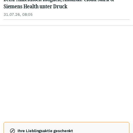
Siemens Health unter Druck
31.07.26, 08:05
Ihre Lieblingsaktie geschenkt