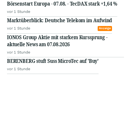
Börsenstart Europa - 07.08. - TecDAX stark +1,64 %
vor 1 Stunde
Marktüberblick: Deutsche Telekom im Aufwind
vor 1 Stunde
Anzeige
IONOS Group Aktie mit starkem Kurssprung -
aktuelle News am 07.08.2026
vor 1 Stunde
BERENBERG stuft Suss MicroTec auf 'Buy'
vor 1 Stunde