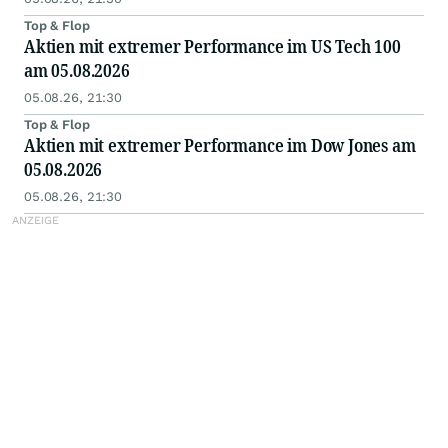
Top & Flop
Aktien mit extremer Performance im US Tech 100
am 05.08.2026
05.08.26, 21:30
Top & Flop
Aktien mit extremer Performance im Dow Jones am
05.08.2026
05.08.26, 21:30