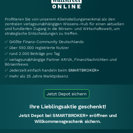
Profitieren Sie von unserem Alleinstellungsmerkmal als den
zentralen verlagsunabhängigen Wissens-Hub für einen aktuellen
und fundierten Zugang in die Börsen- und Wirtschaftswelt, um
strategische Entscheidungen zu treffen.
✅ Größte Finanz-Community Deutschlands
✅ über 550.000 registrierte Nutzer
✅ rund 2.000 Beiträge pro Tag
✅ verlagsunabhängige Partner ARIVA, FinanzNachrichten und
BörsenNews
✅ Jederzeit einfach handeln beim
SMARTBROKER+
✅ mehr als 25 Jahre Marktpräsenz
Jetzt Depot sichern
Ihre Lieblingsaktie geschenkt!
Jetzt Depot bei SMARTBROKER+ eröffnen und
Willkommensgeschenk sichern.