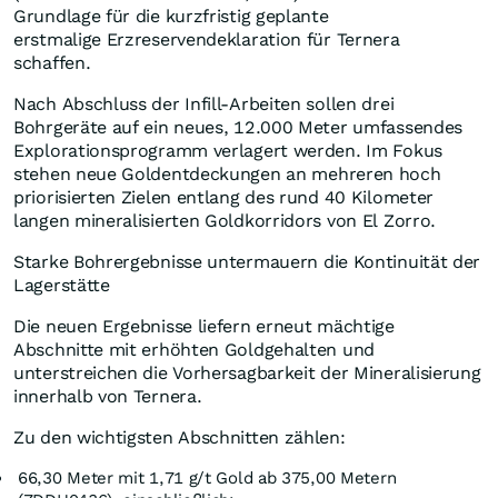
Grundlage für die kurzfristig geplante
erstmalige Erzreservendeklaration für Ternera
schaffen.
Nach Abschluss der Infill-Arbeiten sollen drei
Bohrgeräte auf ein neues, 12.000 Meter umfassendes
Explorationsprogramm verlagert werden. Im Fokus
stehen neue Goldentdeckungen an mehreren hoch
priorisierten Zielen entlang des rund 40 Kilometer
langen mineralisierten Goldkorridors von El Zorro.
Starke Bohrergebnisse untermauern die Kontinuität der
Lagerstätte
Die neuen Ergebnisse liefern erneut mächtige
Abschnitte mit erhöhten Goldgehalten und
unterstreichen die Vorhersagbarkeit der Mineralisierung
innerhalb von Ternera.
Zu den wichtigsten Abschnitten zählen:
66,30 Meter mit 1,71 g/t Gold ab 375,00 Metern