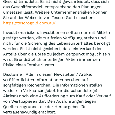
Geschäftsmodells. Es ist nicht gewährleistet, dass sich
das Geschäftsmodell entsprechend den Planungen
umsetzen lässt. Weitere Unternehmensrisiken können
Sie auf der Webseite von Tesoro Gold einsehen:
https://tesorogold.com.au/
.
Investitionsrisiken: Investitionen sollten nur mit Mitteln
getätigt werden, die zur freien Verfügung stehen und
nicht für die Sicherung des Lebensunterhaltes benötigt
werden. Es ist nicht gesichert, dass ein Verkauf der
Anteile über die Börse zu jedem Zeitpunkt möglich sein
wird. Grundsätzlich unterliegen Aktien immer dem
Risiko eines Totalverlustes.
Disclaimer: Alle in diesem Newsletter / Artikel
veröffentlichten Informationen beruhen auf
sorgfältigen Recherchen. Die Informationen stellen
weder ein Verkaufsangebot für die behandelte(n)
Aktie(n) noch eine Aufforderung zum Kauf oder Verkauf
von Wertpapieren dar. Den Ausführungen liegen
Quellen zugrunde, die der Herausgeber für
vertrauenswürdig erachtet.