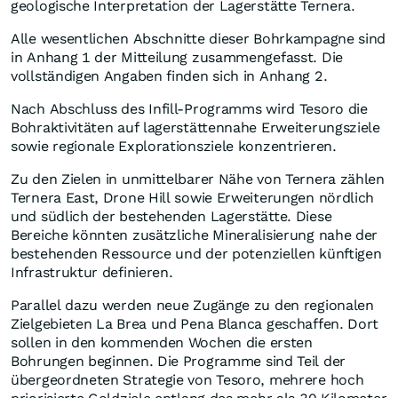
geologische Interpretation der Lagerstätte Ternera.
Alle wesentlichen Abschnitte dieser Bohrkampagne sind
in Anhang 1 der Mitteilung zusammengefasst. Die
vollständigen Angaben finden sich in Anhang 2.
Nach Abschluss des Infill-Programms wird Tesoro die
Bohraktivitäten auf lagerstättennahe Erweiterungsziele
sowie regionale Explorationsziele konzentrieren.
Zu den Zielen in unmittelbarer Nähe von Ternera zählen
Ternera East, Drone Hill sowie Erweiterungen nördlich
und südlich der bestehenden Lagerstätte. Diese
Bereiche könnten zusätzliche Mineralisierung nahe der
bestehenden Ressource und der potenziellen künftigen
Infrastruktur definieren.
Parallel dazu werden neue Zugänge zu den regionalen
Zielgebieten La Brea und Pena Blanca geschaffen. Dort
sollen in den kommenden Wochen die ersten
Bohrungen beginnen. Die Programme sind Teil der
übergeordneten Strategie von Tesoro, mehrere hoch