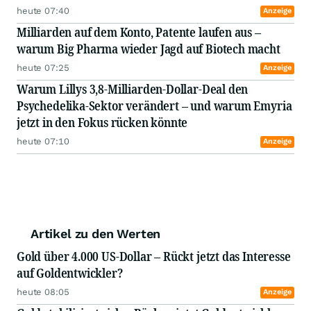
heute 07:40
Anzeige
Milliarden auf dem Konto, Patente laufen aus –
warum Big Pharma wieder Jagd auf Biotech macht
heute 07:25
Anzeige
Warum Lillys 3,8-Milliarden-Dollar-Deal den
Psychedelika-Sektor verändert – und warum Emyria
jetzt in den Fokus rücken könnte
heute 07:10
Anzeige
Artikel zu den Werten
Gold über 4.000 US-Dollar – Rückt jetzt das Interesse
auf Goldentwickler?
heute 08:05
Anzeige