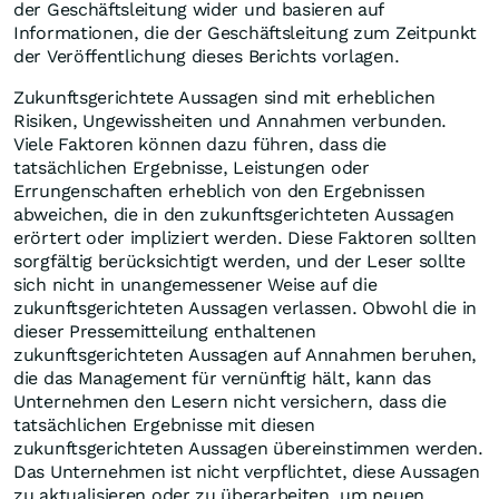
der Geschäftsleitung wider und basieren auf
Informationen, die der Geschäftsleitung zum Zeitpunkt
der Veröffentlichung dieses Berichts vorlagen.
Zukunftsgerichtete Aussagen sind mit erheblichen
Risiken, Ungewissheiten und Annahmen verbunden.
Viele Faktoren können dazu führen, dass die
tatsächlichen Ergebnisse, Leistungen oder
Errungenschaften erheblich von den Ergebnissen
abweichen, die in den zukunftsgerichteten Aussagen
erörtert oder impliziert werden. Diese Faktoren sollten
sorgfältig berücksichtigt werden, und der Leser sollte
sich nicht in unangemessener Weise auf die
zukunftsgerichteten Aussagen verlassen. Obwohl die in
dieser Pressemitteilung enthaltenen
zukunftsgerichteten Aussagen auf Annahmen beruhen,
die das Management für vernünftig hält, kann das
Unternehmen den Lesern nicht versichern, dass die
tatsächlichen Ergebnisse mit diesen
zukunftsgerichteten Aussagen übereinstimmen werden.
Das Unternehmen ist nicht verpflichtet, diese Aussagen
zu aktualisieren oder zu überarbeiten, um neuen