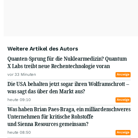
Weitere Artikel des Autors
Quanten-Sprung für die Nuklearmedizin? Quantum
X Labs treibt neue Rechentechnologie voran
vor 33 Minuten
Anzeige
Die USA behalten jetzt sogar ihren Wolframschrott –
was sagt das über den Markt aus?
heute 09:10
Anzeige
Was haben Brian Paes-Braga, ein milliardenschweres
Unternehmen für kritische Rohstoffe
und Sienna Resources gemeinsam?
heute 08:50
Anzeige