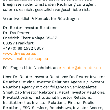
Ereignissen oder Umständen Rechnung zu tragen,
sofern dies nicht gesetzlich vorgeschrieben ist.
Verantwortlich & Kontakt für Rückfragen
Dr. Reuter Investor Relations
Dr. Eva Reuter
Friedrich Ebert Anlage 35-37
60327 Frankfurt
+49 (0) 69 1532 5857
www.dr-reuter.eu
www.small-microcap.eu
Für Fragen bitte Nachricht an
e-reuter@dr-reuter.eu
Über Dr. Reuter Investor Relations: Dr. Reuter Investor
Relations ist eine Investor Relations Agentur / Investor
Relations Agency mit der folgenden Servicepalette:
Small Cap Investor Relations, Retail Investor Relations,
Privataktionäre, Institutional Investor Relations,
Institutionelles Investor Relations, Finanz- Public
Relations, ESG-Services, Roadshows, Investor Access,