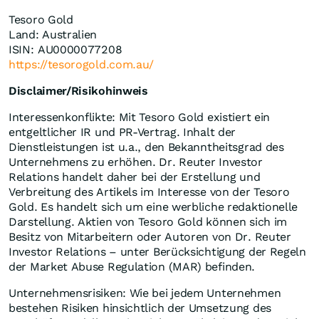
Tesoro Gold
Land: Australien
ISIN: AU0000077208
https://tesorogold.com.au/
Disclaimer/Risikohinweis
Interessenkonflikte: Mit Tesoro Gold existiert ein
entgeltlicher IR und PR-Vertrag. Inhalt der
Dienstleistungen ist u.a., den Bekanntheitsgrad des
Unternehmens zu erhöhen. Dr. Reuter Investor
Relations handelt daher bei der Erstellung und
Verbreitung des Artikels im Interesse von der Tesoro
Gold. Es handelt sich um eine werbliche redaktionelle
Darstellung. Aktien von Tesoro Gold können sich im
Besitz von Mitarbeitern oder Autoren von Dr. Reuter
Investor Relations – unter Berücksichtigung der Regeln
der Market Abuse Regulation (MAR) befinden.
Unternehmensrisiken: Wie bei jedem Unternehmen
bestehen Risiken hinsichtlich der Umsetzung des