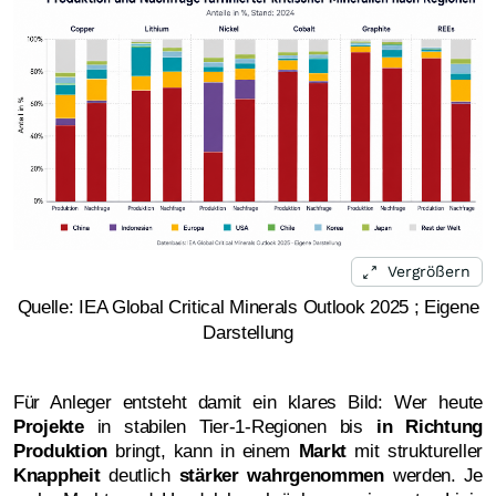
Vergrößern
Quelle: IEA Global Critical Minerals Outlook 2025 ; Eigene
Darstellung
Für Anleger entsteht damit ein klares Bild: Wer heute
Projekte
in stabilen Tier-1-Regionen bis
in Richtung
Produktion
bringt, kann in einem
Markt
mit struktureller
Knappheit
deutlich
stärker wahrgenommen
werden.
Je