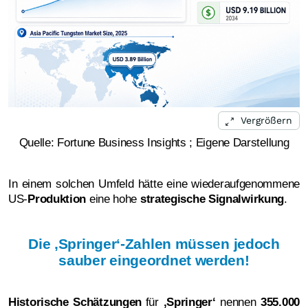
Vergrößern
Quelle: Fortune Business Insights ; Eigene Darstellung
In einem solchen Umfeld hätte eine wiederaufgenommene
US-
Produktion
eine hohe
strategische Signalwirkung
.
Die ‚Springer‘-Zahlen müssen jedoch
sauber eingeordnet werden!
Historische Schätzungen
für
‚Springer‘
nennen
355.000