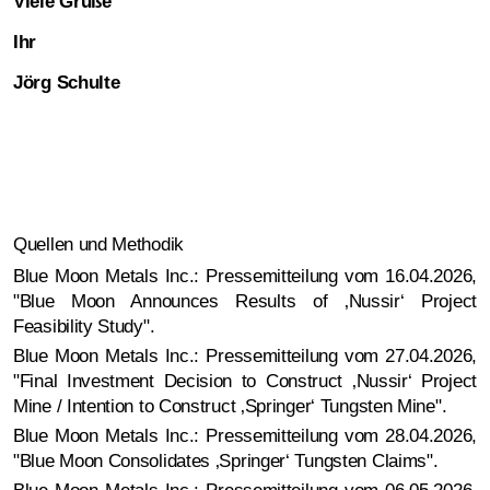
Viele Grüße
Ihr
Jörg Schulte
Quellen und Methodik
Blue Moon Metals Inc.: Pressemitteilung vom 16.04.2026,
"Blue Moon Announces Results of ‚Nussir‘ Project
Feasibility Study".
Blue Moon Metals Inc.: Pressemitteilung vom 27.04.2026,
"Final Investment Decision to Construct ‚Nussir‘ Project
Mine / Intention to Construct ‚Springer‘ Tungsten Mine".
Blue Moon Metals Inc.: Pressemitteilung vom 28.04.2026,
"Blue Moon Consolidates ‚Springer‘ Tungsten Claims".
Blue Moon Metals Inc.: Pressemitteilung vom 06.05.2026,