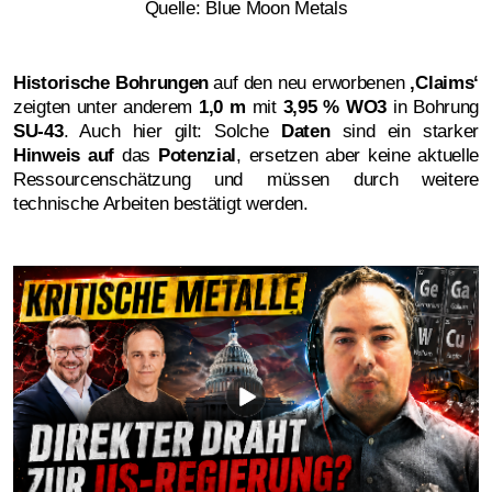
Quelle: Blue Moon Metals
Historische Bohrungen
auf den neu erworbenen
‚
Claims‘
zeigten unter anderem
1,0 m
mit
3,95 % WO3
in Bohrung
SU-43
. Auch hier gilt: Solche
Daten
sind ein starker
Hinweis auf
das
Potenzial
, ersetzen aber keine aktuelle
Ressourcenschätzung und müssen durch weitere
technische Arbeiten bestätigt werden.