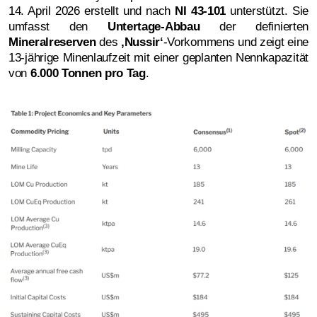
14. April 2026 erstellt und nach
NI 43-101
unterstützt. Sie
umfasst den
Untertage-Abbau
der definierten
Mineralreserven
des
‚Nussir‘
-Vorkommens und zeigt eine
13-jährige Minenlaufzeit mit einer geplanten Nennkapazität
von
6.000 Tonnen pro Tag
.