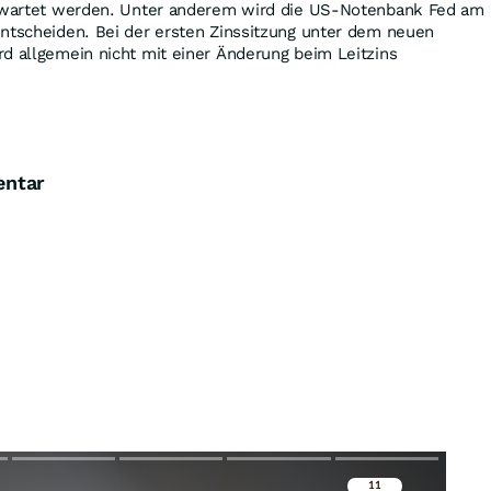
erwartet werden. Unter anderem wird die US-Notenbank Fed am
entscheiden. Bei der ersten Zinssitzung unter dem neuen
d allgemein nicht mit einer Änderung beim Leitzins
entar