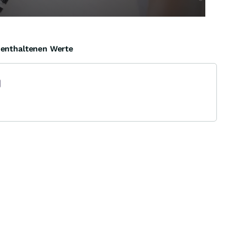
e enthaltenen Werte