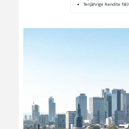
Tenjährige Rendite fäl