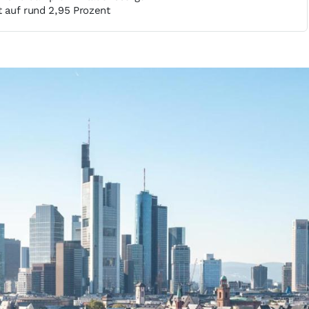
lt auf rund 2,95 Prozent