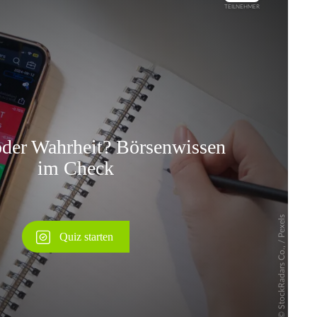
Überspringen
Überspringen