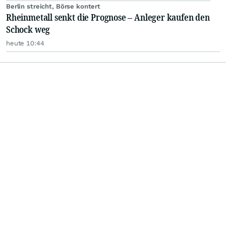
Berlin streicht, Börse kontert
Rheinmetall senkt die Prognose – Anleger kaufen den
Schock weg
heute 10:44