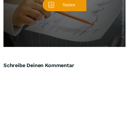
Schreibe Deinen Kommentar