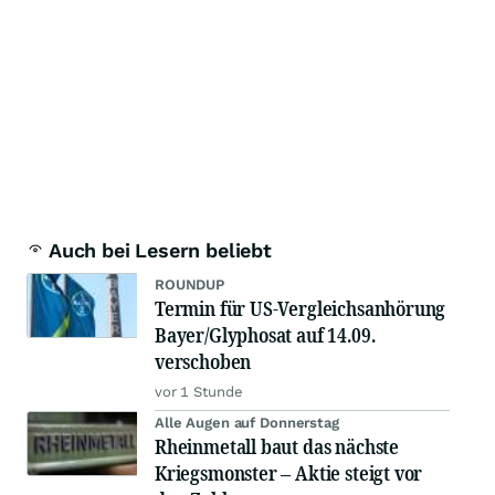
Auch bei Lesern beliebt
ROUNDUP
Termin für US-Vergleichsanhörung
Bayer/Glyphosat auf 14.09.
verschoben
vor 1 Stunde
Alle Augen auf Donnerstag
Rheinmetall baut das nächste
Kriegsmonster – Aktie steigt vor