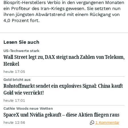
Biosprit-Herstellers Verbio in den vergangenen Monaten
ein Profiteur des Iran-Kriegs gewesen. Sie setzten nun
ihren jüngsten Abwärtstrend mit einem Rückgang von
4,0 Prozent fort.
Lesen Sie auch
US-Techwerte stark
Wall Street legt zu, DAX steigt nach Zahlen von Telekom,
Henkel
heute 17:05
Gold bricht aus
Rohstoffmarkt sendet ein explosives Signal: China kauft
Gold wie verrückt!
heute 17:01
Cathie Woods neue Wetten
SpaceX und Nvidia gekauft – diese Aktien fliegen raus
heute 12:56
1 Kommentar