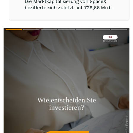
Die Marktkapitalisierung von SpaceX
bezifferte sich zuletzt auf 729,66 Mrd..
Überspringen
Überspringen