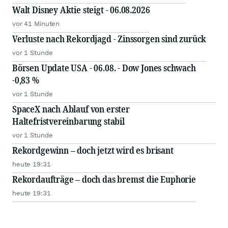
Walt Disney Aktie steigt - 06.08.2026
vor 41 Minuten
Verluste nach Rekordjagd - Zinssorgen sind zurück
vor 1 Stunde
Börsen Update USA - 06.08. - Dow Jones schwach
-0,83 %
vor 1 Stunde
SpaceX nach Ablauf von erster
Haltefristvereinbarung stabil
vor 1 Stunde
Rekordgewinn – doch jetzt wird es brisant
heute 19:31
Rekordaufträge – doch das bremst die Euphorie
heute 19:31