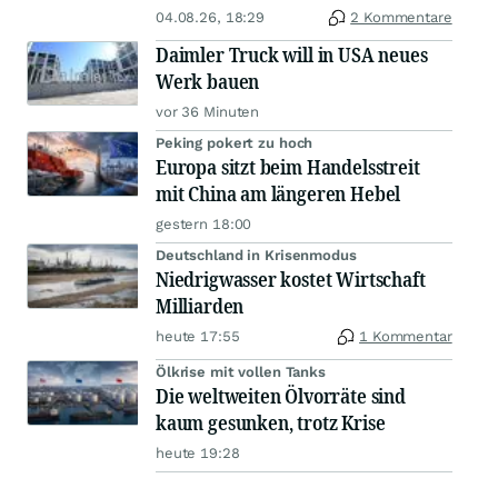
04.08.26, 18:29
2 Kommentare
Daimler Truck will in USA neues
Werk bauen
vor 36 Minuten
Peking pokert zu hoch
Europa sitzt beim Handelsstreit
mit China am längeren Hebel
gestern 18:00
Deutschland in Krisenmodus
Niedrigwasser kostet Wirtschaft
Milliarden
heute 17:55
1 Kommentar
Ölkrise mit vollen Tanks
Die weltweiten Ölvorräte sind
kaum gesunken, trotz Krise
heute 19:28