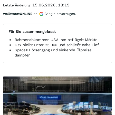
15.06.2026, 18:19
Letzte Änderung
wallstreetONLINE
bei
Google bevorzugen.
Für Sie zusammengefasst
Rahmenabkommen USA Iran beflügelt Märkte
Dax bleibt unter 25 000 und schließt nahe Tief
SpaceX Börsengang und sinkende Ölpreise
dämpfen