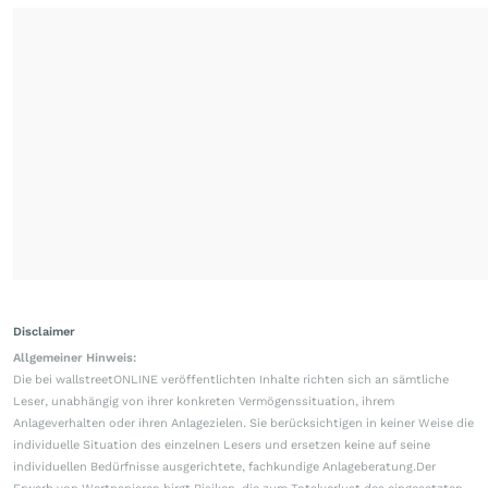
Disclaimer
Allgemeiner Hinweis:
Die bei wallstreetONLINE veröffentlichten Inhalte richten sich an sämtliche
Leser, unabhängig von ihrer konkreten Vermögenssituation, ihrem
Anlageverhalten oder ihren Anlagezielen. Sie berücksichtigen in keiner Weise die
individuelle Situation des einzelnen Lesers und ersetzen keine auf seine
individuellen Bedürfnisse ausgerichtete, fachkundige Anlageberatung.Der