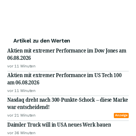
Artikel zu den Werten
Aktien mit extremer Performance im Dow Jones am
06.08.2026
vor 11 Minuten
Aktien mit extremer Performance im US Tech 100
am 06.08.2026
vor 11 Minuten
Nasdaq dreht nach 300-Punkte-Schock – diese Marke
war entscheidend!
vor 21 Minuten
Anzeige
Daimler Truck will in USA neues Werk bauen
vor 36 Minuten