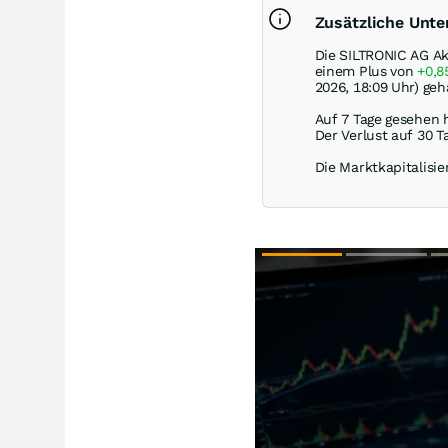
Zusätzliche Unt
Die SILTRONIC AG Ak
einem Plus von
+0,
2026, 18:09 Uhr) geh
Auf 7 Tage gesehen 
Der Verlust auf 30 T
Die Marktkapitalisie