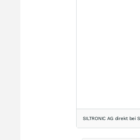
SILTRONIC AG direkt be