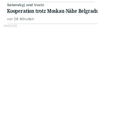
Selenskyj und Vucic
Kooperation trotz Moskau-Nähe Belgrads
vor 26 Minuten