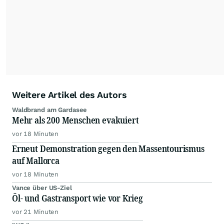
Alle Rechte bleiben vorbehalten. (dpa-AFX)
Weitere Artikel des Autors
Waldbrand am Gardasee
Mehr als 200 Menschen evakuiert
vor 18 Minuten
Erneut Demonstration gegen den Massentourismus
auf Mallorca
vor 18 Minuten
Vance über US-Ziel
Öl- und Gastransport wie vor Krieg
vor 21 Minuten