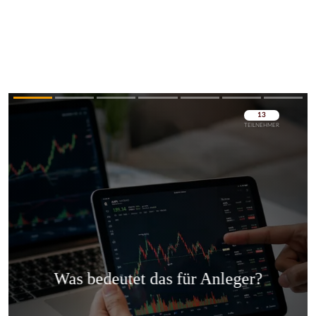
Überspringen
Überspringen