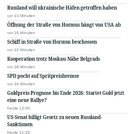
Russland will ukrainische Häfen getroffen haben
vor 23 Minuten
Öffnung der Straße von Hormus hängt von USA ab
vor 25 Minuten
Schiff in Straße von Hormus beschossen
vor 25 Minuten
Kooperation trotz Moskau-Nähe Belgrads
vor 26 Minuten
SPD pocht auf Spritpreisbremse
vor 34 Minuten
Goldpreis-Prognose bis Ende 2026: Startet Gold jetzt
eine neue Rallye?
heute 13:00
US-Senat billigt Gesetz zu neuen Russland-
Sanktionen
heute 11:20