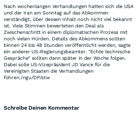
Nach wochenlangen Verhandlungen hatten sich die USA
und der Iran am Sonntag auf das Abkommen
verständigt, über dessen Inhalt noch nicht viel bekannt
ist. Viele Stimmen bewerteten den Deal als
Zwischenschritt in einem diplomatischen Prozess mit
noch vielen Hürden. Details des Abkommens sollten
binnen 24 bis 48 Stunden veröffentlicht werden, sagte
ein anderer US-Regierungsbeamter. "Echte technische
Gespräche" sollten dann später in der Woche folgen.
Dabei solle US-Vizepräsident JD Vance für die
Vereinigten Staaten die Verhandlungen
führen./ngu/DP/stw
Schreibe Deinen Kommentar