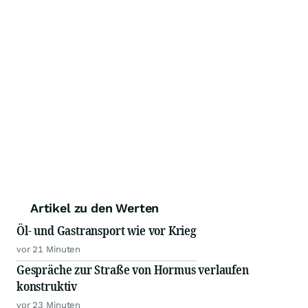
Artikel zu den Werten
Öl- und Gastransport wie vor Krieg
vor 21 Minuten
Gespräche zur Straße von Hormus verlaufen
konstruktiv
vor 23 Minuten