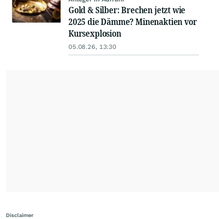
Gold & Silber: Brechen jetzt wie
2025 die Dämme? Minenaktien vor
Kursexplosion
05.08.26, 13:30
Disclaimer