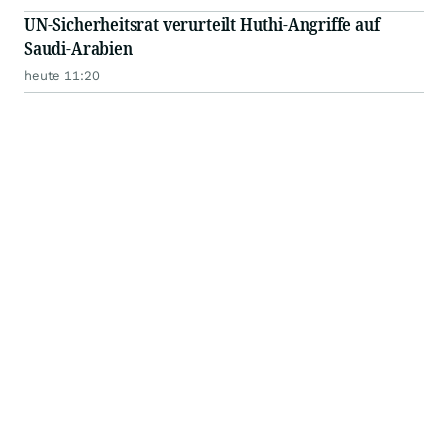
UN-Sicherheitsrat verurteilt Huthi-Angriffe auf
Saudi-Arabien
heute 11:20