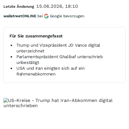
15.06.2026, 18:10
Letzte Änderung
wallstreetONLINE
bei
Google bevorzugen.
Für Sie zusammengefasst
Trump und Vizepräsident JD Vance digital
unterzeichnet
Parlamentspräsident Ghalibaf unterschrieb
unbestätigt
USA und Iran einigten sich auf ein
Rahmenabkommen