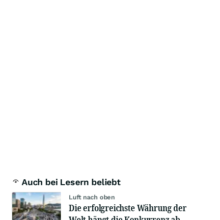
Auch bei Lesern beliebt
Luft nach oben
Die erfolgreichste Währung der
Welt hängt die Konkurrenz ab