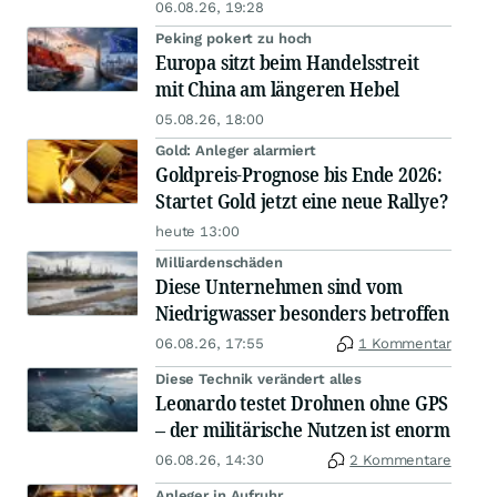
06.08.26, 19:28
Peking pokert zu hoch
Europa sitzt beim Handelsstreit
mit China am längeren Hebel
05.08.26, 18:00
Gold: Anleger alarmiert
Goldpreis-Prognose bis Ende 2026:
Startet Gold jetzt eine neue Rallye?
heute 13:00
Milliardenschäden
Diese Unternehmen sind vom
Niedrigwasser besonders betroffen
06.08.26, 17:55
1 Kommentar
Diese Technik verändert alles
Leonardo testet Drohnen ohne GPS
– der militärische Nutzen ist enorm
06.08.26, 14:30
2 Kommentare
Anleger in Aufruhr