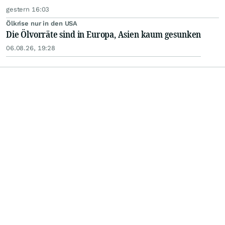
gestern 16:03
Ölkrise nur in den USA
Die Ölvorräte sind in Europa, Asien kaum gesunken
06.08.26, 19:28