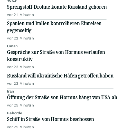
'WSJ'
Sprengstoff-Drohne könnte Russland gehören
vor 21 Minuten
Spanien und Italien kontrollieren Einreisen
gegenseitig
vor 22 Minuten
Oman
Gespräche zur Straße von Hormus verlaufen
konstruktiv
vor 23 Minuten
Russland will ukrainische Häfen getroffen haben
vor 23 Minuten
Iran
Öffnung der Straße von Hormus hängt von USA ab
vor 25 Minuten
Behörde
Schiff in Straße von Hormus beschossen
vor 25 Minuten