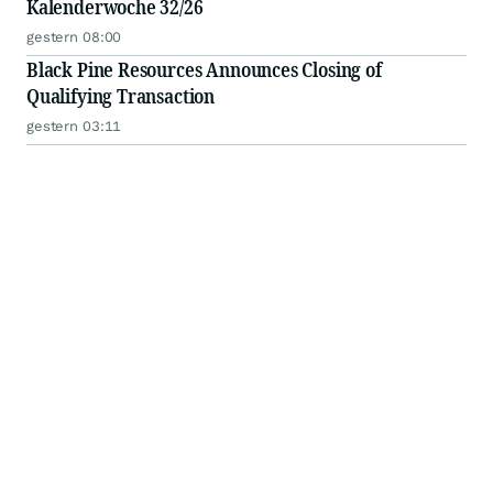
Kalenderwoche 32/26
gestern 08:00
Black Pine Resources Announces Closing of
Qualifying Transaction
gestern 03:11