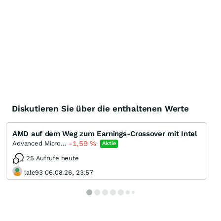
Diskutieren Sie über die enthaltenen Werte
AMD auf dem Weg zum Earnings-Crossover mit Intel
-1,59
%
Advanced Micro Devices
Aktie
25 Aufrufe heute
lale93 06.08.26, 23:57