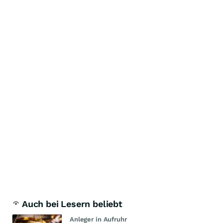
Auch bei Lesern beliebt
Anleger in Aufruhr