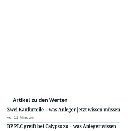
Artikel zu den Werten
Zwei Kaufurteile – was Anleger jetzt wissen müssen
vor 11 Minuten
BP PLC greift bei Calypso zu – was Anleger wissen