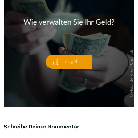
Skip
Schreibe Deinen Kommentar