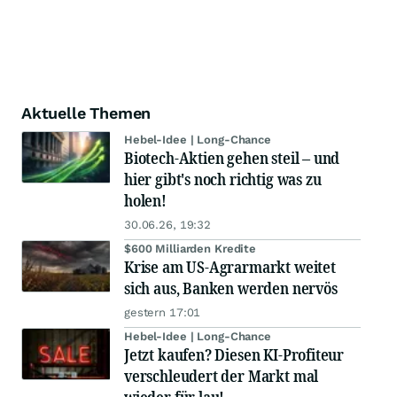
Aktuelle Themen
Hebel-Idee | Long-Chance
Biotech-Aktien gehen steil – und
hier gibt's noch richtig was zu
holen!
30.06.26, 19:32
$600 Milliarden Kredite
Krise am US-Agrarmarkt weitet
sich aus, Banken werden nervös
gestern 17:01
Hebel-Idee | Long-Chance
Jetzt kaufen? Diesen KI-Profiteur
verschleudert der Markt mal