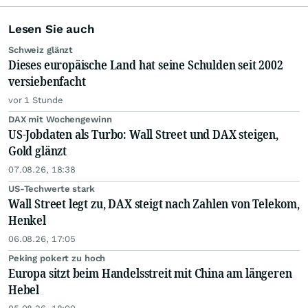
Lesen Sie auch
Schweiz glänzt
Dieses europäische Land hat seine Schulden seit 2002
versiebenfacht
vor 1 Stunde
DAX mit Wochengewinn
US-Jobdaten als Turbo: Wall Street und DAX steigen,
Gold glänzt
07.08.26, 18:38
US-Techwerte stark
Wall Street legt zu, DAX steigt nach Zahlen von Telekom,
Henkel
06.08.26, 17:05
Peking pokert zu hoch
Europa sitzt beim Handelsstreit mit China am längeren
Hebel