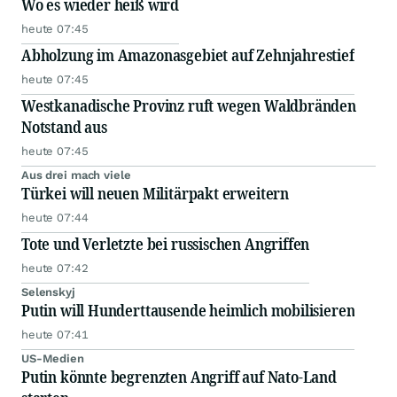
Wo es wieder heiß wird
heute 07:45
Abholzung im Amazonasgebiet auf Zehnjahrestief
heute 07:45
Westkanadische Provinz ruft wegen Waldbränden
Notstand aus
heute 07:45
Aus drei mach viele
Türkei will neuen Militärpakt erweitern
heute 07:44
Tote und Verletzte bei russischen Angriffen
heute 07:42
Selenskyj
Putin will Hunderttausende heimlich mobilisieren
heute 07:41
US-Medien
Putin könnte begrenzten Angriff auf Nato-Land