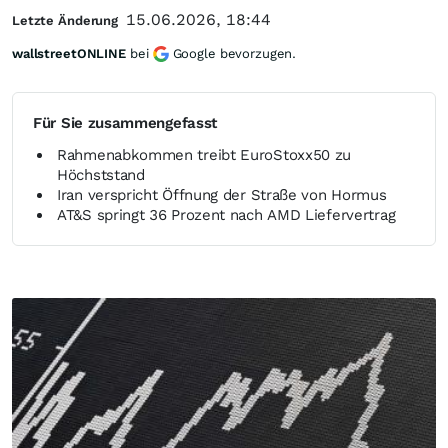
15.06.2026, 18:44
Letzte Änderung
wallstreetONLINE
bei
Google bevorzugen.
Für Sie zusammengefasst
Rahmenabkommen treibt EuroStoxx50 zu
Höchststand
Iran verspricht Öffnung der Straße von Hormus
AT&S springt 36 Prozent nach AMD Liefervertrag