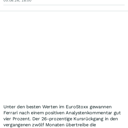
05.08.26, 18:00
Unter den besten Werten im EuroStoxx gewannen
Ferrari nach einem positiven Analystenkommentar gut
vier Prozent. Der 26-prozentige Kursrückgang in den
vergangenen zwölf Monaten übertreibe die