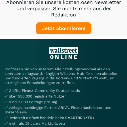
Abonnieren Sie unsere kostenlosen Newsletter
und verpassen Sie nichts mehr aus der
Redaktion
Jetzt abonnieren!
Profitieren Sie von unserem Alleinstellungsmerkmal als den
zentralen verlagsunabhängigen Wissens-Hub für einen aktuellen
und fundierten Zugang in die Börsen- und Wirtschaftswelt, um
strategische Entscheidungen zu treffen.
✅ Größte Finanz-Community Deutschlands
✅ über 550.000 registrierte Nutzer
✅ rund 2.000 Beiträge pro Tag
✅ verlagsunabhängige Partner ARIVA, FinanzNachrichten und
BörsenNews
✅ Jederzeit einfach handeln beim
SMARTBROKER+
✅ mehr als 25 Jahre Marktpräsenz