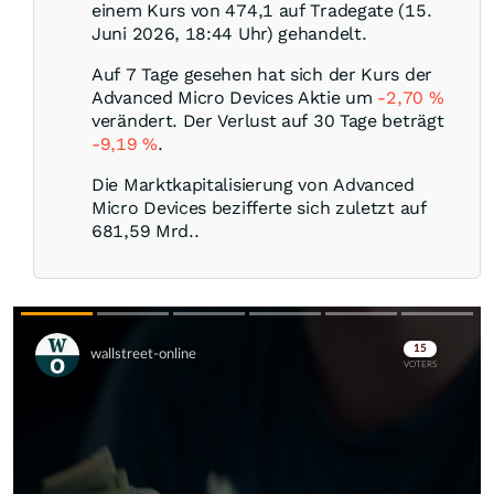
einem Kurs von 474,1 auf Tradegate (15.
Juni 2026, 18:44 Uhr) gehandelt.
Auf 7 Tage gesehen hat sich der Kurs der
Advanced Micro Devices Aktie um
-2,70
%
verändert. Der Verlust auf 30 Tage beträgt
-9,19
%
.
Die Marktkapitalisierung von Advanced
Micro Devices bezifferte sich zuletzt auf
681,59 Mrd..
Skip