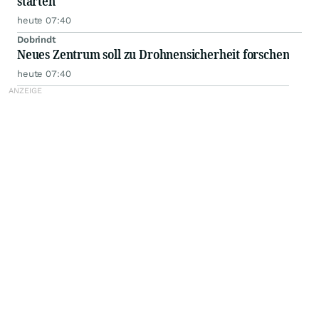
starten
heute 07:40
Dobrindt
Neues Zentrum soll zu Drohnensicherheit forschen
heute 07:40