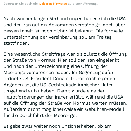
Beachten Sie auch die
weiteren Hinweise
zu dieser Werbung.
Nach wochenlangen Verhandlungen haben sich die USA
und der Iran auf ein Abkommen verständigt, doch über
dessen Inhalt ist noch nicht viel bekannt. Die formelle
Unterzeichnung der Vereinbarung soll am Freitag
stattfinden.
Eine wesentliche Streitfrage war bis zuletzt die Öffnung
der Straße von Hormus. Hier soll der Iran eingelenkt
und nach der Unterzeichnung eine Öffnung der
Meerenge versprochen haben. Im Gegenzug dafür
ordnete US-Präsident Donald Trump nach eigenen
Angaben an, die US-Seeblockade iranischer Häfen
umgehend aufzuheben. Damit wurde eine der
Hauptforderungen der Iraner erfüllt, während die USA
auf die Öffnung der Straße von Hormus warten müssen.
Außerdem droht möglicherweise ein Gebühren-Modell
für die Durchfahrt der Meerenge.
Es gebe zwar weiter noch Unsicherheiten, ob am