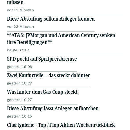
müssen
vor 11 Minuten
Diese Abstufung sollten Anleger kennen
vor 23 Minuten
**AT&S: JPMorgan und American Century senken
ihre Beteiligungen**
heute 07:42
SPD pocht auf Spritpreisbremse
gestern 19:06
Zwei Kaufurteile – das steckt dahinter
gestern 10:27
Was hinter dem Gas-Coup steckt
gestern 10:27
Diese Abstufung lässt Anleger aufhorchen
gestern 10:15
Chartgalerie - Top / Flop Aktien Wochenrückblick